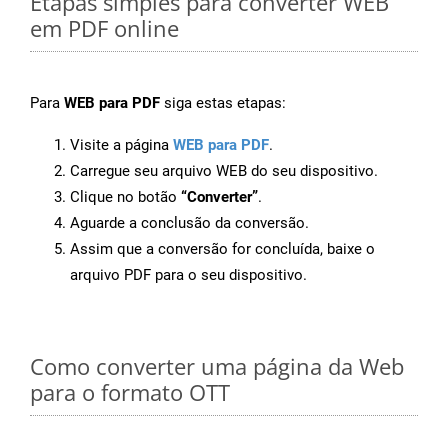
Etapas simples para converter WEB
em PDF online
Para
WEB para PDF
siga estas etapas:
Visite a página
WEB para PDF
.
Carregue seu arquivo WEB do seu dispositivo.
Clique no botão
“Converter”
.
Aguarde a conclusão da conversão.
Assim que a conversão for concluída, baixe o
arquivo PDF para o seu dispositivo.
Como converter uma página da Web
para o formato OTT