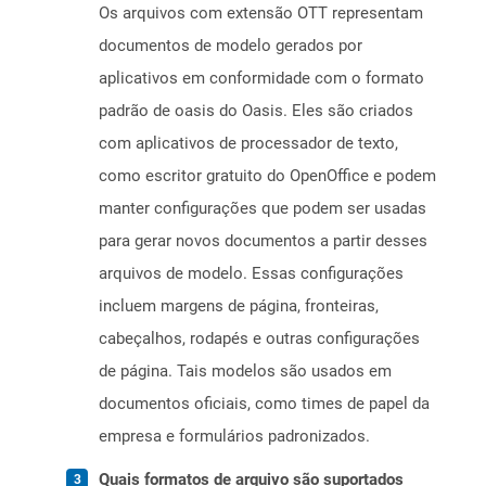
Os arquivos com extensão OTT representam
documentos de modelo gerados por
aplicativos em conformidade com o formato
padrão de oasis do Oasis. Eles são criados
com aplicativos de processador de texto,
como escritor gratuito do OpenOffice e podem
manter configurações que podem ser usadas
para gerar novos documentos a partir desses
arquivos de modelo. Essas configurações
incluem margens de página, fronteiras,
cabeçalhos, rodapés e outras configurações
de página. Tais modelos são usados ​​em
documentos oficiais, como times de papel da
empresa e formulários padronizados.
Quais formatos de arquivo são suportados