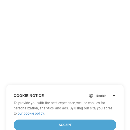
COOKIE NOTICE
To provide you with the best experience, we use cookies for
personalization, analytics, and ads. By using our site, you agree
to
our cookie policy
.
ACCEPT