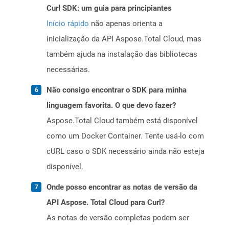
Curl SDK: um guia para principiantes
Início rápido
não apenas orienta a
inicialização da API Aspose.Total Cloud, mas
também ajuda na instalação das bibliotecas
necessárias.
Não consigo encontrar o SDK para minha
linguagem favorita. O que devo fazer?
Aspose.Total Cloud também está disponível
como um Docker Container. Tente usá-lo com
cURL caso o SDK necessário ainda não esteja
disponível.
Onde posso encontrar as notas de versão da
API Aspose. Total Cloud para Curl?
As notas de versão completas podem ser