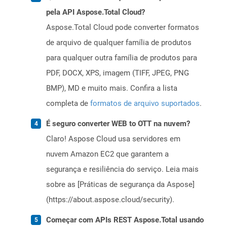
pela API Aspose.Total Cloud?
Aspose.Total Cloud pode converter formatos
de arquivo de qualquer família de produtos
para qualquer outra família de produtos para
PDF, DOCX, XPS, imagem (TIFF, JPEG, PNG
BMP), MD e muito mais. Confira a lista
completa de
formatos de arquivo suportados
.
É seguro converter WEB to OTT na nuvem?
Claro! Aspose Cloud usa servidores em
nuvem Amazon EC2 que garantem a
segurança e resiliência do serviço. Leia mais
sobre as [Práticas de segurança da Aspose]
(https://about.aspose.cloud/security).
Começar com APIs REST Aspose.Total usando