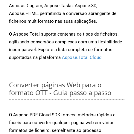
Aspose.Diagram, Aspose.Tasks, Aspose.3D,
Aspose.HTML, permitindo a conversão abrangente de
ficheiros multiformato nas suas aplicações.
O Aspose.Total suporta centenas de tipos de ficheiros,
agilizando conversões complexas com uma flexibilidade
incomparável. Explore a lista completa de formatos
suportados na plataforma
Aspose.Total Cloud
.
Converter páginas Web para o
formato OTT - Guia passo a passo
O Aspose.PDF Cloud SDK fornece métodos rápidos e
fáceis para converter qualquer página web em vários
formatos de ficheiro, semelhante ao processo