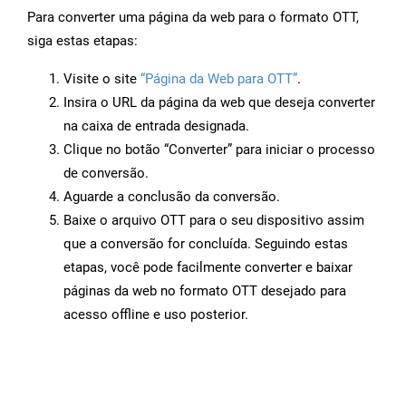
Para converter uma página da web para o formato OTT,
siga estas etapas:
Visite o site
“Página da Web para OTT”
.
Insira o URL da página da web que deseja converter
na caixa de entrada designada.
Clique no botão “Converter” para iniciar o processo
de conversão.
Aguarde a conclusão da conversão.
Baixe o arquivo OTT para o seu dispositivo assim
que a conversão for concluída. Seguindo estas
etapas, você pode facilmente converter e baixar
páginas da web no formato OTT desejado para
acesso offline e uso posterior.