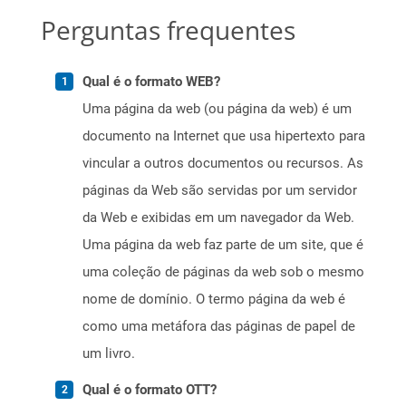
Perguntas frequentes
Qual é o formato WEB?
Uma página da web (ou página da web) é um
documento na Internet que usa hipertexto para
vincular a outros documentos ou recursos. As
páginas da Web são servidas por um servidor
da Web e exibidas em um navegador da Web.
Uma página da web faz parte de um site, que é
uma coleção de páginas da web sob o mesmo
nome de domínio. O termo página da web é
como uma metáfora das páginas de papel de
um livro.
Qual é o formato OTT?