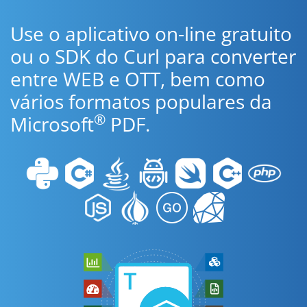
Use o aplicativo on-line gratuito
ou o SDK do Curl para converter
entre WEB e OTT, bem como
vários formatos populares da
®
Microsoft
PDF.