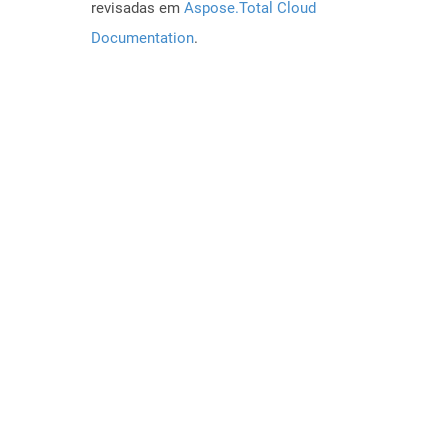
revisadas em
Aspose.Total Cloud
Documentation
.