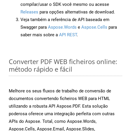
compilar/usar o SDK você mesmo ou acesse
Releases
para opções alternativas de download.
Veja também a referência de API baseada em
Swagger para
Aspose.Words
e
Aspose.Cells
para
saber mais sobre a
API REST
.
Converter PDF WEB ficheiros online:
método rápido e fácil
Melhore os seus fluxos de trabalho de conversão de
documentos convertendo ficheiros WEB para HTML
utilizando a robusta API Aspose.PDF. Esta solução
poderosa oferece uma integração perfeita com outras
APIs do Aspose. Total, como Aspose.Words,
Aspose.Cells, Aspose.Email, Aspose.Slides,