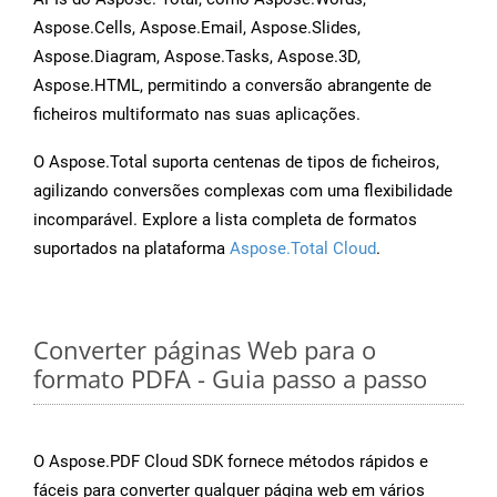
Aspose.Cells, Aspose.Email, Aspose.Slides,
Aspose.Diagram, Aspose.Tasks, Aspose.3D,
Aspose.HTML, permitindo a conversão abrangente de
ficheiros multiformato nas suas aplicações.
O Aspose.Total suporta centenas de tipos de ficheiros,
agilizando conversões complexas com uma flexibilidade
incomparável. Explore a lista completa de formatos
suportados na plataforma
Aspose.Total Cloud
.
Converter páginas Web para o
formato PDFA - Guia passo a passo
O Aspose.PDF Cloud SDK fornece métodos rápidos e
fáceis para converter qualquer página web em vários