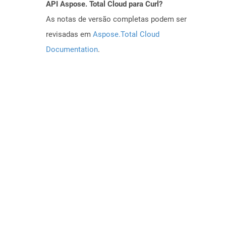
API Aspose. Total Cloud para Curl?
As notas de versão completas podem ser
revisadas em
Aspose.Total Cloud
Documentation
.