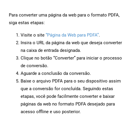
Para converter uma página da web para o formato PDFA,
siga estas etapas:
Visite o site
“Página da Web para PDFA”
.
Insira o URL da página da web que deseja converter
na caixa de entrada designada.
Clique no botão “Converter” para iniciar o processo
de conversão.
Aguarde a conclusão da conversão.
Baixe o arquivo PDFA para o seu dispositivo assim
que a conversão for concluída. Seguindo estas
etapas, você pode facilmente converter e baixar
páginas da web no formato PDFA desejado para
acesso offline e uso posterior.