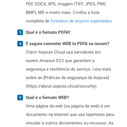
PDF, DOCX, XPS, imagem (TIFF, JPEG, PNG
BMP), MD e muito mais. Confira a lista
completa de
formatos de arquivo suportados
.
Qual é o formato PDFA?
É seguro converter WEB to PDFA na nuvem?
Claro! Aspose Cloud usa servidores em
nuvem Amazon EC2 que garantem a
segurança e resiliência do serviço. Leia mais
sobre as [Práticas de segurança da Aspose]
(https://about.aspose.cloud/security).
Qual é o formato WEB?
Uma página da web (ou página da web) é um
documento na Internet que usa hipertexto para
vincular a outros documentos ou recursos. As