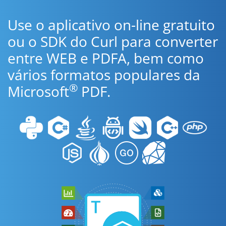
Use o aplicativo on-line gratuito
ou o SDK do Curl para converter
entre WEB e PDFA, bem como
vários formatos populares da
®
Microsoft
PDF.