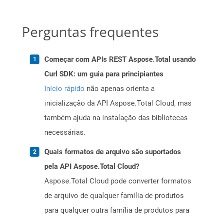
Perguntas frequentes
Começar com APIs REST Aspose.Total usando
Curl SDK: um guia para principiantes
Início rápido
não apenas orienta a
inicialização da API Aspose.Total Cloud, mas
também ajuda na instalação das bibliotecas
necessárias.
Quais formatos de arquivo são suportados
pela API Aspose.Total Cloud?
Aspose.Total Cloud pode converter formatos
de arquivo de qualquer família de produtos
para qualquer outra família de produtos para