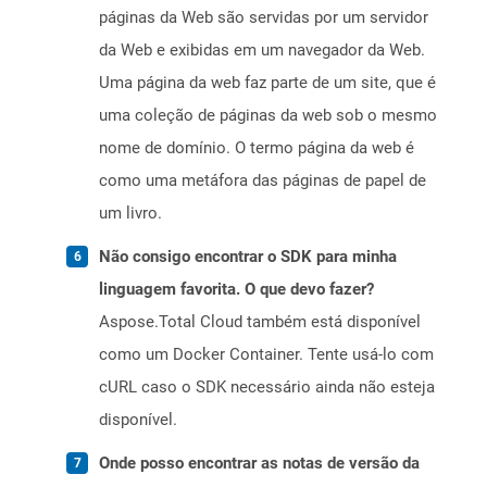
páginas da Web são servidas por um servidor
da Web e exibidas em um navegador da Web.
Uma página da web faz parte de um site, que é
uma coleção de páginas da web sob o mesmo
nome de domínio. O termo página da web é
como uma metáfora das páginas de papel de
um livro.
Não consigo encontrar o SDK para minha
linguagem favorita. O que devo fazer?
Aspose.Total Cloud também está disponível
como um Docker Container. Tente usá-lo com
cURL caso o SDK necessário ainda não esteja
disponível.
Onde posso encontrar as notas de versão da