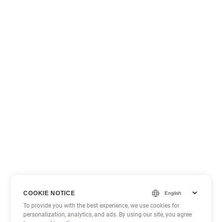
COOKIE NOTICE
To provide you with the best experience, we use cookies for
personalization, analytics, and ads. By using our site, you agree