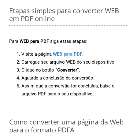
Etapas simples para converter WEB
em PDF online
Para
WEB para PDF
siga estas etapas:
Visite a página
WEB para PDF
.
Carregue seu arquivo WEB do seu dispositivo.
Clique no botão
“Converter”
.
Aguarde a conclusão da conversão.
Assim que a conversão for concluída, baixe o
arquivo PDF para o seu dispositivo.
Como converter uma página da Web
para o formato PDFA