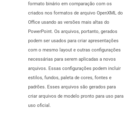
formato binário em comparação com os
criados nos formatos de arquivo OpenXML do
Office usando as versões mais altas do
PowerPoint. Os arquivos, portanto, gerados
podem ser usados ​​para criar apresentações
com o mesmo layout e outras configurações
necessárias para serem aplicadas a novos
arquivos. Essas configurações podem incluir
estilos, fundos, paleta de cores, fontes e
padrões. Esses arquivos são gerados para
criar arquivos de modelo pronto para uso para
uso oficial.