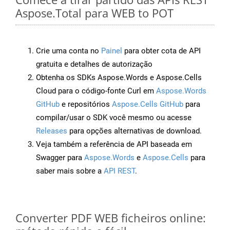
Aspose.Total para WEB to POT
Crie uma conta no
Painel
para obter cota de API
gratuita e detalhes de autorização
Obtenha os SDKs Aspose.Words e Aspose.Cells
Cloud para o código-fonte Curl em
Aspose.Words
GitHub
e repositórios
Aspose.Cells GitHub
para
compilar/usar o SDK você mesmo ou acesse
Releases
para opções alternativas de download.
Veja também a referência de API baseada em
Swagger para
Aspose.Words
e
Aspose.Cells
para
saber mais sobre a
API REST
.
Converter PDF WEB ficheiros online: