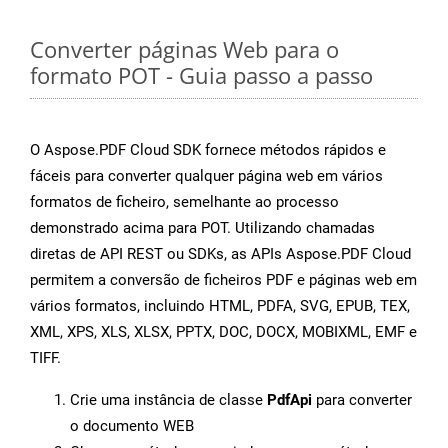
Converter páginas Web para o
formato POT - Guia passo a passo
O Aspose.PDF Cloud SDK fornece métodos rápidos e
fáceis para converter qualquer página web em vários
formatos de ficheiro, semelhante ao processo
demonstrado acima para POT. Utilizando chamadas
diretas de API REST ou SDKs, as APIs Aspose.PDF Cloud
permitem a conversão de ficheiros PDF e páginas web em
vários formatos, incluindo HTML, PDFA, SVG, EPUB, TEX,
XML, XPS, XLS, XLSX, PPTX, DOC, DOCX, MOBIXML, EMF e
TIFF.
Crie uma instância de classe
PdfApi
para converter
o documento WEB