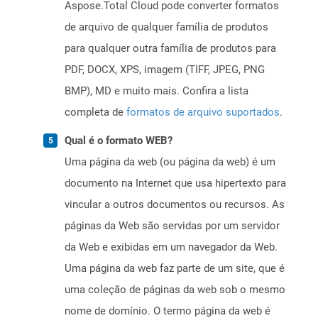
Aspose.Total Cloud pode converter formatos
de arquivo de qualquer família de produtos
para qualquer outra família de produtos para
PDF, DOCX, XPS, imagem (TIFF, JPEG, PNG
BMP), MD e muito mais. Confira a lista
completa de
formatos de arquivo suportados
.
Qual é o formato WEB?
Uma página da web (ou página da web) é um
documento na Internet que usa hipertexto para
vincular a outros documentos ou recursos. As
páginas da Web são servidas por um servidor
da Web e exibidas em um navegador da Web.
Uma página da web faz parte de um site, que é
uma coleção de páginas da web sob o mesmo
nome de domínio. O termo página da web é