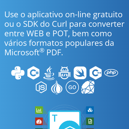
Use o aplicativo on-line gratuito
ou o SDK do Curl para converter
entre WEB e POT, bem como
vários formatos populares da
®
Microsoft
PDF.