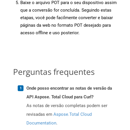
Baixe o arquivo POT para o seu dispositivo assim
que a conversão for concluída. Seguindo estas
etapas, você pode facilmente converter e baixar
páginas da web no formato POT desejado para
acesso offline e uso posterior.
Perguntas frequentes
Onde posso encontrar as notas de versão da
API Aspose. Total Cloud para Curl?
As notas de versão completas podem ser
revisadas em
Aspose.Total Cloud
Documentation
.