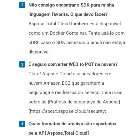
Não consigo encontrar o SDK para minha
linguagem favorita. O que devo fazer?
Aspose.Total Cloud também está disponível
como um Docker Container. Tente usá-lo com
cURL caso o SDK necessário ainda não esteja
disponível.
É seguro converter WEB to POT na nuvem?
Claro! Aspose Cloud usa servidores em
nuvem Amazon EC2 que garantem a
segurança e resiliência do serviço. Leia mais
sobre as [Práticas de segurança da Aspose]
(https://about.aspose.cloud/security).
Quais formatos de arquivo são suportados
pela API Aspose.Total Cloud?