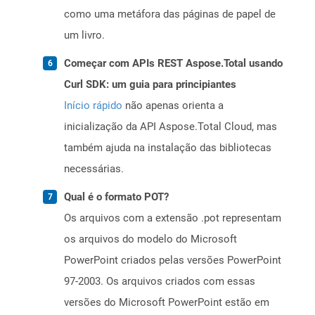
como uma metáfora das páginas de papel de
um livro.
Começar com APIs REST Aspose.Total usando
Curl SDK: um guia para principiantes
Início rápido
não apenas orienta a
inicialização da API Aspose.Total Cloud, mas
também ajuda na instalação das bibliotecas
necessárias.
Qual é o formato POT?
Os arquivos com a extensão .pot representam
os arquivos do modelo do Microsoft
PowerPoint criados pelas versões PowerPoint
97-2003. Os arquivos criados com essas
versões do Microsoft PowerPoint estão em