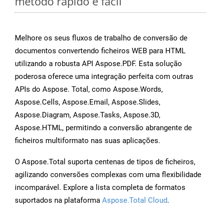
método rápido e fácil
Melhore os seus fluxos de trabalho de conversão de
documentos convertendo ficheiros WEB para HTML
utilizando a robusta API Aspose.PDF. Esta solução
poderosa oferece uma integração perfeita com outras
APIs do Aspose. Total, como Aspose.Words,
Aspose.Cells, Aspose.Email, Aspose.Slides,
Aspose.Diagram, Aspose.Tasks, Aspose.3D,
Aspose.HTML, permitindo a conversão abrangente de
ficheiros multiformato nas suas aplicações.
O Aspose.Total suporta centenas de tipos de ficheiros,
agilizando conversões complexas com uma flexibilidade
incomparável. Explore a lista completa de formatos
suportados na plataforma
Aspose.Total Cloud
.