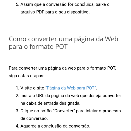
Assim que a conversão for concluída, baixe o
arquivo PDF para o seu dispositivo.
Como converter uma página da Web
para o formato POT
Para converter uma página da web para o formato POT,
siga estas etapas:
Visite o site
“Página da Web para POT”
.
Insira o URL da página da web que deseja converter
na caixa de entrada designada.
Clique no botão “Converter” para iniciar o processo
de conversão.
Aguarde a conclusão da conversão.