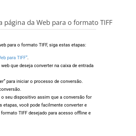
 página da Web para o formato TIFF
eb para o formato TIFF, siga estas etapas:
eb para TIFF”
.
a web que deseja converter na caixa de entrada
er” para iniciar o processo de conversão.
conversão.
a o seu dispositivo assim que a conversão for
s etapas, você pode facilmente converter e
 formato TIFF desejado para acesso offline e