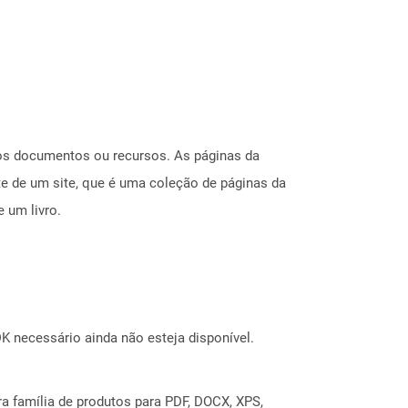
ros documentos ou recursos. As páginas da
e de um site, que é uma coleção de páginas da
 um livro.
 necessário ainda não esteja disponível.
a família de produtos para PDF, DOCX, XPS,