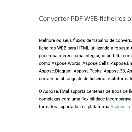
Converter PDF WEB ficheiros on
Melhore os seus fluxos de trabalho de conve
ficheiros WEB para HTML utilizando a robusta
poderosa oferece uma integração perfeita com 
como Aspose.Words, Aspose.Cells, Aspose.Ema
Aspose.Diagram, Aspose.Tasks, Aspose.3D, A
conversão abrangente de ficheiros multiformat
O Aspose.Total suporta centenas de tipos de fi
complexas com uma flexibilidade incomparável.
formatos suportados na plataforma
Aspose.To