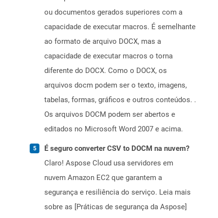
ou documentos gerados superiores com a
capacidade de executar macros. É semelhante
ao formato de arquivo DOCX, mas a
capacidade de executar macros o torna
diferente do DOCX. Como o DOCX, os
arquivos docm podem ser o texto, imagens,
tabelas, formas, gráficos e outros conteúdos. .
Os arquivos DOCM podem ser abertos e
editados no Microsoft Word 2007 e acima.
É seguro converter CSV to DOCM na nuvem?
Claro! Aspose Cloud usa servidores em
nuvem Amazon EC2 que garantem a
segurança e resiliência do serviço. Leia mais
sobre as [Práticas de segurança da Aspose]