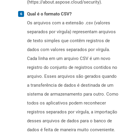
(https://about.aspose.cloud/security).
Qual é o formato CSV?
Os arquivos com a extensão .csv (valores
separados por vírgula) representam arquivos
de texto simples que contêm registros de
dados com valores separados por vírgula.
Cada linha em um arquivo CSV é um novo
registro do conjunto de registros contidos no
arquivo. Esses arquivos são gerados quando
a transferência de dados é destinada de um
sistema de armazenamento para outro. Como
todos os aplicativos podem reconhecer
registros separados por vírgula, a importação
desses arquivos de dados para o banco de
dados é feita de maneira muito conveniente.