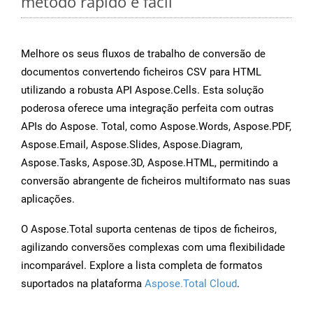
método rápido e fácil
Melhore os seus fluxos de trabalho de conversão de
documentos convertendo ficheiros CSV para HTML
utilizando a robusta API Aspose.Cells. Esta solução
poderosa oferece uma integração perfeita com outras
APIs do Aspose. Total, como Aspose.Words, Aspose.PDF,
Aspose.Email, Aspose.Slides, Aspose.Diagram,
Aspose.Tasks, Aspose.3D, Aspose.HTML, permitindo a
conversão abrangente de ficheiros multiformato nas suas
aplicações.
O Aspose.Total suporta centenas de tipos de ficheiros,
agilizando conversões complexas com uma flexibilidade
incomparável. Explore a lista completa de formatos
suportados na plataforma
Aspose.Total Cloud
.