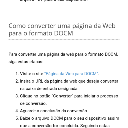
Como converter uma página da Web
para o formato DOCM
Para converter uma página da web para o formato DOCM,
siga estas etapas:
Visite o site
“Página da Web para DOCM”
.
Insira o URL da página da web que deseja converter
na caixa de entrada designada.
Clique no botão “Converter” para iniciar o processo
de conversão.
Aguarde a conclusão da conversão.
Baixe o arquivo DOCM para o seu dispositivo assim
que a conversão for concluída. Seguindo estas