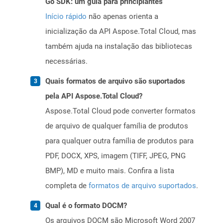
Go SDK: um guia para principiantes
Início rápido
não apenas orienta a
inicialização da API Aspose.Total Cloud, mas
também ajuda na instalação das bibliotecas
necessárias.
Quais formatos de arquivo são suportados
pela API Aspose.Total Cloud?
Aspose.Total Cloud pode converter formatos
de arquivo de qualquer família de produtos
para qualquer outra família de produtos para
PDF, DOCX, XPS, imagem (TIFF, JPEG, PNG
BMP), MD e muito mais. Confira a lista
completa de
formatos de arquivo suportados
.
Qual é o formato DOCM?
Os arquivos DOCM são Microsoft Word 2007