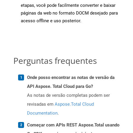
etapas, você pode facilmente converter e baixar
páginas da web no formato DOCM desejado para
acesso offline e uso posterior.
Perguntas frequentes
Onde posso encontrar as notas de versão da
API Aspose. Total Cloud para Go?
As notas de versão completas podem ser
revisadas em
Aspose.Total Cloud
Documentation
.
Começar com APIs REST Aspose.Total usando