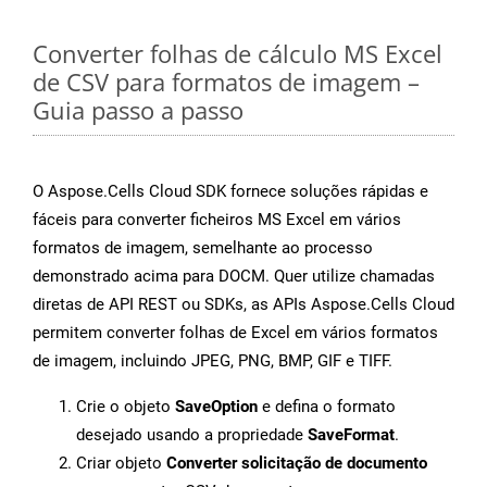
Converter folhas de cálculo MS Excel
de CSV para formatos de imagem –
Guia passo a passo
O Aspose.Cells Cloud SDK fornece soluções rápidas e
fáceis para converter ficheiros MS Excel em vários
formatos de imagem, semelhante ao processo
demonstrado acima para DOCM. Quer utilize chamadas
diretas de API REST ou SDKs, as APIs Aspose.Cells Cloud
permitem converter folhas de Excel em vários formatos
de imagem, incluindo JPEG, PNG, BMP, GIF e TIFF.
Crie o objeto
SaveOption
e defina o formato
desejado usando a propriedade
SaveFormat
.
Criar objeto
Converter solicitação de documento