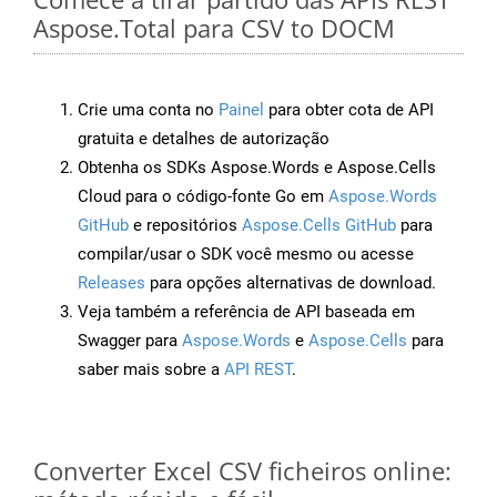
Aspose.Total para CSV to DOCM
Crie uma conta no
Painel
para obter cota de API
gratuita e detalhes de autorização
Obtenha os SDKs Aspose.Words e Aspose.Cells
Cloud para o código-fonte Go em
Aspose.Words
GitHub
e repositórios
Aspose.Cells GitHub
para
compilar/usar o SDK você mesmo ou acesse
Releases
para opções alternativas de download.
Veja também a referência de API baseada em
Swagger para
Aspose.Words
e
Aspose.Cells
para
saber mais sobre a
API REST
.
Converter Excel CSV ficheiros online: