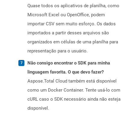
Quase todos os aplicativos de planilha, como
Microsoft Excel ou OpenOffice, podem
importar CSV sem muito esforço. Os dados
importados a partir desses arquivos são
organizados em células de uma planilha para
representação para o usuário.
Não consigo encontrar o SDK para minha
linguagem favorita. O que devo fazer?
Aspose.Total Cloud também está disponível
como um Docker Container. Tente usá-lo com
cURL caso o SDK necessário ainda não esteja
disponível.