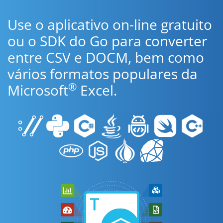
Use o aplicativo on-line gratuito
ou o SDK do Go para converter
entre CSV e DOCM, bem como
vários formatos populares da
®
Microsoft
Excel.