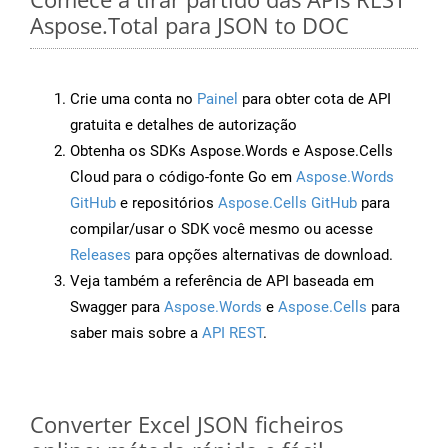
Aspose.Total para JSON to DOC
Crie uma conta no
Painel
para obter cota de API
gratuita e detalhes de autorização
Obtenha os SDKs Aspose.Words e Aspose.Cells
Cloud para o código-fonte Go em
Aspose.Words
GitHub
e repositórios
Aspose.Cells GitHub
para
compilar/usar o SDK você mesmo ou acesse
Releases
para opções alternativas de download.
Veja também a referência de API baseada em
Swagger para
Aspose.Words
e
Aspose.Cells
para
saber mais sobre a
API REST
.
Converter Excel JSON ficheiros