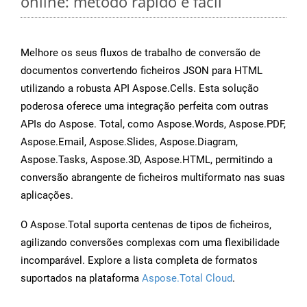
online: método rápido e fácil
Melhore os seus fluxos de trabalho de conversão de
documentos convertendo ficheiros JSON para HTML
utilizando a robusta API Aspose.Cells. Esta solução
poderosa oferece uma integração perfeita com outras
APIs do Aspose. Total, como Aspose.Words, Aspose.PDF,
Aspose.Email, Aspose.Slides, Aspose.Diagram,
Aspose.Tasks, Aspose.3D, Aspose.HTML, permitindo a
conversão abrangente de ficheiros multiformato nas suas
aplicações.
O Aspose.Total suporta centenas de tipos de ficheiros,
agilizando conversões complexas com uma flexibilidade
incomparável. Explore a lista completa de formatos
suportados na plataforma
Aspose.Total Cloud
.