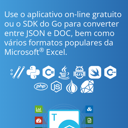
Use o aplicativo on-line gratuito
ou o SDK do Go para converter
entre JSON e DOC, bem como
vários formatos populares da
®
Microsoft
Excel.