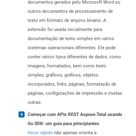
documentos gerados pelo Microsoft Word ou
outros documentos de processamento de
texto em formato de arquivo binário. A
extensão foi usada inicialmente para
documentação de texto simples em vários
sistemas operacionais diferentes. Ele pode
conter vários tipos diferentes de dados, como
imagens, formatados, bem como texto
simples, gráficos, gráficos, objetos
incorporados, links, páginas, formatação de
páginas, configurações de impressão e muitas
outras.
Começar com APIs REST Aspose.Total usando
Go SDK: um guia para principiantes
Início rápido
não apenas orienta a