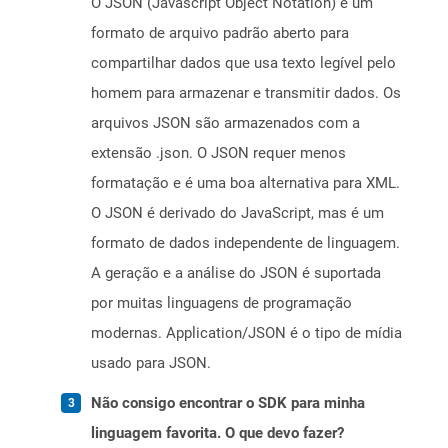
O JSON (Javascript Object Notation) é um
formato de arquivo padrão aberto para
compartilhar dados que usa texto legível pelo
homem para armazenar e transmitir dados. Os
arquivos JSON são armazenados com a
extensão .json. O JSON requer menos
formatação e é uma boa alternativa para XML.
O JSON é derivado do JavaScript, mas é um
formato de dados independente de linguagem.
A geração e a análise do JSON é suportada
por muitas linguagens de programação
modernas. Application/JSON é o tipo de mídia
usado para JSON.
Não consigo encontrar o SDK para minha
linguagem favorita. O que devo fazer?