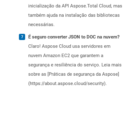
inicialização da API Aspose.Total Cloud, mas
também ajuda na instalação das bibliotecas
necessárias.
É seguro converter JSON to DOC na nuvem?
Claro! Aspose Cloud usa servidores em
nuvem Amazon EC2 que garantem a
segurança e resiliência do serviço. Leia mais
sobre as [Práticas de segurança da Aspose]
(https://about.aspose.cloud/security).