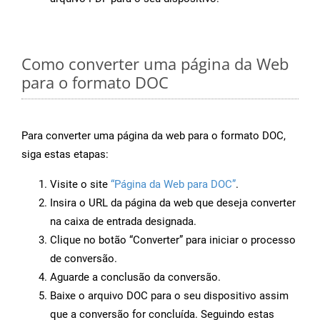
Como converter uma página da Web
para o formato DOC
Para converter uma página da web para o formato DOC,
siga estas etapas:
Visite o site
“Página da Web para DOC”
.
Insira o URL da página da web que deseja converter
na caixa de entrada designada.
Clique no botão “Converter” para iniciar o processo
de conversão.
Aguarde a conclusão da conversão.
Baixe o arquivo DOC para o seu dispositivo assim
que a conversão for concluída. Seguindo estas