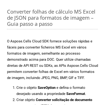
Converter folhas de cálculo MS Excel
de JSON para formatos de imagem –
Guia passo a passo
O Aspose.Cells Cloud SDK fornece soluções rápidas e
fáceis para converter ficheiros MS Excel em vários
formatos de imagem, semelhante ao processo
demonstrado acima para DOC. Quer utilize chamadas
diretas de API REST ou SDKs, as APIs Aspose.Cells Cloud
permitem converter folhas de Excel em vários formatos
de imagem, incluindo JPEG, PNG, BMP, GIF e TIFF.
Crie o objeto
SaveOption
e defina o formato
desejado usando a propriedade
SaveFormat
.
Criar objeto
Converter solicitação de documento