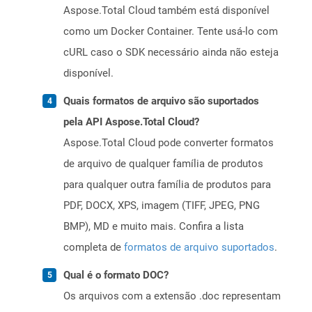
Aspose.Total Cloud também está disponível
como um Docker Container. Tente usá-lo com
cURL caso o SDK necessário ainda não esteja
disponível.
Quais formatos de arquivo são suportados
pela API Aspose.Total Cloud?
Aspose.Total Cloud pode converter formatos
de arquivo de qualquer família de produtos
para qualquer outra família de produtos para
PDF, DOCX, XPS, imagem (TIFF, JPEG, PNG
BMP), MD e muito mais. Confira a lista
completa de
formatos de arquivo suportados
.
Qual é o formato DOC?
Os arquivos com a extensão .doc representam