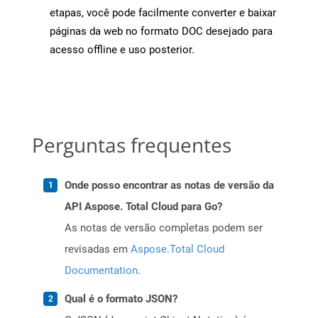
etapas, você pode facilmente converter e baixar
páginas da web no formato DOC desejado para
acesso offline e uso posterior.
Perguntas frequentes
Onde posso encontrar as notas de versão da
API Aspose. Total Cloud para Go?
As notas de versão completas podem ser
revisadas em
Aspose.Total Cloud
Documentation
.
Qual é o formato JSON?