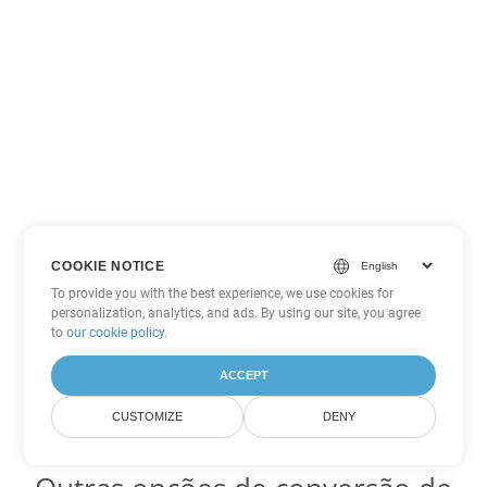
COOKIE NOTICE
To provide you with the best experience, we use cookies for
personalization, analytics, and ads. By using our site, you agree
to
our cookie policy
.
ACCEPT
CUSTOMIZE
DENY