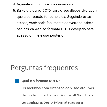
Aguarde a conclusão da conversão.
Baixe o arquivo DOTX para o seu dispositivo assim
que a conversão for concluída. Seguindo estas
etapas, você pode facilmente converter e baixar
páginas da web no formato DOTX desejado para
acesso offline e uso posterior.
Perguntas frequentes
Qual é o formato DOTX?
Os arquivos com extensão dotx são arquivos
de modelo criados pelo Microsoft Word para
ter configurações pré-formatadas para