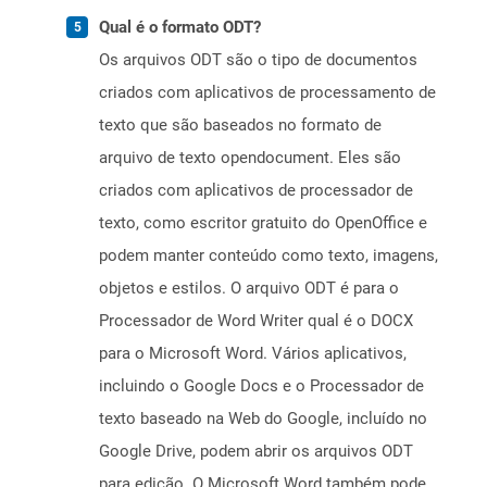
Qual é o formato ODT?
Os arquivos ODT são o tipo de documentos
criados com aplicativos de processamento de
texto que são baseados no formato de
arquivo de texto opendocument. Eles são
criados com aplicativos de processador de
texto, como escritor gratuito do OpenOffice e
podem manter conteúdo como texto, imagens,
objetos e estilos. O arquivo ODT é para o
Processador de Word Writer qual é o DOCX
para o Microsoft Word. Vários aplicativos,
incluindo o Google Docs e o Processador de
texto baseado na Web do Google, incluído no
Google Drive, podem abrir os arquivos ODT
para edição. O Microsoft Word também pode