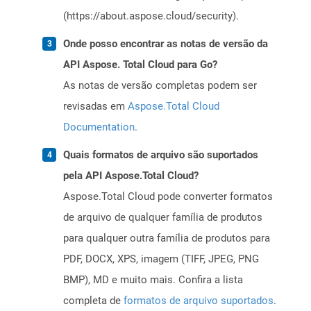
(https://about.aspose.cloud/security).
Onde posso encontrar as notas de versão da
API Aspose. Total Cloud para Go?
As notas de versão completas podem ser
revisadas em
Aspose.Total Cloud
Documentation
.
Quais formatos de arquivo são suportados
pela API Aspose.Total Cloud?
Aspose.Total Cloud pode converter formatos
de arquivo de qualquer família de produtos
para qualquer outra família de produtos para
PDF, DOCX, XPS, imagem (TIFF, JPEG, PNG
BMP), MD e muito mais. Confira a lista
completa de
formatos de arquivo suportados
.