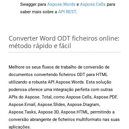
Swagger para
Aspose.Words
e
Aspose.Cells
para
saber mais sobre a
API REST
.
Converter Word ODT ficheiros online:
método rápido e fácil
Melhore os seus fluxos de trabalho de conversão de
documentos convertendo ficheiros ODT para HTML
utilizando a robusta API Aspose.Words. Esta solução
poderosa oferece uma integração perfeita com outras
APIs do Aspose. Total, como Aspose.Cells, Aspose.PDF,
Aspose.Email, Aspose.Slides, Aspose.Diagram,
Aspose.Tasks, Aspose.3D, Aspose.HTML, permitindo a
conversão abrangente de ficheiros multiformato nas suas
aplicações.