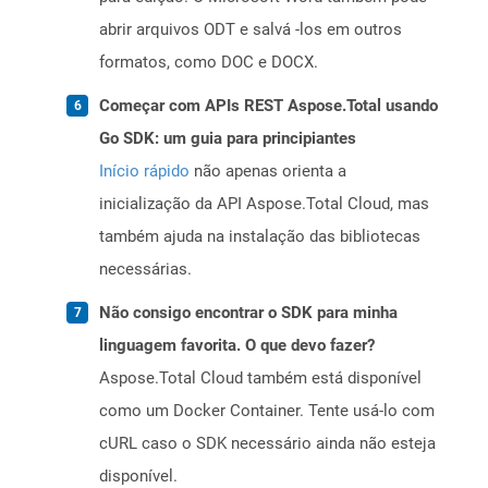
abrir arquivos ODT e salvá -los em outros
formatos, como DOC e DOCX.
Começar com APIs REST Aspose.Total usando
Go SDK: um guia para principiantes
Início rápido
não apenas orienta a
inicialização da API Aspose.Total Cloud, mas
também ajuda na instalação das bibliotecas
necessárias.
Não consigo encontrar o SDK para minha
linguagem favorita. O que devo fazer?
Aspose.Total Cloud também está disponível
como um Docker Container. Tente usá-lo com
cURL caso o SDK necessário ainda não esteja
disponível.