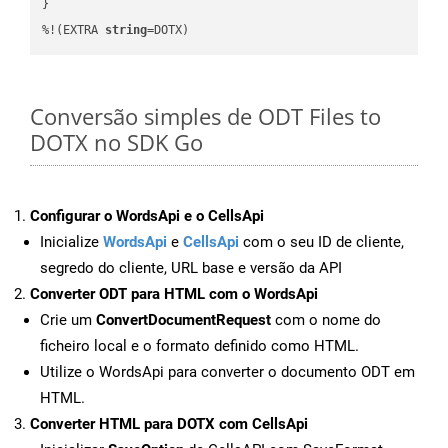
}

%!(EXTRA 
string
=DOTX)
Conversão simples de ODT Files to
DOTX no SDK Go
Configurar o WordsApi e o CellsApi
Inicialize
WordsApi
e
CellsApi
com o seu ID de cliente,
segredo do cliente, URL base e versão da API
Converter ODT para HTML com o WordsApi
Crie um
ConvertDocumentRequest
com o nome do
ficheiro local e o formato definido como HTML.
Utilize o WordsApi para converter o documento ODT em
HTML.
Converter HTML para DOTX com CellsApi