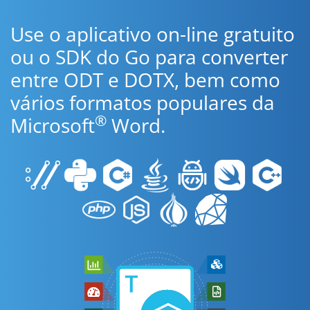
Use o aplicativo on-line gratuito
ou o SDK do Go para converter
entre ODT e DOTX, bem como
vários formatos populares da
®
Microsoft
Word.