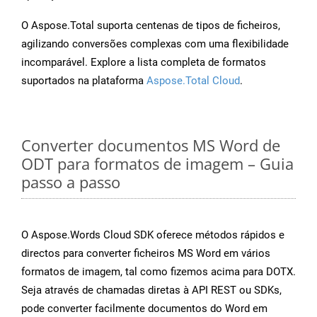
O Aspose.Total suporta centenas de tipos de ficheiros,
agilizando conversões complexas com uma flexibilidade
incomparável. Explore a lista completa de formatos
suportados na plataforma
Aspose.Total Cloud
.
Converter documentos MS Word de
ODT para formatos de imagem – Guia
passo a passo
O Aspose.Words Cloud SDK oferece métodos rápidos e
directos para converter ficheiros MS Word em vários
formatos de imagem, tal como fizemos acima para DOTX.
Seja através de chamadas diretas à API REST ou SDKs,
pode converter facilmente documentos do Word em