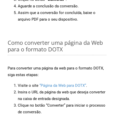
Aguarde a conclusão da conversão.
Assim que a conversão for concluída, baixe o
arquivo PDF para o seu dispositivo.
Como converter uma página da Web
para o formato DOTX
Para converter uma página da web para o formato DOTX,
siga estas etapas:
Visite o site
“Página da Web para DOTX”
.
Insira o URL da página da web que deseja converter
na caixa de entrada designada.
Clique no botão “Converter” para iniciar o processo
de conversão.