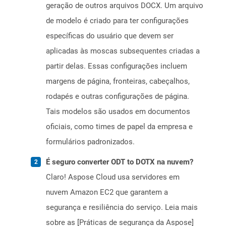
geração de outros arquivos DOCX. Um arquivo
de modelo é criado para ter configurações
específicas do usuário que devem ser
aplicadas às moscas subsequentes criadas a
partir delas. Essas configurações incluem
margens de página, fronteiras, cabeçalhos,
rodapés e outras configurações de página.
Tais modelos são usados ​​em documentos
oficiais, como times de papel da empresa e
formulários padronizados.
É seguro converter ODT to DOTX na nuvem?
Claro! Aspose Cloud usa servidores em
nuvem Amazon EC2 que garantem a
segurança e resiliência do serviço. Leia mais
sobre as [Práticas de segurança da Aspose]