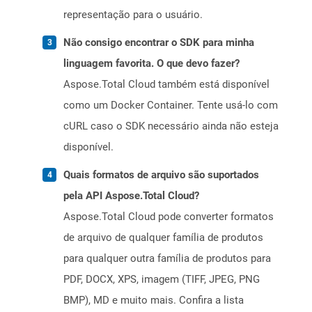
representação para o usuário.
Não consigo encontrar o SDK para minha
linguagem favorita. O que devo fazer?
Aspose.Total Cloud também está disponível
como um Docker Container. Tente usá-lo com
cURL caso o SDK necessário ainda não esteja
disponível.
Quais formatos de arquivo são suportados
pela API Aspose.Total Cloud?
Aspose.Total Cloud pode converter formatos
de arquivo de qualquer família de produtos
para qualquer outra família de produtos para
PDF, DOCX, XPS, imagem (TIFF, JPEG, PNG
BMP), MD e muito mais. Confira a lista