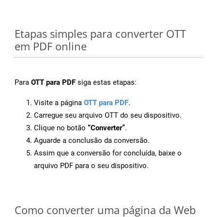
Etapas simples para converter OTT
em PDF online
Para
OTT para PDF
siga estas etapas:
Visite a página
OTT para PDF
.
Carregue seu arquivo OTT do seu dispositivo.
Clique no botão
“Converter”
.
Aguarde a conclusão da conversão.
Assim que a conversão for concluída, baixe o
arquivo PDF para o seu dispositivo.
Como converter uma página da Web