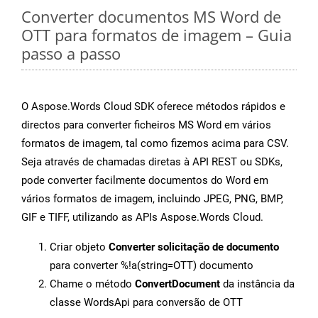
Converter documentos MS Word de
OTT para formatos de imagem – Guia
passo a passo
O Aspose.Words Cloud SDK oferece métodos rápidos e
directos para converter ficheiros MS Word em vários
formatos de imagem, tal como fizemos acima para CSV.
Seja através de chamadas diretas à API REST ou SDKs,
pode converter facilmente documentos do Word em
vários formatos de imagem, incluindo JPEG, PNG, BMP,
GIF e TIFF, utilizando as APIs Aspose.Words Cloud.
Criar objeto
Converter solicitação de documento
para converter %!a(string=OTT) documento
Chame o método
ConvertDocument
da instância da
classe WordsApi para conversão de OTT