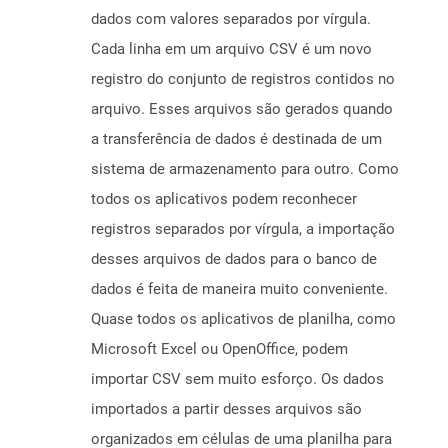
dados com valores separados por vírgula.
Cada linha em um arquivo CSV é um novo
registro do conjunto de registros contidos no
arquivo. Esses arquivos são gerados quando
a transferência de dados é destinada de um
sistema de armazenamento para outro. Como
todos os aplicativos podem reconhecer
registros separados por vírgula, a importação
desses arquivos de dados para o banco de
dados é feita de maneira muito conveniente.
Quase todos os aplicativos de planilha, como
Microsoft Excel ou OpenOffice, podem
importar CSV sem muito esforço. Os dados
importados a partir desses arquivos são
organizados em células de uma planilha para