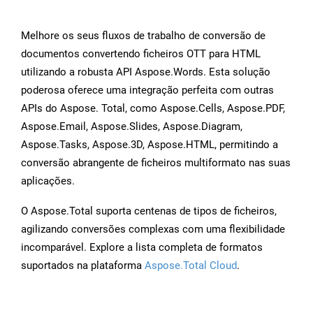
Melhore os seus fluxos de trabalho de conversão de
documentos convertendo ficheiros OTT para HTML
utilizando a robusta API Aspose.Words. Esta solução
poderosa oferece uma integração perfeita com outras
APIs do Aspose. Total, como Aspose.Cells, Aspose.PDF,
Aspose.Email, Aspose.Slides, Aspose.Diagram,
Aspose.Tasks, Aspose.3D, Aspose.HTML, permitindo a
conversão abrangente de ficheiros multiformato nas suas
aplicações.
O Aspose.Total suporta centenas de tipos de ficheiros,
agilizando conversões complexas com uma flexibilidade
incomparável. Explore a lista completa de formatos
suportados na plataforma
Aspose.Total Cloud
.