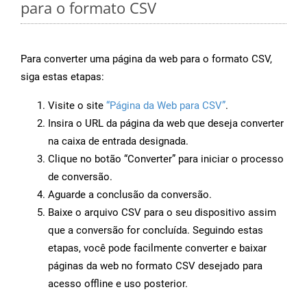
para o formato CSV
Para converter uma página da web para o formato CSV,
siga estas etapas:
Visite o site
“Página da Web para CSV”
.
Insira o URL da página da web que deseja converter
na caixa de entrada designada.
Clique no botão “Converter” para iniciar o processo
de conversão.
Aguarde a conclusão da conversão.
Baixe o arquivo CSV para o seu dispositivo assim
que a conversão for concluída. Seguindo estas
etapas, você pode facilmente converter e baixar
páginas da web no formato CSV desejado para
acesso offline e uso posterior.