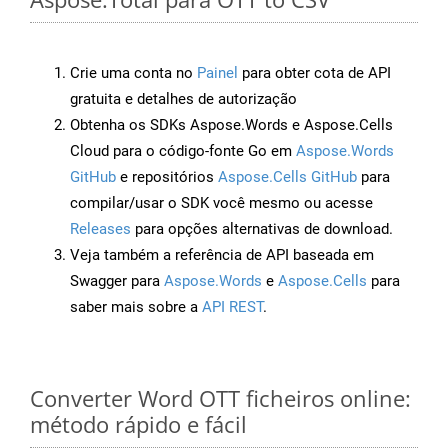
Crie uma conta no
Painel
para obter cota de API
gratuita e detalhes de autorização
Obtenha os SDKs Aspose.Words e Aspose.Cells
Cloud para o código-fonte Go em
Aspose.Words
GitHub
e repositórios
Aspose.Cells GitHub
para
compilar/usar o SDK você mesmo ou acesse
Releases
para opções alternativas de download.
Veja também a referência de API baseada em
Swagger para
Aspose.Words
e
Aspose.Cells
para
saber mais sobre a
API REST
.
Converter Word OTT ficheiros online:
método rápido e fácil