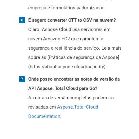
empresa e formulários padronizados.
É seguro converter OTT to CSV na nuvem?
Claro! Aspose Cloud usa servidores em
nuvem Amazon EC2 que garantem a
segurança e resiliência do serviço. Leia mais
sobre as [Práticas de segurança da Aspose]
(https://about.aspose.cloud/security).
Onde posso encontrar as notas de versão da
API Aspose. Total Cloud para Go?
As notas de versão completas podem ser
revisadas em
Aspose.Total Cloud
Documentation
.