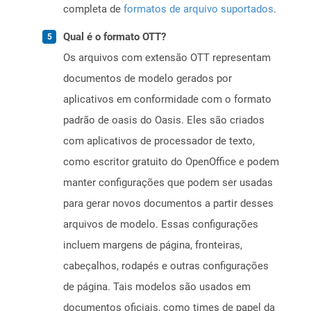
completa de
formatos de arquivo suportados
.
Qual é o formato OTT?
Os arquivos com extensão OTT representam
documentos de modelo gerados por
aplicativos em conformidade com o formato
padrão de oasis do Oasis. Eles são criados
com aplicativos de processador de texto,
como escritor gratuito do OpenOffice e podem
manter configurações que podem ser usadas
para gerar novos documentos a partir desses
arquivos de modelo. Essas configurações
incluem margens de página, fronteiras,
cabeçalhos, rodapés e outras configurações
de página. Tais modelos são usados ​​em
documentos oficiais, como times de papel da