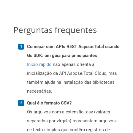
Perguntas frequentes
Começar com APIs REST Aspose.Total usando
Go SDK: um guia para principiantes
Início rápido
não apenas orienta a
inicialização da API Aspose.Total Cloud, mas
também ajuda na instalação das bibliotecas
necessárias.
Qual é o formato CSV?
Os arquivos com a extensão .csv (valores
separados por vírgula) representam arquivos
de texto simples que contêm registros de