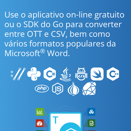
Use o aplicativo on-line gratuito
ou o SDK do Go para converter
entre OTT e CSV, bem como
vários formatos populares da
®
Microsoft
Word.