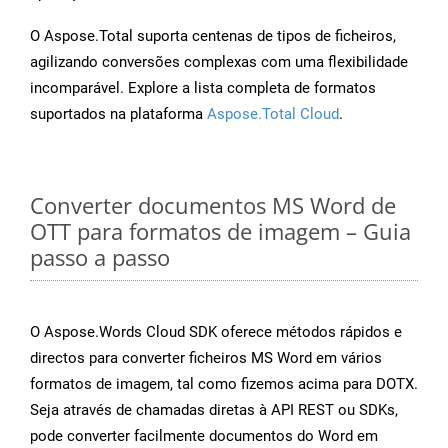
O Aspose.Total suporta centenas de tipos de ficheiros,
agilizando conversões complexas com uma flexibilidade
incomparável. Explore a lista completa de formatos
suportados na plataforma
Aspose.Total Cloud
.
Converter documentos MS Word de
OTT para formatos de imagem – Guia
passo a passo
O Aspose.Words Cloud SDK oferece métodos rápidos e
directos para converter ficheiros MS Word em vários
formatos de imagem, tal como fizemos acima para DOTX.
Seja através de chamadas diretas à API REST ou SDKs,
pode converter facilmente documentos do Word em