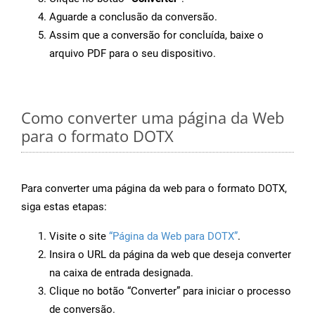
Aguarde a conclusão da conversão.
Assim que a conversão for concluída, baixe o
arquivo PDF para o seu dispositivo.
Como converter uma página da Web
para o formato DOTX
Para converter uma página da web para o formato DOTX,
siga estas etapas:
Visite o site
“Página da Web para DOTX”
.
Insira o URL da página da web que deseja converter
na caixa de entrada designada.
Clique no botão “Converter” para iniciar o processo
de conversão.