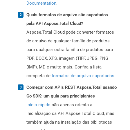
Documentation
.
Quais formatos de arquivo são suportados
pela API Aspose.Total Cloud?
Aspose.Total Cloud pode converter formatos
de arquivo de qualquer família de produtos
para qualquer outra família de produtos para
PDF, DOCX, XPS, imagem (TIFF, JPEG, PNG
BMP), MD e muito mais. Confira a lista
completa de
formatos de arquivo suportados
.
Começar com APIs REST Aspose.Total usando
Go SDK: um guia para principiantes
Início rápido
não apenas orienta a
inicialização da API Aspose.Total Cloud, mas
também ajuda na instalação das bibliotecas