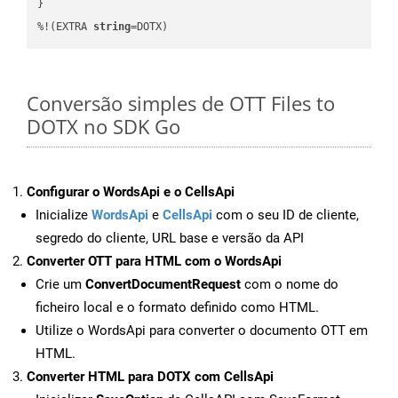
}

%!(EXTRA 
string
=DOTX)
Conversão simples de OTT Files to
DOTX no SDK Go
Configurar o WordsApi e o CellsApi
Inicialize
WordsApi
e
CellsApi
com o seu ID de cliente,
segredo do cliente, URL base e versão da API
Converter OTT para HTML com o WordsApi
Crie um
ConvertDocumentRequest
com o nome do
ficheiro local e o formato definido como HTML.
Utilize o WordsApi para converter o documento OTT em
HTML.
Converter HTML para DOTX com CellsApi