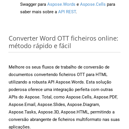
Swagger para
Aspose.Words
e
Aspose.Cells
para
saber mais sobre a
API REST
.
Converter Word OTT ficheiros online:
método rápido e fácil
Melhore os seus fluxos de trabalho de conversão de
documentos convertendo ficheiros OTT para HTML
utilizando a robusta API Aspose.Words. Esta solução
poderosa oferece uma integração perfeita com outras
APIs do Aspose. Total, como Aspose.Cells, Aspose.PDF,
Aspose.Email, Aspose.Slides, Aspose.Diagram,
Aspose.Tasks, Aspose.3D, Aspose.HTML, permitindo a
conversão abrangente de ficheiros multiformato nas suas
aplicações.