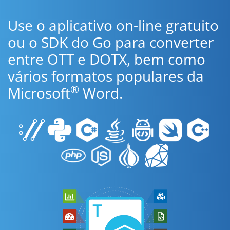
Use o aplicativo on-line gratuito
ou o SDK do Go para converter
entre OTT e DOTX, bem como
vários formatos populares da
®
Microsoft
Word.