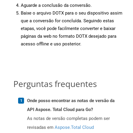
Aguarde a conclusão da conversão.
Baixe o arquivo DOTX para o seu dispositivo assim
que a conversão for concluída. Seguindo estas
etapas, você pode facilmente converter e baixar
páginas da web no formato DOTX desejado para
acesso offline e uso posterior.
Perguntas frequentes
Onde posso encontrar as notas de versão da
API Aspose. Total Cloud para Go?
As notas de versão completas podem ser
revisadas em
Aspose.Total Cloud