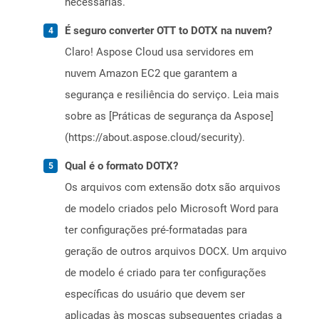
necessárias.
É seguro converter OTT to DOTX na nuvem?
Claro! Aspose Cloud usa servidores em
nuvem Amazon EC2 que garantem a
segurança e resiliência do serviço. Leia mais
sobre as [Práticas de segurança da Aspose]
(https://about.aspose.cloud/security).
Qual é o formato DOTX?
Os arquivos com extensão dotx são arquivos
de modelo criados pelo Microsoft Word para
ter configurações pré-formatadas para
geração de outros arquivos DOCX. Um arquivo
de modelo é criado para ter configurações
específicas do usuário que devem ser
aplicadas às moscas subsequentes criadas a