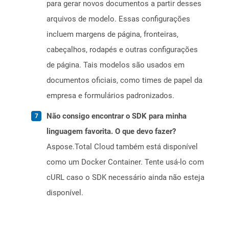
para gerar novos documentos a partir desses
arquivos de modelo. Essas configurações
incluem margens de página, fronteiras,
cabeçalhos, rodapés e outras configurações
de página. Tais modelos são usados ​​em
documentos oficiais, como times de papel da
empresa e formulários padronizados.
Não consigo encontrar o SDK para minha
linguagem favorita. O que devo fazer?
Aspose.Total Cloud também está disponível
como um Docker Container. Tente usá-lo com
cURL caso o SDK necessário ainda não esteja
disponível.