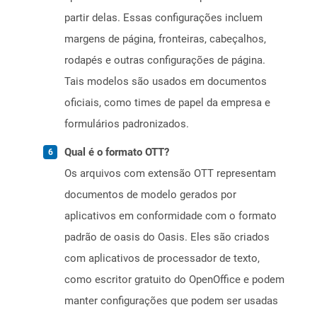
partir delas. Essas configurações incluem
margens de página, fronteiras, cabeçalhos,
rodapés e outras configurações de página.
Tais modelos são usados ​​em documentos
oficiais, como times de papel da empresa e
formulários padronizados.
Qual é o formato OTT?
Os arquivos com extensão OTT representam
documentos de modelo gerados por
aplicativos em conformidade com o formato
padrão de oasis do Oasis. Eles são criados
com aplicativos de processador de texto,
como escritor gratuito do OpenOffice e podem
manter configurações que podem ser usadas