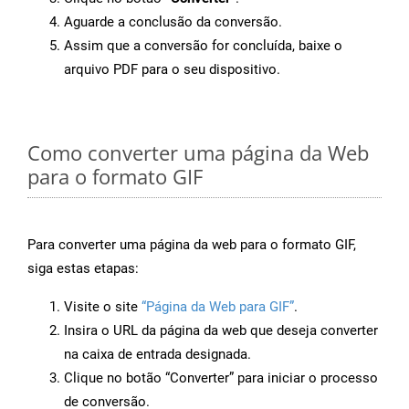
Aguarde a conclusão da conversão.
Assim que a conversão for concluída, baixe o
arquivo PDF para o seu dispositivo.
Como converter uma página da Web
para o formato GIF
Para converter uma página da web para o formato GIF,
siga estas etapas:
Visite o site
“Página da Web para GIF”
.
Insira o URL da página da web que deseja converter
na caixa de entrada designada.
Clique no botão “Converter” para iniciar o processo
de conversão.