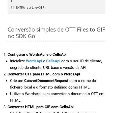
}

%!(EXTRA 
string
=GIF)
Conversão simples de OTT Files to GIF
no SDK Go
Configurar o WordsApi e o CellsApi
Inicialize
WordsApi
e
CellsApi
com o seu ID de cliente,
segredo do cliente, URL base e versão da API
Converter OTT para HTML com o WordsApi
Crie um
ConvertDocumentRequest
com o nome do
ficheiro local e o formato definido como HTML.
Utilize o WordsApi para converter o documento OTT em
HTML.
Converter HTML para GIF com CellsApi