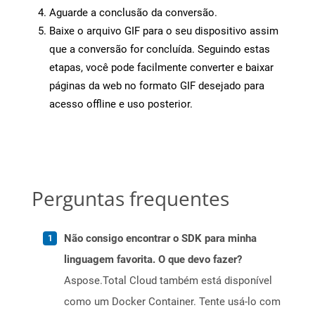
Aguarde a conclusão da conversão.
Baixe o arquivo GIF para o seu dispositivo assim
que a conversão for concluída. Seguindo estas
etapas, você pode facilmente converter e baixar
páginas da web no formato GIF desejado para
acesso offline e uso posterior.
Perguntas frequentes
Não consigo encontrar o SDK para minha
linguagem favorita. O que devo fazer?
Aspose.Total Cloud também está disponível
como um Docker Container. Tente usá-lo com