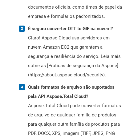
documentos oficiais, como times de papel da
empresa e formulários padronizados.
É seguro converter OTT to GIF na nuvem?
Claro! Aspose Cloud usa servidores em
nuvem Amazon EC2 que garantem a
segurança e resiliência do serviço. Leia mais
sobre as [Práticas de segurança da Aspose]
(https://about.aspose.cloud/security).
Quais formatos de arquivo são suportados
pela API Aspose.Total Cloud?
Aspose.Total Cloud pode converter formatos
de arquivo de qualquer família de produtos
para qualquer outra família de produtos para
PDF, DOCX, XPS, imagem (TIFF, JPEG, PNG