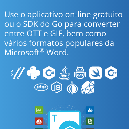
Use o aplicativo on-line gratuito
ou o SDK do Go para converter
entre OTT e GIF, bem como
vários formatos populares da
®
Microsoft
Word.