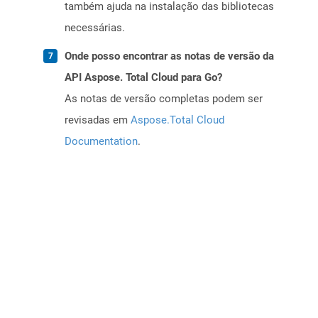
também ajuda na instalação das bibliotecas
necessárias.
Onde posso encontrar as notas de versão da
API Aspose. Total Cloud para Go?
As notas de versão completas podem ser
revisadas em
Aspose.Total Cloud
Documentation
.