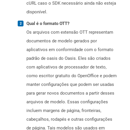
cURL caso o SDK necessário ainda não esteja
disponível.
Qual é o formato OTT?
Os arquivos com extensão OTT representam
documentos de modelo gerados por
aplicativos em conformidade com o formato
padrão de oasis do Oasis. Eles são criados
com aplicativos de processador de texto,
como escritor gratuito do OpenOffice e podem
manter configurações que podem ser usadas
para gerar novos documentos a partir desses
arquivos de modelo. Essas configurações
incluem margens de página, fronteiras,
cabeçalhos, rodapés e outras configurações
de página. Tais modelos são usados ​​em