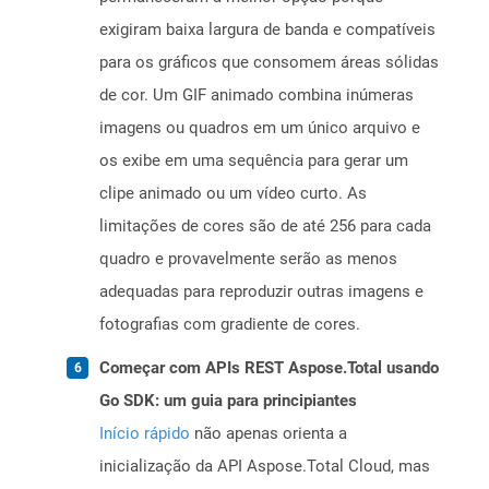
exigiram baixa largura de banda e compatíveis
para os gráficos que consomem áreas sólidas
de cor. Um GIF animado combina inúmeras
imagens ou quadros em um único arquivo e
os exibe em uma sequência para gerar um
clipe animado ou um vídeo curto. As
limitações de cores são de até 256 para cada
quadro e provavelmente serão as menos
adequadas para reproduzir outras imagens e
fotografias com gradiente de cores.
Começar com APIs REST Aspose.Total usando
Go SDK: um guia para principiantes
Início rápido
não apenas orienta a
inicialização da API Aspose.Total Cloud, mas