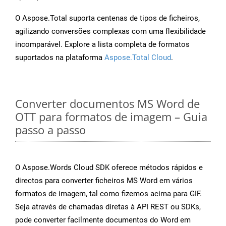
O Aspose.Total suporta centenas de tipos de ficheiros,
agilizando conversões complexas com uma flexibilidade
incomparável. Explore a lista completa de formatos
suportados na plataforma
Aspose.Total Cloud
.
Converter documentos MS Word de
OTT para formatos de imagem – Guia
passo a passo
O Aspose.Words Cloud SDK oferece métodos rápidos e
directos para converter ficheiros MS Word em vários
formatos de imagem, tal como fizemos acima para GIF.
Seja através de chamadas diretas à API REST ou SDKs,
pode converter facilmente documentos do Word em