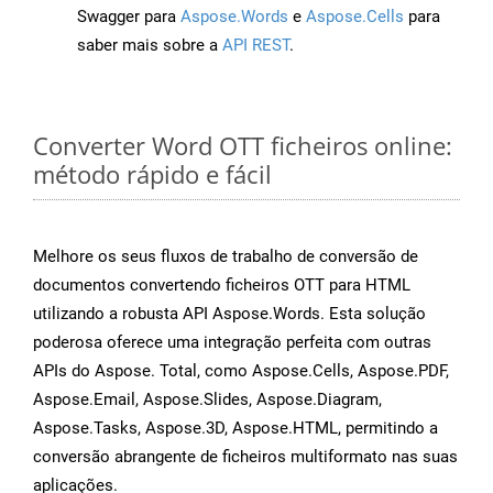
Swagger para
Aspose.Words
e
Aspose.Cells
para
saber mais sobre a
API REST
.
Converter Word OTT ficheiros online:
método rápido e fácil
Melhore os seus fluxos de trabalho de conversão de
documentos convertendo ficheiros OTT para HTML
utilizando a robusta API Aspose.Words. Esta solução
poderosa oferece uma integração perfeita com outras
APIs do Aspose. Total, como Aspose.Cells, Aspose.PDF,
Aspose.Email, Aspose.Slides, Aspose.Diagram,
Aspose.Tasks, Aspose.3D, Aspose.HTML, permitindo a
conversão abrangente de ficheiros multiformato nas suas
aplicações.