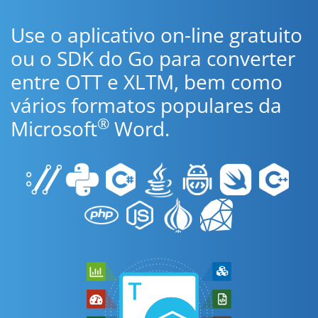
Use o aplicativo on-line gratuito
ou o SDK do Go para converter
entre OTT e XLTM, bem como
vários formatos populares da
®
Microsoft
Word.