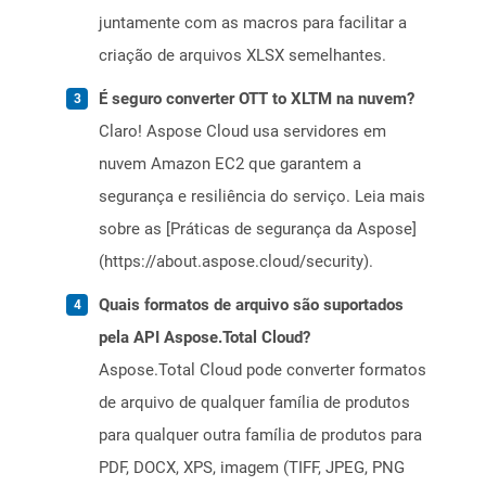
juntamente com as macros para facilitar a
criação de arquivos XLSX semelhantes.
É seguro converter OTT to XLTM na nuvem?
Claro! Aspose Cloud usa servidores em
nuvem Amazon EC2 que garantem a
segurança e resiliência do serviço. Leia mais
sobre as [Práticas de segurança da Aspose]
(https://about.aspose.cloud/security).
Quais formatos de arquivo são suportados
pela API Aspose.Total Cloud?
Aspose.Total Cloud pode converter formatos
de arquivo de qualquer família de produtos
para qualquer outra família de produtos para
PDF, DOCX, XPS, imagem (TIFF, JPEG, PNG