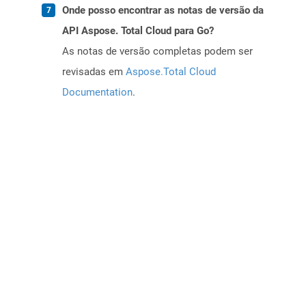
Onde posso encontrar as notas de versão da
API Aspose. Total Cloud para Go?
As notas de versão completas podem ser
revisadas em
Aspose.Total Cloud
Documentation
.