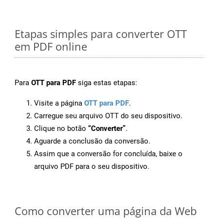
Etapas simples para converter OTT
em PDF online
Para
OTT para PDF
siga estas etapas:
Visite a página
OTT para PDF
.
Carregue seu arquivo OTT do seu dispositivo.
Clique no botão
“Converter”
.
Aguarde a conclusão da conversão.
Assim que a conversão for concluída, baixe o
arquivo PDF para o seu dispositivo.
Como converter uma página da Web