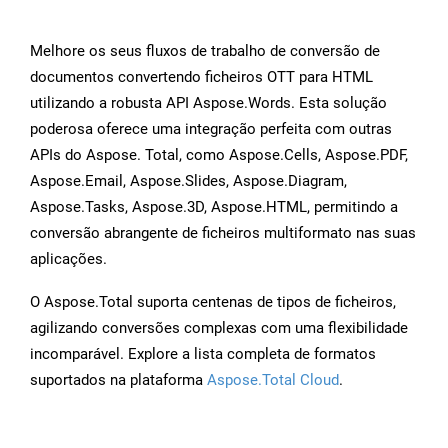
Melhore os seus fluxos de trabalho de conversão de
documentos convertendo ficheiros OTT para HTML
utilizando a robusta API Aspose.Words. Esta solução
poderosa oferece uma integração perfeita com outras
APIs do Aspose. Total, como Aspose.Cells, Aspose.PDF,
Aspose.Email, Aspose.Slides, Aspose.Diagram,
Aspose.Tasks, Aspose.3D, Aspose.HTML, permitindo a
conversão abrangente de ficheiros multiformato nas suas
aplicações.
O Aspose.Total suporta centenas de tipos de ficheiros,
agilizando conversões complexas com uma flexibilidade
incomparável. Explore a lista completa de formatos
suportados na plataforma
Aspose.Total Cloud
.