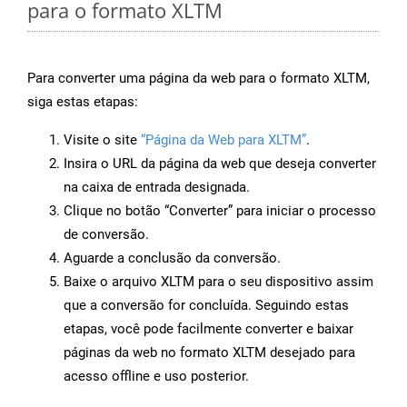
para o formato XLTM
Para converter uma página da web para o formato XLTM,
siga estas etapas:
Visite o site
“Página da Web para XLTM”
.
Insira o URL da página da web que deseja converter
na caixa de entrada designada.
Clique no botão “Converter” para iniciar o processo
de conversão.
Aguarde a conclusão da conversão.
Baixe o arquivo XLTM para o seu dispositivo assim
que a conversão for concluída. Seguindo estas
etapas, você pode facilmente converter e baixar
páginas da web no formato XLTM desejado para
acesso offline e uso posterior.