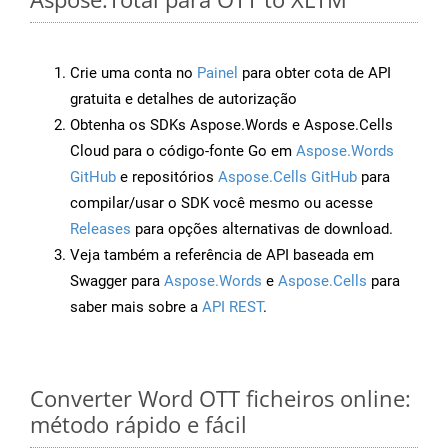
Crie uma conta no
Painel
para obter cota de API
gratuita e detalhes de autorização
Obtenha os SDKs Aspose.Words e Aspose.Cells
Cloud para o código-fonte Go em
Aspose.Words
GitHub
e repositórios
Aspose.Cells GitHub
para
compilar/usar o SDK você mesmo ou acesse
Releases
para opções alternativas de download.
Veja também a referência de API baseada em
Swagger para
Aspose.Words
e
Aspose.Cells
para
saber mais sobre a
API REST
.
Converter Word OTT ficheiros online:
método rápido e fácil