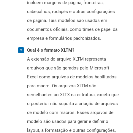
incluem margens de página, fronteiras,
cabeçalhos, rodapés e outras configurações
de página. Tais modelos são usados ​​em
documentos oficiais, como times de papel da
empresa e formulários padronizados.
Qual é o formato XLTM?
A extensão do arquivo XLTM representa
arquivos que são gerados pelo Microsoft
Excel como arquivos de modelos habilitados
para macro. Os arquivos XLTM são
semelhantes ao XLTX na estrutura, exceto que
o posterior não suporta a criação de arquivos
de modelo com macros. Esses arquivos de
modelo são usados ​​para gerar e definir o
layout, a formatação e outras configurações,