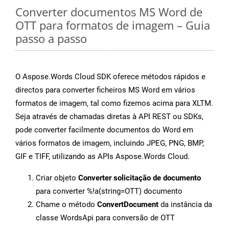
Converter documentos MS Word de
OTT para formatos de imagem – Guia
passo a passo
O Aspose.Words Cloud SDK oferece métodos rápidos e
directos para converter ficheiros MS Word em vários
formatos de imagem, tal como fizemos acima para XLTM.
Seja através de chamadas diretas à API REST ou SDKs,
pode converter facilmente documentos do Word em
vários formatos de imagem, incluindo JPEG, PNG, BMP,
GIF e TIFF, utilizando as APIs Aspose.Words Cloud.
Criar objeto
Converter solicitação de documento
para converter %!a(string=OTT) documento
Chame o método
ConvertDocument
da instância da
classe WordsApi para conversão de OTT