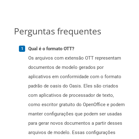
Perguntas frequentes
Qual é o formato OTT?
Os arquivos com extensão OTT representam
documentos de modelo gerados por
aplicativos em conformidade com o formato
padrão de oasis do Oasis. Eles são criados
com aplicativos de processador de texto,
como escritor gratuito do OpenOffice e podem
manter configurações que podem ser usadas
para gerar novos documentos a partir desses
arquivos de modelo. Essas configurações