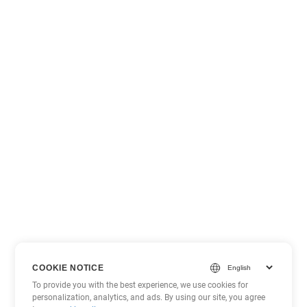
COOKIE NOTICE
To provide you with the best experience, we use cookies for
personalization, analytics, and ads. By using our site, you agree