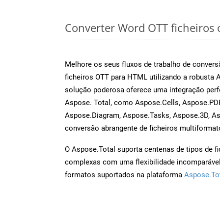
Converter Word OTT ficheiros o
Melhore os seus fluxos de trabalho de conve
ficheiros OTT para HTML utilizando a robusta
solução poderosa oferece uma integração perf
Aspose. Total, como Aspose.Cells, Aspose.PDF
Aspose.Diagram, Aspose.Tasks, Aspose.3D, A
conversão abrangente de ficheiros multiformat
O Aspose.Total suporta centenas de tipos de fi
complexas com uma flexibilidade incomparável.
formatos suportados na plataforma
Aspose.To