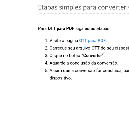
Etapas simples para converter
Para
OTT para PDF
siga estas etapas:
Visite a página
OTT para PDF
.
Carregue seu arquivo OTT do seu disposi
Clique no botão
“Converter”
.
Aguarde a conclusão da conversão.
Assim que a conversão for concluída, ba
dispositivo.