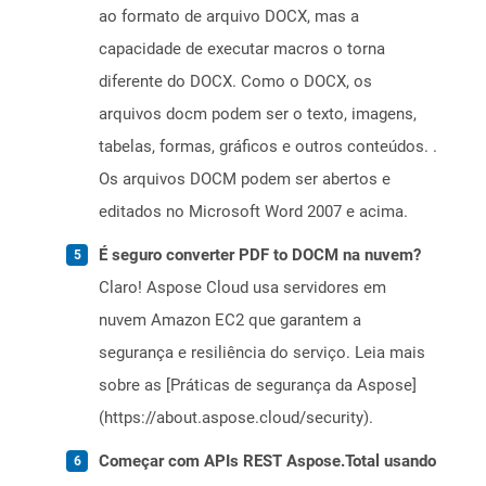
ao formato de arquivo DOCX, mas a
capacidade de executar macros o torna
diferente do DOCX. Como o DOCX, os
arquivos docm podem ser o texto, imagens,
tabelas, formas, gráficos e outros conteúdos. .
Os arquivos DOCM podem ser abertos e
editados no Microsoft Word 2007 e acima.
É seguro converter PDF to DOCM na nuvem?
Claro! Aspose Cloud usa servidores em
nuvem Amazon EC2 que garantem a
segurança e resiliência do serviço. Leia mais
sobre as [Práticas de segurança da Aspose]
(https://about.aspose.cloud/security).
Começar com APIs REST Aspose.Total usando