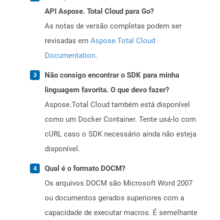
API Aspose. Total Cloud para Go?
As notas de versão completas podem ser
revisadas em
Aspose.Total Cloud
Documentation
.
Não consigo encontrar o SDK para minha
linguagem favorita. O que devo fazer?
Aspose.Total Cloud também está disponível
como um Docker Container. Tente usá-lo com
cURL caso o SDK necessário ainda não esteja
disponível.
Qual é o formato DOCM?
Os arquivos DOCM são Microsoft Word 2007
ou documentos gerados superiores com a
capacidade de executar macros. É semelhante