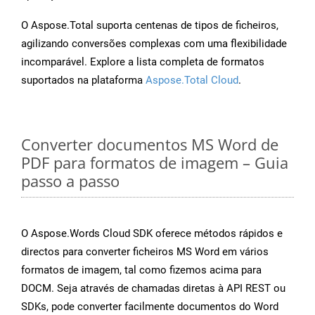
O Aspose.Total suporta centenas de tipos de ficheiros,
agilizando conversões complexas com uma flexibilidade
incomparável. Explore a lista completa de formatos
suportados na plataforma
Aspose.Total Cloud
.
Converter documentos MS Word de
PDF para formatos de imagem – Guia
passo a passo
O Aspose.Words Cloud SDK oferece métodos rápidos e
directos para converter ficheiros MS Word em vários
formatos de imagem, tal como fizemos acima para
DOCM. Seja através de chamadas diretas à API REST ou
SDKs, pode converter facilmente documentos do Word