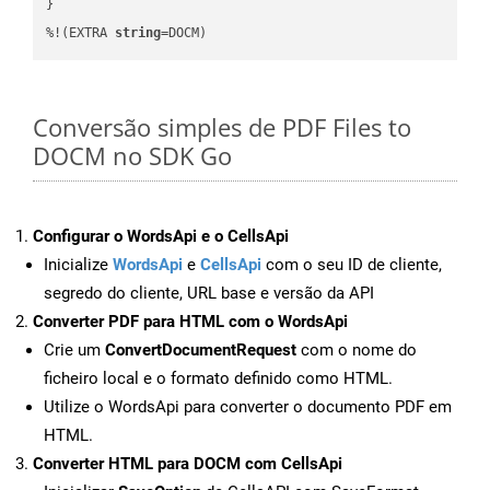
}

%!(EXTRA 
string
=DOCM)
Conversão simples de PDF Files to
DOCM no SDK Go
Configurar o WordsApi e o CellsApi
Inicialize
WordsApi
e
CellsApi
com o seu ID de cliente,
segredo do cliente, URL base e versão da API
Converter PDF para HTML com o WordsApi
Crie um
ConvertDocumentRequest
com o nome do
ficheiro local e o formato definido como HTML.
Utilize o WordsApi para converter o documento PDF em
HTML.
Converter HTML para DOCM com CellsApi