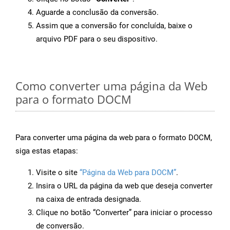
Aguarde a conclusão da conversão.
Assim que a conversão for concluída, baixe o
arquivo PDF para o seu dispositivo.
Como converter uma página da Web
para o formato DOCM
Para converter uma página da web para o formato DOCM,
siga estas etapas:
Visite o site
“Página da Web para DOCM”
.
Insira o URL da página da web que deseja converter
na caixa de entrada designada.
Clique no botão “Converter” para iniciar o processo
de conversão.