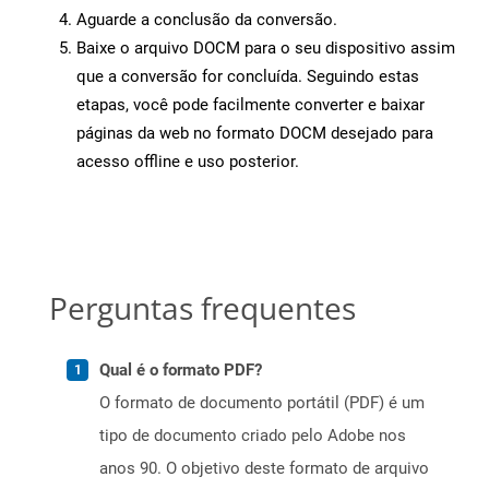
Aguarde a conclusão da conversão.
Baixe o arquivo DOCM para o seu dispositivo assim
que a conversão for concluída. Seguindo estas
etapas, você pode facilmente converter e baixar
páginas da web no formato DOCM desejado para
acesso offline e uso posterior.
Perguntas frequentes
Qual é o formato PDF?
O formato de documento portátil (PDF) é um
tipo de documento criado pelo Adobe nos
anos 90. O objetivo deste formato de arquivo