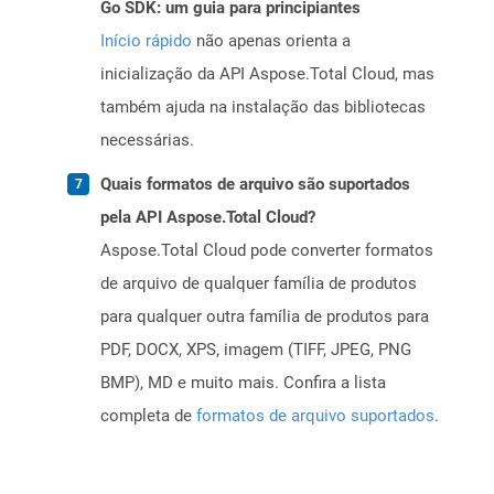
Go SDK: um guia para principiantes
Início rápido
não apenas orienta a
inicialização da API Aspose.Total Cloud, mas
também ajuda na instalação das bibliotecas
necessárias.
Quais formatos de arquivo são suportados
pela API Aspose.Total Cloud?
Aspose.Total Cloud pode converter formatos
de arquivo de qualquer família de produtos
para qualquer outra família de produtos para
PDF, DOCX, XPS, imagem (TIFF, JPEG, PNG
BMP), MD e muito mais. Confira a lista
completa de
formatos de arquivo suportados
.