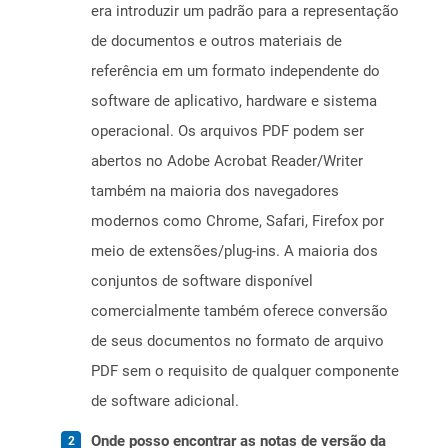
era introduzir um padrão para a representação
de documentos e outros materiais de
referência em um formato independente do
software de aplicativo, hardware e sistema
operacional. Os arquivos PDF podem ser
abertos no Adobe Acrobat Reader/Writer
também na maioria dos navegadores
modernos como Chrome, Safari, Firefox por
meio de extensões/plug-ins. A maioria dos
conjuntos de software disponível
comercialmente também oferece conversão
de seus documentos no formato de arquivo
PDF sem o requisito de qualquer componente
de software adicional.
Onde posso encontrar as notas de versão da