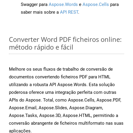
Swagger para
Aspose.Words
e
Aspose.Cells
para
saber mais sobre a
API REST
.
Converter Word PDF ficheiros online:
método rápido e fácil
Melhore os seus fluxos de trabalho de conversão de
documentos convertendo ficheiros PDF para HTML
utilizando a robusta API Aspose.Words. Esta solução
poderosa oferece uma integração perfeita com outras
APIs do Aspose. Total, como Aspose.Cells, Aspose.PDF,
Aspose.Email, Aspose.Slides, Aspose.Diagram,
Aspose.Tasks, Aspose.3D, Aspose.HTML, permitindo a
conversão abrangente de ficheiros multiformato nas suas
aplicações.