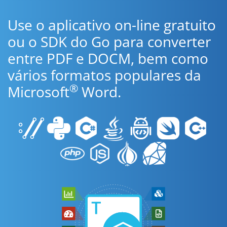
Use o aplicativo on-line gratuito
ou o SDK do Go para converter
entre PDF e DOCM, bem como
vários formatos populares da
®
Microsoft
Word.