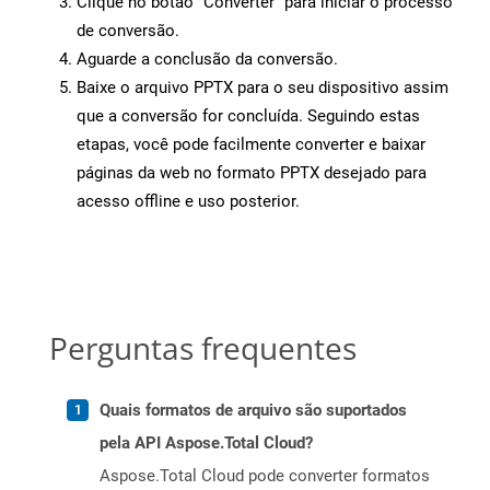
Clique no botão “Converter” para iniciar o processo
de conversão.
Aguarde a conclusão da conversão.
Baixe o arquivo PPTX para o seu dispositivo assim
que a conversão for concluída. Seguindo estas
etapas, você pode facilmente converter e baixar
páginas da web no formato PPTX desejado para
acesso offline e uso posterior.
Perguntas frequentes
Quais formatos de arquivo são suportados
pela API Aspose.Total Cloud?
Aspose.Total Cloud pode converter formatos