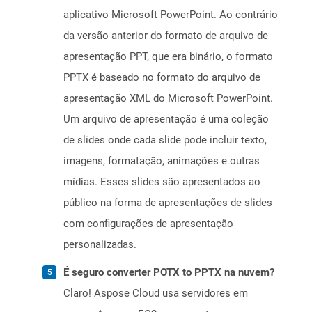
aplicativo Microsoft PowerPoint. Ao contrário
da versão anterior do formato de arquivo de
apresentação PPT, que era binário, o formato
PPTX é baseado no formato do arquivo de
apresentação XML do Microsoft PowerPoint.
Um arquivo de apresentação é uma coleção
de slides onde cada slide pode incluir texto,
imagens, formatação, animações e outras
mídias. Esses slides são apresentados ao
público na forma de apresentações de slides
com configurações de apresentação
personalizadas.
É seguro converter POTX to PPTX na nuvem?
Claro! Aspose Cloud usa servidores em