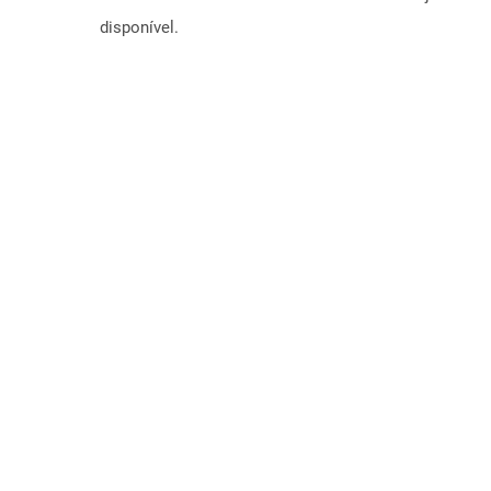
disponível.