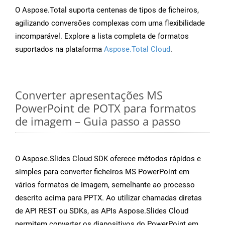
O Aspose.Total suporta centenas de tipos de ficheiros,
agilizando conversões complexas com uma flexibilidade
incomparável. Explore a lista completa de formatos
suportados na plataforma
Aspose.Total Cloud
.
Converter apresentações MS
PowerPoint de POTX para formatos
de imagem – Guia passo a passo
O Aspose.Slides Cloud SDK oferece métodos rápidos e
simples para converter ficheiros MS PowerPoint em
vários formatos de imagem, semelhante ao processo
descrito acima para PPTX. Ao utilizar chamadas diretas
de API REST ou SDKs, as APIs Aspose.Slides Cloud
permitem converter os diapositivos do PowerPoint em