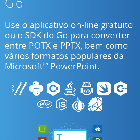
Go
Use o aplicativo on-line gratuito
ou o SDK do Go para converter
entre POTX e PPTX, bem como
vários formatos populares da
®
Microsoft
PowerPoint.