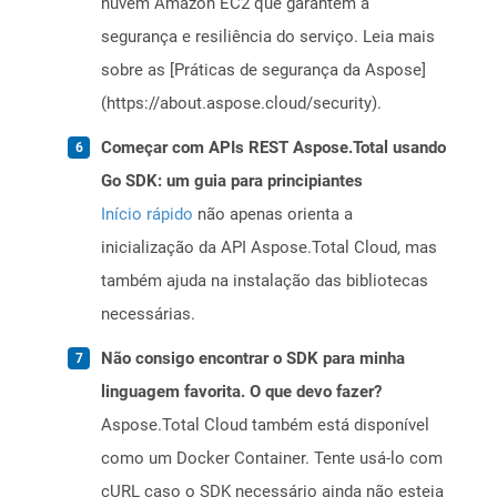
nuvem Amazon EC2 que garantem a
segurança e resiliência do serviço. Leia mais
sobre as [Práticas de segurança da Aspose]
(https://about.aspose.cloud/security).
Começar com APIs REST Aspose.Total usando
Go SDK: um guia para principiantes
Início rápido
não apenas orienta a
inicialização da API Aspose.Total Cloud, mas
também ajuda na instalação das bibliotecas
necessárias.
Não consigo encontrar o SDK para minha
linguagem favorita. O que devo fazer?
Aspose.Total Cloud também está disponível
como um Docker Container. Tente usá-lo com
cURL caso o SDK necessário ainda não esteja