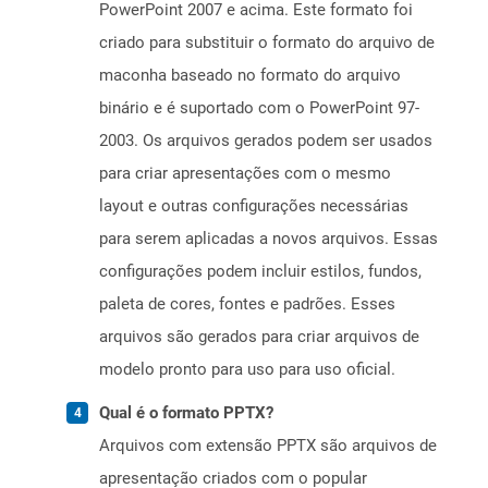
PowerPoint 2007 e acima. Este formato foi
criado para substituir o formato do arquivo de
maconha baseado no formato do arquivo
binário e é suportado com o PowerPoint 97-
2003. Os arquivos gerados podem ser usados ​​
para criar apresentações com o mesmo
layout e outras configurações necessárias
para serem aplicadas a novos arquivos. Essas
configurações podem incluir estilos, fundos,
paleta de cores, fontes e padrões. Esses
arquivos são gerados para criar arquivos de
modelo pronto para uso para uso oficial.
Qual é o formato PPTX?
Arquivos com extensão PPTX são arquivos de
apresentação criados com o popular