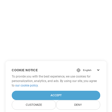
COOKIE NOTICE
To provide you with the best experience, we use cookies for
personalization, analytics, and ads. By using our site, you agree
to
our cookie policy
.
ACCEPT
CUSTOMIZE
DENY