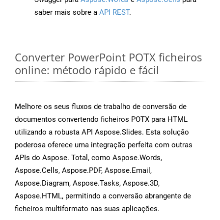
saber mais sobre a
API REST
.
Converter PowerPoint POTX ficheiros
online: método rápido e fácil
Melhore os seus fluxos de trabalho de conversão de
documentos convertendo ficheiros POTX para HTML
utilizando a robusta API Aspose.Slides. Esta solução
poderosa oferece uma integração perfeita com outras
APIs do Aspose. Total, como Aspose.Words,
Aspose.Cells, Aspose.PDF, Aspose.Email,
Aspose.Diagram, Aspose.Tasks, Aspose.3D,
Aspose.HTML, permitindo a conversão abrangente de
ficheiros multiformato nas suas aplicações.