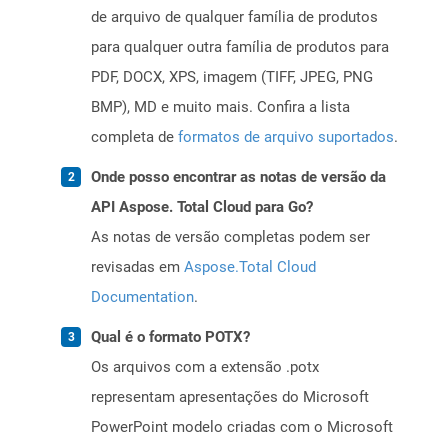
de arquivo de qualquer família de produtos
para qualquer outra família de produtos para
PDF, DOCX, XPS, imagem (TIFF, JPEG, PNG
BMP), MD e muito mais. Confira a lista
completa de
formatos de arquivo suportados
.
Onde posso encontrar as notas de versão da
API Aspose. Total Cloud para Go?
As notas de versão completas podem ser
revisadas em
Aspose.Total Cloud
Documentation
.
Qual é o formato POTX?
Os arquivos com a extensão .potx
representam apresentações do Microsoft
PowerPoint modelo criadas com o Microsoft