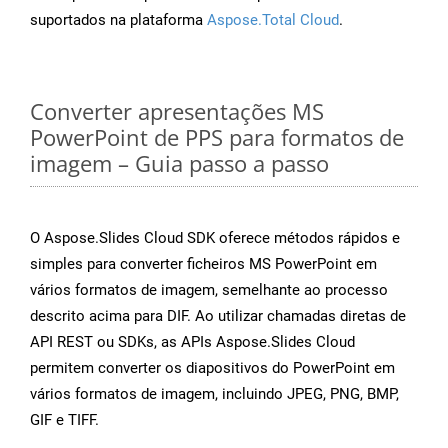
suportados na plataforma
Aspose.Total Cloud
.
Converter apresentações MS
PowerPoint de PPS para formatos de
imagem – Guia passo a passo
O Aspose.Slides Cloud SDK oferece métodos rápidos e
simples para converter ficheiros MS PowerPoint em
vários formatos de imagem, semelhante ao processo
descrito acima para DIF. Ao utilizar chamadas diretas de
API REST ou SDKs, as APIs Aspose.Slides Cloud
permitem converter os diapositivos do PowerPoint em
vários formatos de imagem, incluindo JPEG, PNG, BMP,
GIF e TIFF.