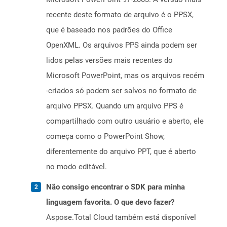
recente deste formato de arquivo é o PPSX,
que é baseado nos padrões do Office
OpenXML. Os arquivos PPS ainda podem ser
lidos pelas versões mais recentes do
Microsoft PowerPoint, mas os arquivos recém
-criados só podem ser salvos no formato de
arquivo PPSX. Quando um arquivo PPS é
compartilhado com outro usuário e aberto, ele
começa como o PowerPoint Show,
diferentemente do arquivo PPT, que é aberto
no modo editável.
Não consigo encontrar o SDK para minha
linguagem favorita. O que devo fazer?
Aspose.Total Cloud também está disponível