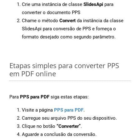
Crie uma instância de classe
SlidesApi
para
converter o documento PPS
Chame o método
Convert
da instância da classe
SlidesApi para conversão de PPS e forneça o
formato desejado como segundo parâmetro.
Etapas simples para converter PPS
em PDF online
Para
PPS para PDF
siga estas etapas:
Visite a página
PPS para PDF
.
Carregue seu arquivo PPS do seu dispositivo.
Clique no botão
“Converter”
.
Aguarde a conclusão da conversão.