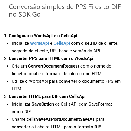
Conversão simples de PPS Files to DIF
no SDK Go
Configurar o WordsApi e o CellsApi
Inicialize
WordsApi
e
CellsApi
com o seu ID de cliente,
segredo do cliente, URL base e versão da API
Converter PPS para HTML com o WordsApi
Crie um
ConvertDocumentRequest
com o nome do
ficheiro local e o formato definido como HTML.
Utilize o WordsApi para converter o documento PPS em
HTML.
Converter HTML para DIF com CellsApi
Inicializar
SaveOption
de CellsAPI com SaveFormat
como DIF
Chame
cellsSaveAsPostDocumentSaveAs
para
converter o ficheiro HTML para o formato
DIF