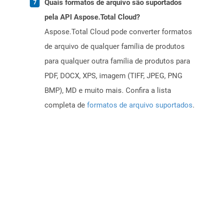
Quais formatos de arquivo são suportados
pela API Aspose.Total Cloud?
Aspose.Total Cloud pode converter formatos
de arquivo de qualquer família de produtos
para qualquer outra família de produtos para
PDF, DOCX, XPS, imagem (TIFF, JPEG, PNG
BMP), MD e muito mais. Confira a lista
completa de
formatos de arquivo suportados
.