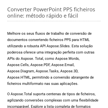
Converter PowerPoint PPS ficheiros
online: método rápido e fácil
Melhore os seus fluxos de trabalho de conversão de
documentos convertendo ficheiros PPS para HTML
utilizando a robusta API Aspose.Slides. Esta solução
poderosa oferece uma integração perfeita com outras
APIs do Aspose. Total, como Aspose.Words,
Aspose.Cells, Aspose.PDF, Aspose.Email,
Aspose.Diagram, Aspose.Tasks, Aspose.3D,
Aspose.HTML, permitindo a conversão abrangente de
ficheiros multiformato nas suas aplicações.
O Aspose.Total suporta centenas de tipos de ficheiros,
agilizando conversões complexas com uma flexibilidade
incomparável. Explore a lista completa de formatos