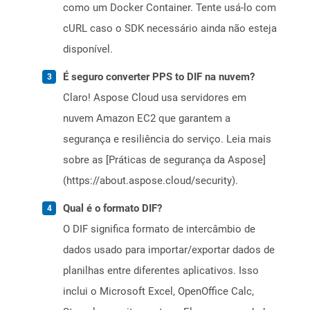
como um Docker Container. Tente usá-lo com
cURL caso o SDK necessário ainda não esteja
disponível.
É seguro converter PPS to DIF na nuvem?
Claro! Aspose Cloud usa servidores em
nuvem Amazon EC2 que garantem a
segurança e resiliência do serviço. Leia mais
sobre as [Práticas de segurança da Aspose]
(https://about.aspose.cloud/security).
Qual é o formato DIF?
O DIF significa formato de intercâmbio de
dados usado para importar/exportar dados de
planilhas entre diferentes aplicativos. Isso
inclui o Microsoft Excel, OpenOffice Calc,