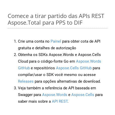
Comece a tirar partido das APIs REST
Aspose.Total para PPS to DIF
Crie uma conta no
Painel
para obter cota de API
gratuita e detalhes de autorização
Obtenha os SDKs Aspose.Words e Aspose.Cells
Cloud para o código-fonte Go em
Aspose.Words
GitHub
e repositórios
Aspose.Cells GitHub
para
compilar/usar o SDK você mesmo ou acesse
Releases
para opções alternativas de download.
Veja também a referência de API baseada em
Swagger para
Aspose.Words
e
Aspose.Cells
para
saber mais sobre a
API REST
.