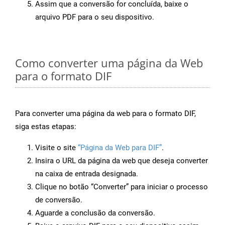
Assim que a conversão for concluída, baixe o
arquivo PDF para o seu dispositivo.
Como converter uma página da Web
para o formato DIF
Para converter uma página da web para o formato DIF,
siga estas etapas:
Visite o site
“Página da Web para DIF”
.
Insira o URL da página da web que deseja converter
na caixa de entrada designada.
Clique no botão “Converter” para iniciar o processo
de conversão.
Aguarde a conclusão da conversão.