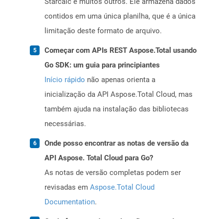
Starcalc e muitos outros. Ele armazena dados
contidos em uma única planilha, que é a única
limitação deste formato de arquivo.
Começar com APIs REST Aspose.Total usando
Go SDK: um guia para principiantes
Início rápido
não apenas orienta a
inicialização da API Aspose.Total Cloud, mas
também ajuda na instalação das bibliotecas
necessárias.
Onde posso encontrar as notas de versão da
API Aspose. Total Cloud para Go?
As notas de versão completas podem ser
revisadas em
Aspose.Total Cloud
Documentation
.