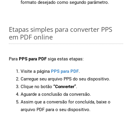
formato desejado como segundo parâmetro.
Etapas simples para converter PPS
em PDF online
Para
PPS para PDF
siga estas etapas:
Visite a página
PPS para PDF
.
Carregue seu arquivo PPS do seu dispositivo.
Clique no botão
“Converter”
.
Aguarde a conclusão da conversão.
Assim que a conversão for concluída, baixe o
arquivo PDF para o seu dispositivo.