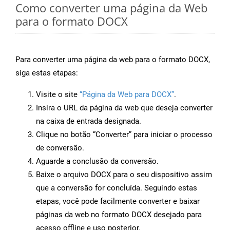
Como converter uma página da Web
para o formato DOCX
Para converter uma página da web para o formato DOCX,
siga estas etapas:
Visite o site
“Página da Web para DOCX”
.
Insira o URL da página da web que deseja converter
na caixa de entrada designada.
Clique no botão “Converter” para iniciar o processo
de conversão.
Aguarde a conclusão da conversão.
Baixe o arquivo DOCX para o seu dispositivo assim
que a conversão for concluída. Seguindo estas
etapas, você pode facilmente converter e baixar
páginas da web no formato DOCX desejado para
acesso offline e uso posterior.