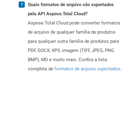
Quais formatos de arquivo são suportados
pela API Aspose.Total Cloud?
Aspose.Total Cloud pode converter formatos
de arquivo de qualquer família de produtos
para qualquer outra família de produtos para
PDF, DOCX, XPS, imagem (TIFF, JPEG, PNG
BMP), MD e muito mais. Confira a lista
completa de
formatos de arquivo suportados
.