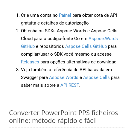
Crie uma conta no
Painel
para obter cota de API
gratuita e detalhes de autorização
Obtenha os SDKs Aspose.Words e Aspose.Cells
Cloud para o código-fonte Go em
Aspose.Words
GitHub
e repositórios
Aspose.Cells GitHub
para
compilar/usar o SDK você mesmo ou acesse
Releases
para opções alternativas de download.
Veja também a referência de API baseada em
Swagger para
Aspose.Words
e
Aspose.Cells
para
saber mais sobre a
API REST
.
Converter PowerPoint PPS ficheiros
online: método rápido e fácil