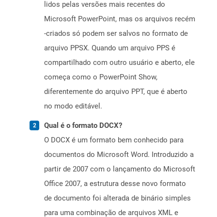
lidos pelas versões mais recentes do
Microsoft PowerPoint, mas os arquivos recém
-criados só podem ser salvos no formato de
arquivo PPSX. Quando um arquivo PPS é
compartilhado com outro usuário e aberto, ele
começa como o PowerPoint Show,
diferentemente do arquivo PPT, que é aberto
no modo editável.
Qual é o formato DOCX?
O DOCX é um formato bem conhecido para
documentos do Microsoft Word. Introduzido a
partir de 2007 com o lançamento do Microsoft
Office 2007, a estrutura desse novo formato
de documento foi alterada de binário simples
para uma combinação de arquivos XML e