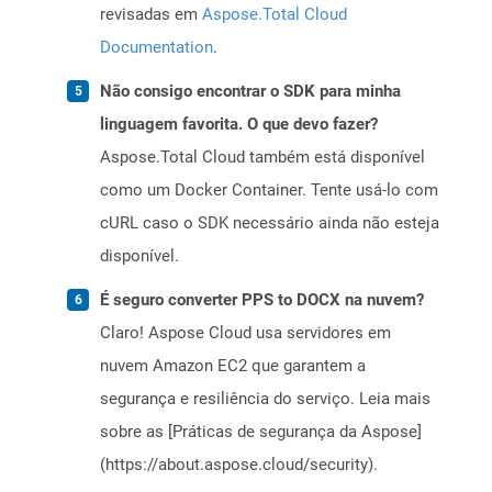
revisadas em
Aspose.Total Cloud
Documentation
.
Não consigo encontrar o SDK para minha
linguagem favorita. O que devo fazer?
Aspose.Total Cloud também está disponível
como um Docker Container. Tente usá-lo com
cURL caso o SDK necessário ainda não esteja
disponível.
É seguro converter PPS to DOCX na nuvem?
Claro! Aspose Cloud usa servidores em
nuvem Amazon EC2 que garantem a
segurança e resiliência do serviço. Leia mais
sobre as [Práticas de segurança da Aspose]
(https://about.aspose.cloud/security).