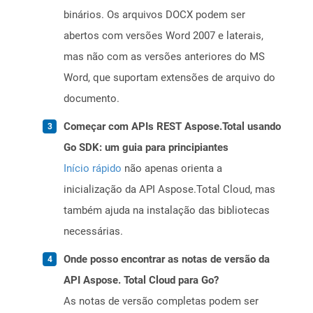
binários. Os arquivos DOCX podem ser
abertos com versões Word 2007 e laterais,
mas não com as versões anteriores do MS
Word, que suportam extensões de arquivo do
documento.
Começar com APIs REST Aspose.Total usando
Go SDK: um guia para principiantes
Início rápido
não apenas orienta a
inicialização da API Aspose.Total Cloud, mas
também ajuda na instalação das bibliotecas
necessárias.
Onde posso encontrar as notas de versão da
API Aspose. Total Cloud para Go?
As notas de versão completas podem ser