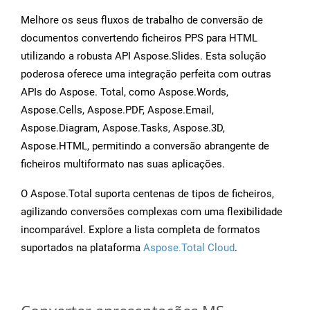
Melhore os seus fluxos de trabalho de conversão de
documentos convertendo ficheiros PPS para HTML
utilizando a robusta API Aspose.Slides. Esta solução
poderosa oferece uma integração perfeita com outras
APIs do Aspose. Total, como Aspose.Words,
Aspose.Cells, Aspose.PDF, Aspose.Email,
Aspose.Diagram, Aspose.Tasks, Aspose.3D,
Aspose.HTML, permitindo a conversão abrangente de
ficheiros multiformato nas suas aplicações.
O Aspose.Total suporta centenas de tipos de ficheiros,
agilizando conversões complexas com uma flexibilidade
incomparável. Explore a lista completa de formatos
suportados na plataforma
Aspose.Total Cloud
.