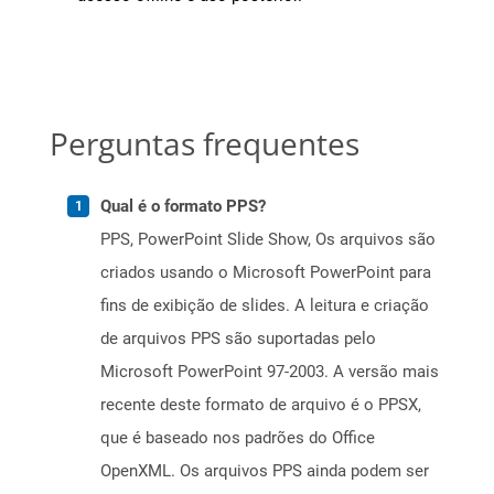
Perguntas frequentes
Qual é o formato PPS?
PPS, PowerPoint Slide Show, Os arquivos são
criados usando o Microsoft PowerPoint para
fins de exibição de slides. A leitura e criação
de arquivos PPS são suportadas pelo
Microsoft PowerPoint 97-2003. A versão mais
recente deste formato de arquivo é o PPSX,
que é baseado nos padrões do Office
OpenXML. Os arquivos PPS ainda podem ser