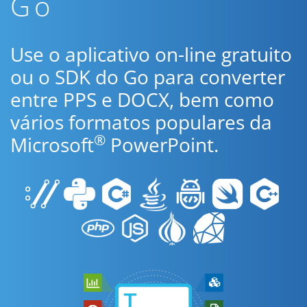
Go
Use o aplicativo on-line gratuito
ou o SDK do Go para converter
entre PPS e DOCX, bem como
vários formatos populares da
®
Microsoft
PowerPoint.