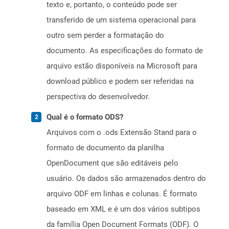
texto e, portanto, o conteúdo pode ser
transferido de um sistema operacional para
outro sem perder a formatação do
documento. As especificações do formato de
arquivo estão disponíveis na Microsoft para
download público e podem ser referidas na
perspectiva do desenvolvedor.
Qual é o formato ODS?
Arquivos com o .ods Extensão Stand para o
formato de documento da planilha
OpenDocument que são editáveis ​​pelo
usuário. Os dados são armazenados dentro do
arquivo ODF em linhas e colunas. É formato
baseado em XML e é um dos vários subtipos
da família Open Document Formats (ODF). O