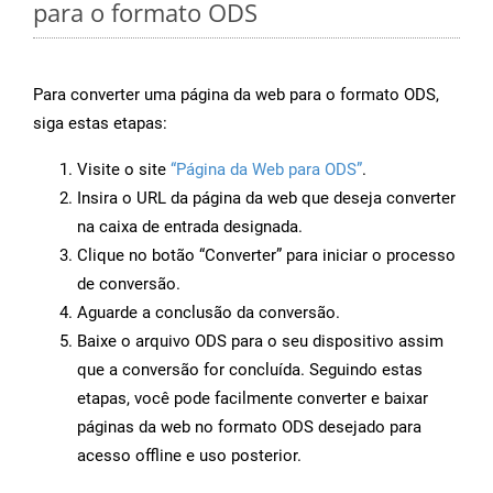
para o formato ODS
Para converter uma página da web para o formato ODS,
siga estas etapas:
Visite o site
“Página da Web para ODS”
.
Insira o URL da página da web que deseja converter
na caixa de entrada designada.
Clique no botão “Converter” para iniciar o processo
de conversão.
Aguarde a conclusão da conversão.
Baixe o arquivo ODS para o seu dispositivo assim
que a conversão for concluída. Seguindo estas
etapas, você pode facilmente converter e baixar
páginas da web no formato ODS desejado para
acesso offline e uso posterior.