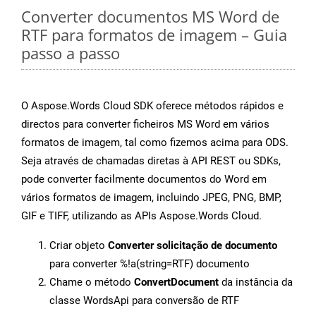
Converter documentos MS Word de
RTF para formatos de imagem – Guia
passo a passo
O Aspose.Words Cloud SDK oferece métodos rápidos e
directos para converter ficheiros MS Word em vários
formatos de imagem, tal como fizemos acima para ODS.
Seja através de chamadas diretas à API REST ou SDKs,
pode converter facilmente documentos do Word em
vários formatos de imagem, incluindo JPEG, PNG, BMP,
GIF e TIFF, utilizando as APIs Aspose.Words Cloud.
Criar objeto
Converter solicitação de documento
para converter %!a(string=RTF) documento
Chame o método
ConvertDocument
da instância da
classe WordsApi para conversão de RTF