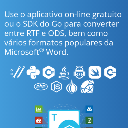
Use o aplicativo on-line gratuito
ou o SDK do Go para converter
entre RTF e ODS, bem como
vários formatos populares da
®
Microsoft
Word.