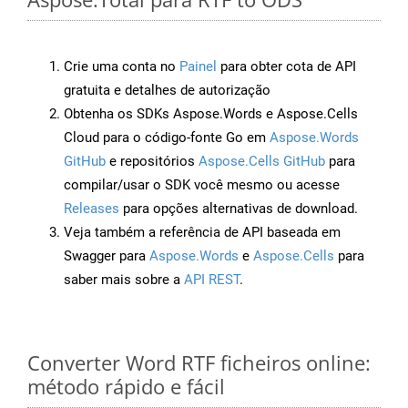
Crie uma conta no
Painel
para obter cota de API
gratuita e detalhes de autorização
Obtenha os SDKs Aspose.Words e Aspose.Cells
Cloud para o código-fonte Go em
Aspose.Words
GitHub
e repositórios
Aspose.Cells GitHub
para
compilar/usar o SDK você mesmo ou acesse
Releases
para opções alternativas de download.
Veja também a referência de API baseada em
Swagger para
Aspose.Words
e
Aspose.Cells
para
saber mais sobre a
API REST
.
Converter Word RTF ficheiros online:
método rápido e fácil