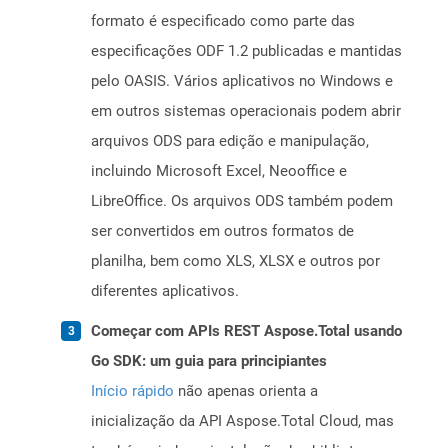
formato é especificado como parte das
especificações ODF 1.2 publicadas e mantidas
pelo OASIS. Vários aplicativos no Windows e
em outros sistemas operacionais podem abrir
arquivos ODS para edição e manipulação,
incluindo Microsoft Excel, Neooffice e
LibreOffice. Os arquivos ODS também podem
ser convertidos em outros formatos de
planilha, bem como XLS, XLSX e outros por
diferentes aplicativos.
Começar com APIs REST Aspose.Total usando
Go SDK: um guia para principiantes
Início rápido
não apenas orienta a
inicialização da API Aspose.Total Cloud, mas