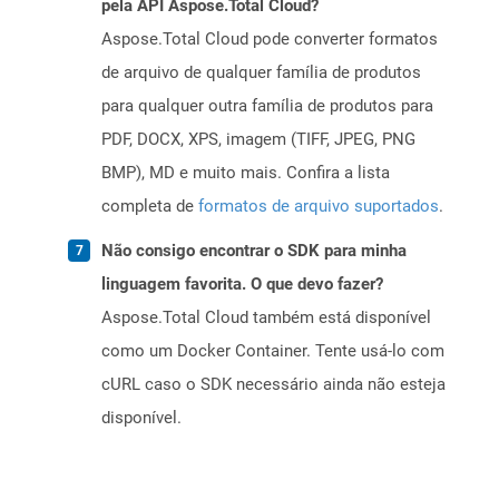
pela API Aspose.Total Cloud?
Aspose.Total Cloud pode converter formatos
de arquivo de qualquer família de produtos
para qualquer outra família de produtos para
PDF, DOCX, XPS, imagem (TIFF, JPEG, PNG
BMP), MD e muito mais. Confira a lista
completa de
formatos de arquivo suportados
.
Não consigo encontrar o SDK para minha
linguagem favorita. O que devo fazer?
Aspose.Total Cloud também está disponível
como um Docker Container. Tente usá-lo com
cURL caso o SDK necessário ainda não esteja
disponível.