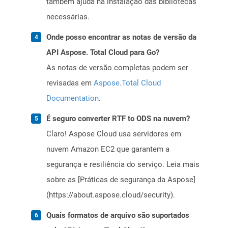
também ajuda na instalação das bibliotecas
necessárias.
Onde posso encontrar as notas de versão da
API Aspose. Total Cloud para Go?
As notas de versão completas podem ser
revisadas em
Aspose.Total Cloud
Documentation
.
É seguro converter RTF to ODS na nuvem?
Claro! Aspose Cloud usa servidores em
nuvem Amazon EC2 que garantem a
segurança e resiliência do serviço. Leia mais
sobre as [Práticas de segurança da Aspose]
(https://about.aspose.cloud/security).
Quais formatos de arquivo são suportados