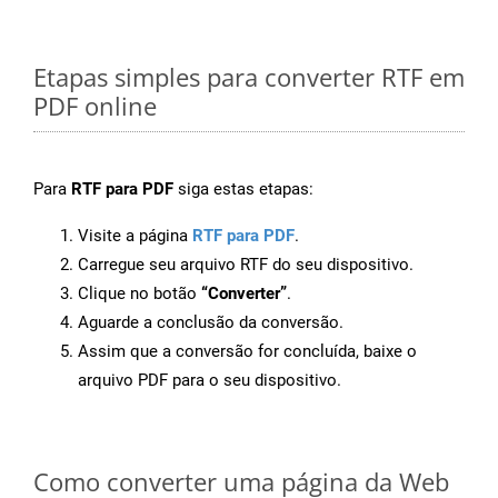
Etapas simples para converter RTF em
PDF online
Para
RTF para PDF
siga estas etapas:
Visite a página
RTF para PDF
.
Carregue seu arquivo RTF do seu dispositivo.
Clique no botão
“Converter”
.
Aguarde a conclusão da conversão.
Assim que a conversão for concluída, baixe o
arquivo PDF para o seu dispositivo.
Como converter uma página da Web