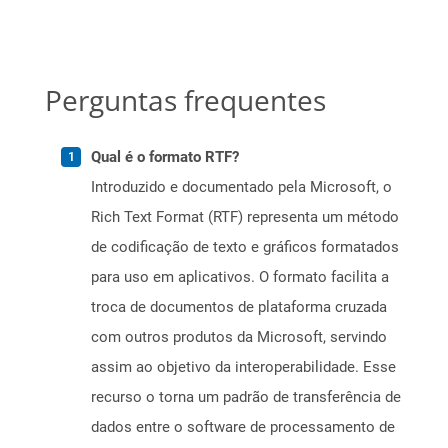
Perguntas frequentes
Qual é o formato RTF?
Introduzido e documentado pela Microsoft, o
Rich Text Format (RTF) representa um método
de codificação de texto e gráficos formatados
para uso em aplicativos. O formato facilita a
troca de documentos de plataforma cruzada
com outros produtos da Microsoft, servindo
assim ao objetivo da interoperabilidade. Esse
recurso o torna um padrão de transferência de
dados entre o software de processamento de