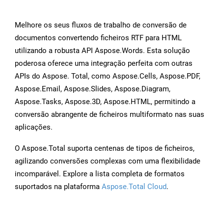
Melhore os seus fluxos de trabalho de conversão de
documentos convertendo ficheiros RTF para HTML
utilizando a robusta API Aspose.Words. Esta solução
poderosa oferece uma integração perfeita com outras
APIs do Aspose. Total, como Aspose.Cells, Aspose.PDF,
Aspose.Email, Aspose.Slides, Aspose.Diagram,
Aspose.Tasks, Aspose.3D, Aspose.HTML, permitindo a
conversão abrangente de ficheiros multiformato nas suas
aplicações.
O Aspose.Total suporta centenas de tipos de ficheiros,
agilizando conversões complexas com uma flexibilidade
incomparável. Explore a lista completa de formatos
suportados na plataforma
Aspose.Total Cloud
.