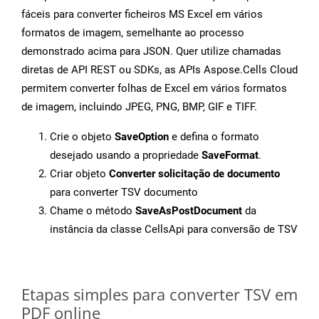
fáceis para converter ficheiros MS Excel em vários
formatos de imagem, semelhante ao processo
demonstrado acima para JSON. Quer utilize chamadas
diretas de API REST ou SDKs, as APIs Aspose.Cells Cloud
permitem converter folhas de Excel em vários formatos
de imagem, incluindo JPEG, PNG, BMP, GIF e TIFF.
Crie o objeto
SaveOption
e defina o formato
desejado usando a propriedade
SaveFormat
.
Criar objeto
Converter solicitação de documento
para converter TSV documento
Chame o método
SaveAsPostDocument
da
instância da classe CellsApi para conversão de TSV
Etapas simples para converter TSV em
PDF online