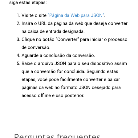
siga estas etapas:
Visite o site
“Página da Web para JSON”
.
Insira o URL da página da web que deseja converter
na caixa de entrada designada.
Clique no botão “Converter” para iniciar o processo
de conversão.
Aguarde a conclusão da conversão.
Baixe o arquivo JSON para o seu dispositivo assim
que a conversão for concluída. Seguindo estas
etapas, você pode facilmente converter e baixar
páginas da web no formato JSON desejado para
acesso offline e uso posterior.
Perguntas frequentes