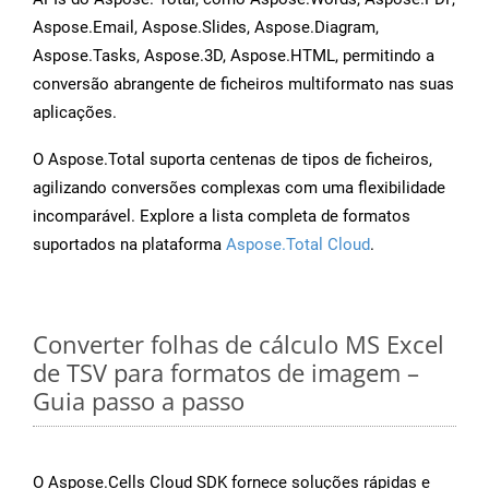
Aspose.Email, Aspose.Slides, Aspose.Diagram,
Aspose.Tasks, Aspose.3D, Aspose.HTML, permitindo a
conversão abrangente de ficheiros multiformato nas suas
aplicações.
O Aspose.Total suporta centenas de tipos de ficheiros,
agilizando conversões complexas com uma flexibilidade
incomparável. Explore a lista completa de formatos
suportados na plataforma
Aspose.Total Cloud
.
Converter folhas de cálculo MS Excel
de TSV para formatos de imagem –
Guia passo a passo
O Aspose.Cells Cloud SDK fornece soluções rápidas e