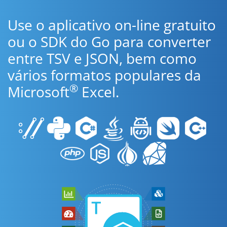
Use o aplicativo on-line gratuito
ou o SDK do Go para converter
entre TSV e JSON, bem como
vários formatos populares da
®
Microsoft
Excel.