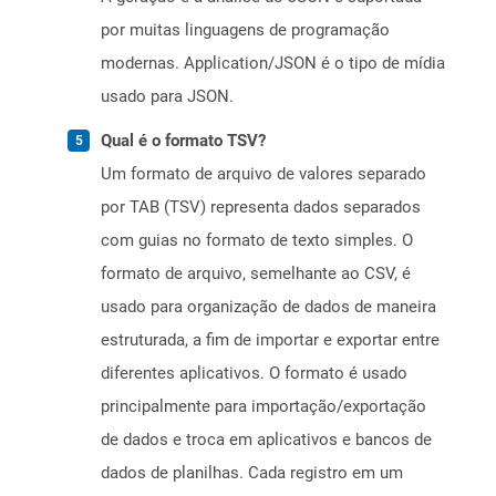
por muitas linguagens de programação
modernas. Application/JSON é o tipo de mídia
usado para JSON.
Qual é o formato TSV?
Um formato de arquivo de valores separado
por TAB (TSV) representa dados separados
com guias no formato de texto simples. O
formato de arquivo, semelhante ao CSV, é
usado para organização de dados de maneira
estruturada, a fim de importar e exportar entre
diferentes aplicativos. O formato é usado
principalmente para importação/exportação
de dados e troca em aplicativos e bancos de
dados de planilhas. Cada registro em um