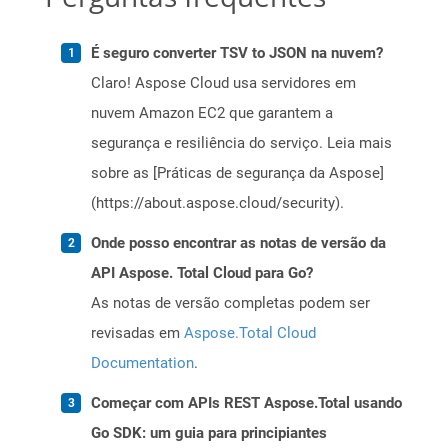
É seguro converter TSV to JSON na nuvem?
Claro! Aspose Cloud usa servidores em
nuvem Amazon EC2 que garantem a
segurança e resiliência do serviço. Leia mais
sobre as [Práticas de segurança da Aspose]
(https://about.aspose.cloud/security).
Onde posso encontrar as notas de versão da
API Aspose. Total Cloud para Go?
As notas de versão completas podem ser
revisadas em
Aspose.Total Cloud
Documentation
.
Começar com APIs REST Aspose.Total usando
Go SDK: um guia para principiantes