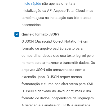
Início rápido
não apenas orienta a
inicialização da API Aspose.Total Cloud, mas
também ajuda na instalação das bibliotecas
necessárias.
Qual é o formato JSON?
O JSON (Javascript Object Notation) é um
formato de arquivo padrão aberto para
compartilhar dados que usa texto legível pelo
homem para armazenar e transmitir dados. Os
arquivos JSON são armazenados com a
extensão .json. O JSON requer menos
formatação e é uma boa alternativa para XML.
O JSON é derivado do JavaScript, mas é um
formato de dados independente de linguagem.
A geração e a análise do JSON é suportada