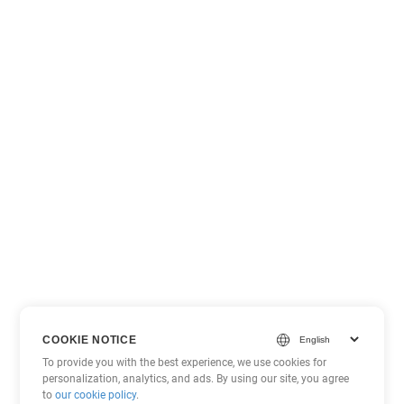
COOKIE NOTICE
To provide you with the best experience, we use cookies for
personalization, analytics, and ads. By using our site, you agree
to
our cookie policy
.