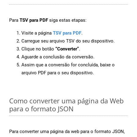
Para
TSV para PDF
siga estas etapas:
Visite a página
TSV para PDF
.
Carregue seu arquivo TSV do seu dispositivo.
Clique no botão
“Converter”
.
Aguarde a conclusão da conversão.
Assim que a conversão for concluída, baixe o
arquivo PDF para o seu dispositivo.
Como converter uma página da Web
para o formato JSON
Para converter uma página da web para o formato JSON,