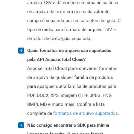
arquivo TSV está contido em uma única linha
de arquivo de texto em que cada valor de
campo é separado por um caractere de guia. O
tipo de mídia para formato de arquivo TSV é
de valor de texto/guia separado.
Quais formatos de arquivo são suportados
pela API Aspose.Total Cloud?
Aspose.Total Cloud pode converter formatos
de arquivo de qualquer família de produtos
para qualquer outra família de produtos para
PDF, DOCX, XPS, imagem (TIFF, JPEG, PNG
BMP), MD e muito mais. Confira a lista
completa de
formatos de arquivo suportados
.
Não consigo encontrar o SDK para minha