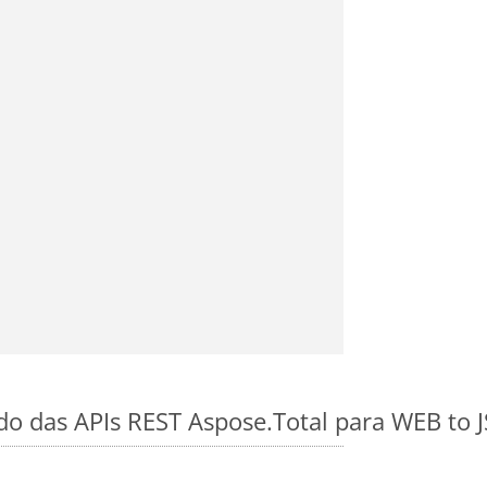
ido das APIs REST Aspose.Total para WEB to