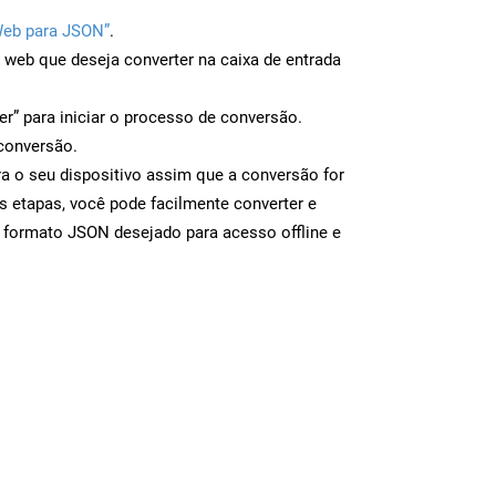
Web para JSON”
.
a web que deseja converter na caixa de entrada
er” para iniciar o processo de conversão.
conversão.
a o seu dispositivo assim que a conversão for
s etapas, você pode facilmente converter e
 formato JSON desejado para acesso offline e