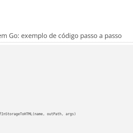
m Go: exemplo de código passo a passo