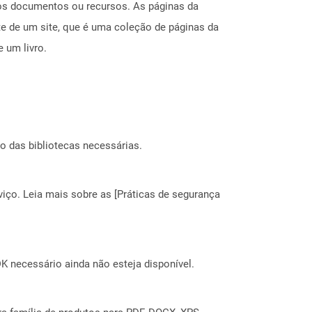
ros documentos ou recursos. As páginas da
e de um site, que é uma coleção de páginas da
 um livro.
o das bibliotecas necessárias.
ço. Leia mais sobre as [Práticas de segurança
 necessário ainda não esteja disponível.