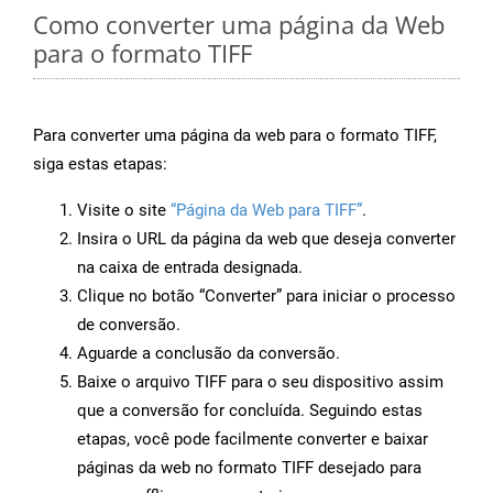
Como converter uma página da Web
para o formato TIFF
Para converter uma página da web para o formato TIFF,
siga estas etapas:
Visite o site
“Página da Web para TIFF”
.
Insira o URL da página da web que deseja converter
na caixa de entrada designada.
Clique no botão “Converter” para iniciar o processo
de conversão.
Aguarde a conclusão da conversão.
Baixe o arquivo TIFF para o seu dispositivo assim
que a conversão for concluída. Seguindo estas
etapas, você pode facilmente converter e baixar
páginas da web no formato TIFF desejado para