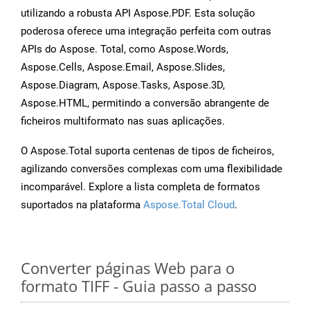
utilizando a robusta API Aspose.PDF. Esta solução
poderosa oferece uma integração perfeita com outras
APIs do Aspose. Total, como Aspose.Words,
Aspose.Cells, Aspose.Email, Aspose.Slides,
Aspose.Diagram, Aspose.Tasks, Aspose.3D,
Aspose.HTML, permitindo a conversão abrangente de
ficheiros multiformato nas suas aplicações.
O Aspose.Total suporta centenas de tipos de ficheiros,
agilizando conversões complexas com uma flexibilidade
incomparável. Explore a lista completa de formatos
suportados na plataforma
Aspose.Total Cloud
.
Converter páginas Web para o
formato TIFF - Guia passo a passo