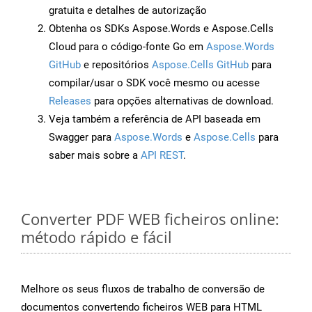
gratuita e detalhes de autorização
Obtenha os SDKs Aspose.Words e Aspose.Cells
Cloud para o código-fonte Go em
Aspose.Words
GitHub
e repositórios
Aspose.Cells GitHub
para
compilar/usar o SDK você mesmo ou acesse
Releases
para opções alternativas de download.
Veja também a referência de API baseada em
Swagger para
Aspose.Words
e
Aspose.Cells
para
saber mais sobre a
API REST
.
Converter PDF WEB ficheiros online:
método rápido e fácil
Melhore os seus fluxos de trabalho de conversão de
documentos convertendo ficheiros WEB para HTML