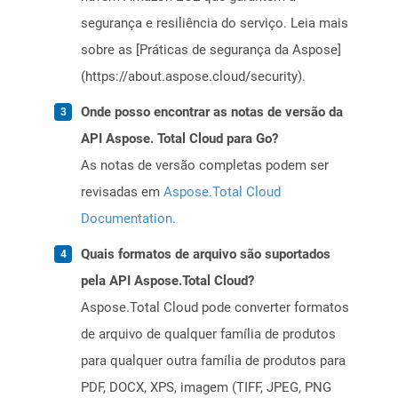
segurança e resiliência do serviço. Leia mais
sobre as [Práticas de segurança da Aspose]
(https://about.aspose.cloud/security).
Onde posso encontrar as notas de versão da
API Aspose. Total Cloud para Go?
As notas de versão completas podem ser
revisadas em
Aspose.Total Cloud
Documentation
.
Quais formatos de arquivo são suportados
pela API Aspose.Total Cloud?
Aspose.Total Cloud pode converter formatos
de arquivo de qualquer família de produtos
para qualquer outra família de produtos para
PDF, DOCX, XPS, imagem (TIFF, JPEG, PNG