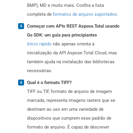
BMP), MD e muito mais. Confira a lista
completa de
formatos de arquivo suportados
.
Começar com APIs REST Aspose.Total usando
Go SDK: um guia para principiantes
Início rápido
não apenas orienta a
inicialização da API Aspose.Total Cloud, mas
também ajuda na instalação das bibliotecas
necessárias.
Qual é o formato TIFF?
TIFF ou TIF, formato de arquivo de imagem
marcada, representa imagens rasters que se
destinam ao uso em uma variedade de
dispositivos que cumprem esse padrão de
formato de arquivo. É capaz de descrever