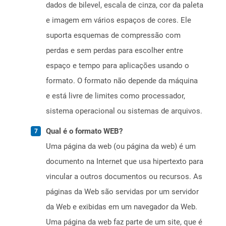
dados de bilevel, escala de cinza, cor da paleta
e imagem em vários espaços de cores. Ele
suporta esquemas de compressão com
perdas e sem perdas para escolher entre
espaço e tempo para aplicações usando o
formato. O formato não depende da máquina
e está livre de limites como processador,
sistema operacional ou sistemas de arquivos.
Qual é o formato WEB?
Uma página da web (ou página da web) é um
documento na Internet que usa hipertexto para
vincular a outros documentos ou recursos. As
páginas da Web são servidas por um servidor
da Web e exibidas em um navegador da Web.
Uma página da web faz parte de um site, que é