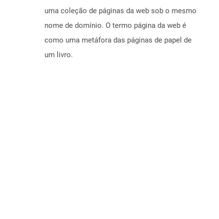
uma coleção de páginas da web sob o mesmo
nome de domínio. O termo página da web é
como uma metáfora das páginas de papel de
um livro.