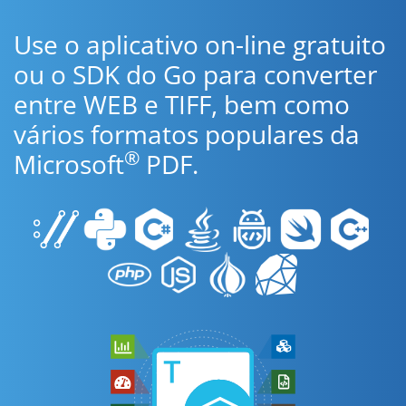
Use o aplicativo on-line gratuito
ou o SDK do Go para converter
entre WEB e TIFF, bem como
vários formatos populares da
®
Microsoft
PDF.