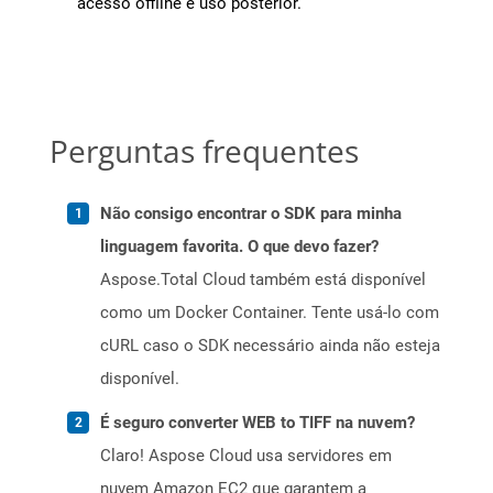
acesso offline e uso posterior.
Perguntas frequentes
Não consigo encontrar o SDK para minha
linguagem favorita. O que devo fazer?
Aspose.Total Cloud também está disponível
como um Docker Container. Tente usá-lo com
cURL caso o SDK necessário ainda não esteja
disponível.
É seguro converter WEB to TIFF na nuvem?
Claro! Aspose Cloud usa servidores em
nuvem Amazon EC2 que garantem a