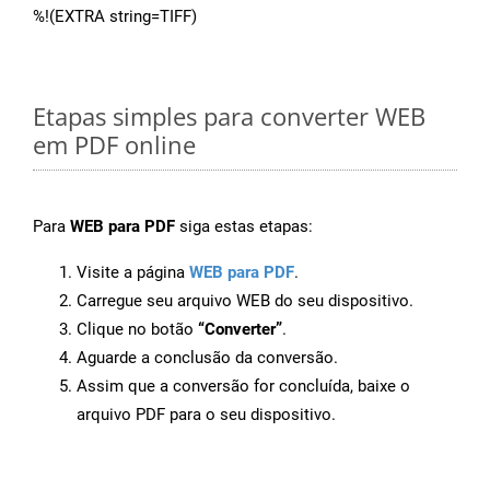
%!(EXTRA string=TIFF)
Etapas simples para converter WEB
em PDF online
Para
WEB para PDF
siga estas etapas:
Visite a página
WEB para PDF
.
Carregue seu arquivo WEB do seu dispositivo.
Clique no botão
“Converter”
.
Aguarde a conclusão da conversão.
Assim que a conversão for concluída, baixe o
arquivo PDF para o seu dispositivo.