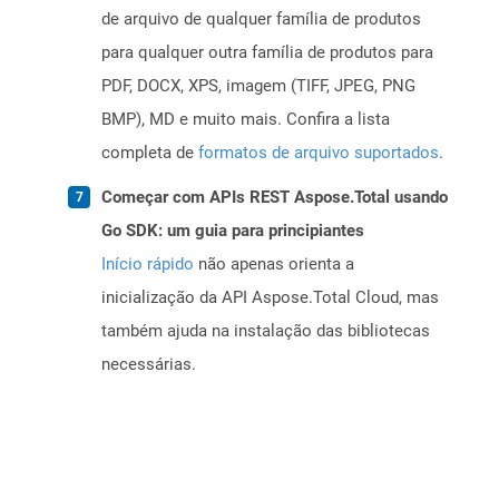
de arquivo de qualquer família de produtos
para qualquer outra família de produtos para
PDF, DOCX, XPS, imagem (TIFF, JPEG, PNG
BMP), MD e muito mais. Confira a lista
completa de
formatos de arquivo suportados
.
Começar com APIs REST Aspose.Total usando
Go SDK: um guia para principiantes
Início rápido
não apenas orienta a
inicialização da API Aspose.Total Cloud, mas
também ajuda na instalação das bibliotecas
necessárias.