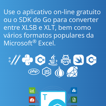
Use o aplicativo on-line gratuito
ou o SDK do Go para converter
entre XLSB e XLT, bem como
vários formatos populares da
®
Microsoft
Excel.