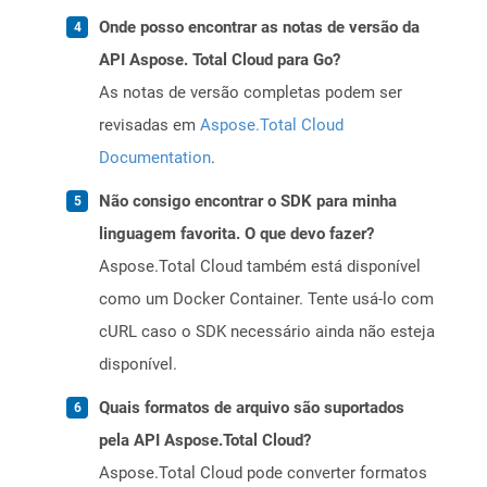
Onde posso encontrar as notas de versão da
API Aspose. Total Cloud para Go?
As notas de versão completas podem ser
revisadas em
Aspose.Total Cloud
Documentation
.
Não consigo encontrar o SDK para minha
linguagem favorita. O que devo fazer?
Aspose.Total Cloud também está disponível
como um Docker Container. Tente usá-lo com
cURL caso o SDK necessário ainda não esteja
disponível.
Quais formatos de arquivo são suportados
pela API Aspose.Total Cloud?
Aspose.Total Cloud pode converter formatos