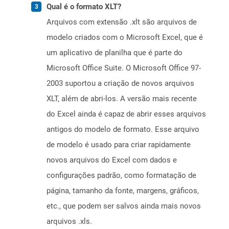
Qual é o formato XLT?
Arquivos com extensão .xlt são arquivos de
modelo criados com o Microsoft Excel, que é
um aplicativo de planilha que é parte do
Microsoft Office Suite. O Microsoft Office 97-
2003 suportou a criação de novos arquivos
XLT, além de abri-los. A versão mais recente
do Excel ainda é capaz de abrir esses arquivos
antigos do modelo de formato. Esse arquivo
de modelo é usado para criar rapidamente
novos arquivos do Excel com dados e
configurações padrão, como formatação de
página, tamanho da fonte, margens, gráficos,
etc., que podem ser salvos ainda mais novos
arquivos .xls.