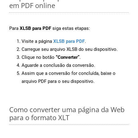
em PDF online
Para
XLSB para PDF
siga estas etapas:
Visite a página
XLSB para PDF
.
Carregue seu arquivo XLSB do seu dispositivo.
Clique no botão
“Converter”
.
Aguarde a conclusão da conversão.
Assim que a conversão for concluída, baixe o
arquivo PDF para o seu dispositivo.
Como converter uma página da Web
para o formato XLT