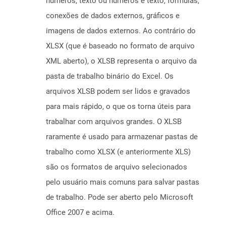
números, texto ou números e texto, fórmulas,
conexões de dados externos, gráficos e
imagens de dados externos. Ao contrário do
XLSX (que é baseado no formato de arquivo
XML aberto), o XLSB representa o arquivo da
pasta de trabalho binário do Excel. Os
arquivos XLSB podem ser lidos e gravados
para mais rápido, o que os torna úteis para
trabalhar com arquivos grandes. O XLSB
raramente é usado para armazenar pastas de
trabalho como XLSX (e anteriormente XLS)
são os formatos de arquivo selecionados
pelo usuário mais comuns para salvar pastas
de trabalho. Pode ser aberto pelo Microsoft
Office 2007 e acima.