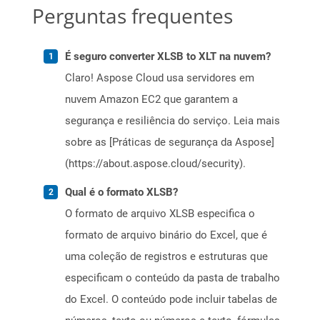
Perguntas frequentes
É seguro converter XLSB to XLT na nuvem?
Claro! Aspose Cloud usa servidores em
nuvem Amazon EC2 que garantem a
segurança e resiliência do serviço. Leia mais
sobre as [Práticas de segurança da Aspose]
(https://about.aspose.cloud/security).
Qual é o formato XLSB?
O formato de arquivo XLSB especifica o
formato de arquivo binário do Excel, que é
uma coleção de registros e estruturas que
especificam o conteúdo da pasta de trabalho
do Excel. O conteúdo pode incluir tabelas de