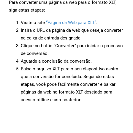
Para converter uma página da web para o formato XLT,
siga estas etapas:
Visite o site
“Página da Web para XLT”
.
Insira o URL da página da web que deseja converter
na caixa de entrada designada.
Clique no botão “Converter” para iniciar o processo
de conversão.
Aguarde a conclusão da conversão.
Baixe o arquivo XLT para o seu dispositivo assim
que a conversão for concluída. Seguindo estas
etapas, você pode facilmente converter e baixar
páginas da web no formato XLT desejado para
acesso offline e uso posterior.