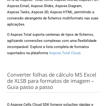
Aspose.Email, Aspose.Slides, Aspose.Diagram,
Aspose.Tasks, Aspose.3D, Aspose.HTML, permitindo a
conversão abrangente de ficheiros multiformato nas suas
aplicações.
O Aspose.Total suporta centenas de tipos de ficheiros,
agilizando conversões complexas com uma flexibilidade
incomparável. Explore a lista completa de formatos
suportados na plataforma
Aspose.Total Cloud
.
Converter folhas de cálculo MS Excel
de XLSB para formatos de imagem –
Guia passo a passo
O Aspose.Cells Cloud SDK fornece soluções rápidas e