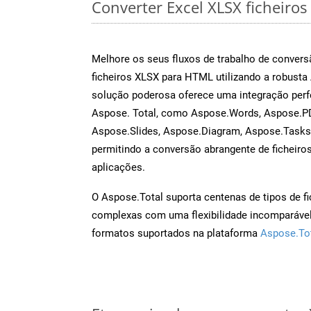
Converter Excel XLSX ficheiros 
Melhore os seus fluxos de trabalho de conve
ficheiros XLSX para HTML utilizando a robusta
solução poderosa oferece uma integração perf
Aspose. Total, como Aspose.Words, Aspose.PD
Aspose.Slides, Aspose.Diagram, Aspose.Task
permitindo a conversão abrangente de ficheiro
aplicações.
O Aspose.Total suporta centenas de tipos de fi
complexas com uma flexibilidade incomparável.
formatos suportados na plataforma
Aspose.To