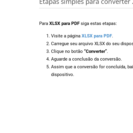
Etapas simples para converter
Para
XLSX para PDF
siga estas etapas:
Visite a página
XLSX para PDF
.
Carregue seu arquivo XLSX do seu dispos
Clique no botão
“Converter”
.
Aguarde a conclusão da conversão.
Assim que a conversão for concluída, ba
dispositivo.