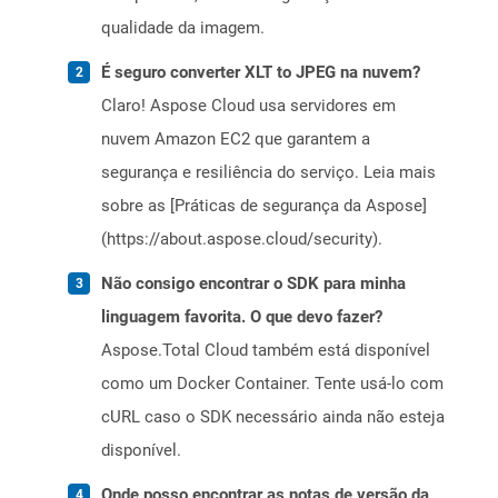
qualidade da imagem.
É seguro converter XLT to JPEG na nuvem?
Claro! Aspose Cloud usa servidores em
nuvem Amazon EC2 que garantem a
segurança e resiliência do serviço. Leia mais
sobre as [Práticas de segurança da Aspose]
(https://about.aspose.cloud/security).
Não consigo encontrar o SDK para minha
linguagem favorita. O que devo fazer?
Aspose.Total Cloud também está disponível
como um Docker Container. Tente usá-lo com
cURL caso o SDK necessário ainda não esteja
disponível.
Onde posso encontrar as notas de versão da