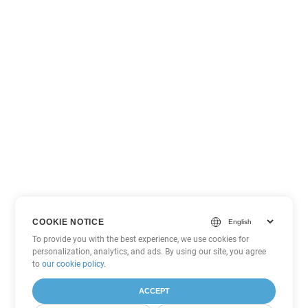
COOKIE NOTICE
To provide you with the best experience, we use cookies for
personalization, analytics, and ads. By using our site, you agree
to
our cookie policy
.
ACCEPT