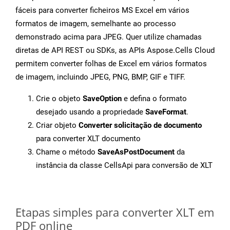
fáceis para converter ficheiros MS Excel em vários
formatos de imagem, semelhante ao processo
demonstrado acima para JPEG. Quer utilize chamadas
diretas de API REST ou SDKs, as APIs Aspose.Cells Cloud
permitem converter folhas de Excel em vários formatos
de imagem, incluindo JPEG, PNG, BMP, GIF e TIFF.
Crie o objeto
SaveOption
e defina o formato
desejado usando a propriedade
SaveFormat
.
Criar objeto
Converter solicitação de documento
para converter XLT documento
Chame o método
SaveAsPostDocument
da
instância da classe CellsApi para conversão de XLT
Etapas simples para converter XLT em
PDF online