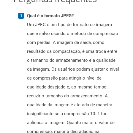
Qual é o formato JPEG?
Um JPEG é um tipo de formato de imagem
que é salvo usando o método de compressão
com perdas. A imagem de saída, como
resultado da compactação, é uma troca entre
o tamanho do armazenamento e a qualidade
da imagem. Os usuários podem ajustar o nível
de compressão para atingir o nível de
qualidade desejado e, ao mesmo tempo,
reduzir o tamanho do armazenamento. A
qualidade da imagem é afetada de maneira
insignificante se a compressão 10: 1 for
aplicada à imagem. Quanto maior o valor de
compressão, maior a degradação na