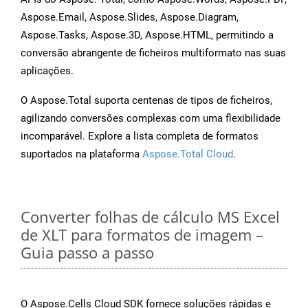
Aspose.Email, Aspose.Slides, Aspose.Diagram,
Aspose.Tasks, Aspose.3D, Aspose.HTML, permitindo a
conversão abrangente de ficheiros multiformato nas suas
aplicações.
O Aspose.Total suporta centenas de tipos de ficheiros,
agilizando conversões complexas com uma flexibilidade
incomparável. Explore a lista completa de formatos
suportados na plataforma
Aspose.Total Cloud
.
Converter folhas de cálculo MS Excel
de XLT para formatos de imagem –
Guia passo a passo
O Aspose.Cells Cloud SDK fornece soluções rápidas e