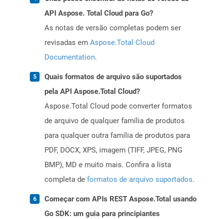
API Aspose. Total Cloud para Go?
As notas de versão completas podem ser
revisadas em
Aspose.Total Cloud
Documentation
.
Quais formatos de arquivo são suportados
pela API Aspose.Total Cloud?
Aspose.Total Cloud pode converter formatos
de arquivo de qualquer família de produtos
para qualquer outra família de produtos para
PDF, DOCX, XPS, imagem (TIFF, JPEG, PNG
BMP), MD e muito mais. Confira a lista
completa de
formatos de arquivo suportados
.
Começar com APIs REST Aspose.Total usando
Go SDK: um guia para principiantes