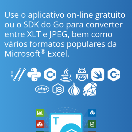
Use o aplicativo on-line gratuito
ou o SDK do Go para converter
entre XLT e JPEG, bem como
vários formatos populares da
®
Microsoft
Excel.