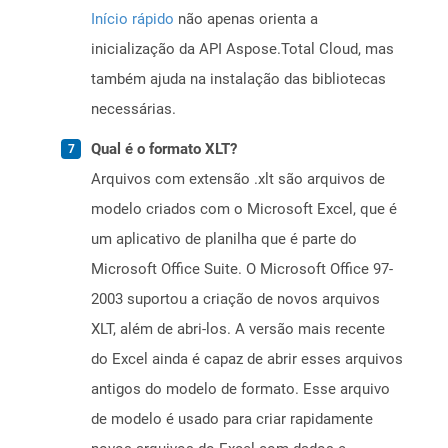
Início rápido
não apenas orienta a
inicialização da API Aspose.Total Cloud, mas
também ajuda na instalação das bibliotecas
necessárias.
Qual é o formato XLT?
Arquivos com extensão .xlt são arquivos de
modelo criados com o Microsoft Excel, que é
um aplicativo de planilha que é parte do
Microsoft Office Suite. O Microsoft Office 97-
2003 suportou a criação de novos arquivos
XLT, além de abri-los. A versão mais recente
do Excel ainda é capaz de abrir esses arquivos
antigos do modelo de formato. Esse arquivo
de modelo é usado para criar rapidamente