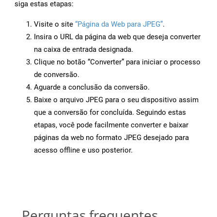
siga estas etapas:
Visite o site
“Página da Web para JPEG”
.
Insira o URL da página da web que deseja converter
na caixa de entrada designada.
Clique no botão “Converter” para iniciar o processo
de conversão.
Aguarde a conclusão da conversão.
Baixe o arquivo JPEG para o seu dispositivo assim
que a conversão for concluída. Seguindo estas
etapas, você pode facilmente converter e baixar
páginas da web no formato JPEG desejado para
acesso offline e uso posterior.
Perguntas frequentes