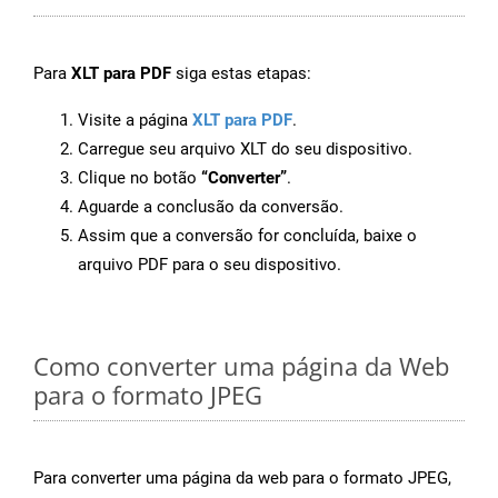
Para
XLT para PDF
siga estas etapas:
Visite a página
XLT para PDF
.
Carregue seu arquivo XLT do seu dispositivo.
Clique no botão
“Converter”
.
Aguarde a conclusão da conversão.
Assim que a conversão for concluída, baixe o
arquivo PDF para o seu dispositivo.
Como converter uma página da Web
para o formato JPEG
Para converter uma página da web para o formato JPEG,