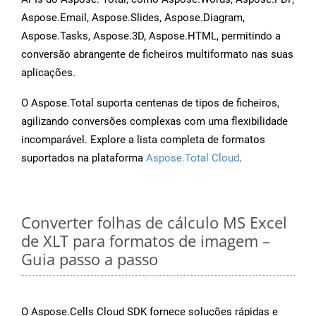
Aspose.Email, Aspose.Slides, Aspose.Diagram,
Aspose.Tasks, Aspose.3D, Aspose.HTML, permitindo a
conversão abrangente de ficheiros multiformato nas suas
aplicações.
O Aspose.Total suporta centenas de tipos de ficheiros,
agilizando conversões complexas com uma flexibilidade
incomparável. Explore a lista completa de formatos
suportados na plataforma
Aspose.Total Cloud
.
Converter folhas de cálculo MS Excel
de XLT para formatos de imagem –
Guia passo a passo
O Aspose.Cells Cloud SDK fornece soluções rápidas e