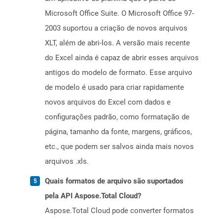
Microsoft Office Suite. O Microsoft Office 97-
2003 suportou a criação de novos arquivos
XLT, além de abri-los. A versão mais recente
do Excel ainda é capaz de abrir esses arquivos
antigos do modelo de formato. Esse arquivo
de modelo é usado para criar rapidamente
novos arquivos do Excel com dados e
configurações padrão, como formatação de
página, tamanho da fonte, margens, gráficos,
etc., que podem ser salvos ainda mais novos
arquivos .xls.
Quais formatos de arquivo são suportados
pela API Aspose.Total Cloud?
Aspose.Total Cloud pode converter formatos