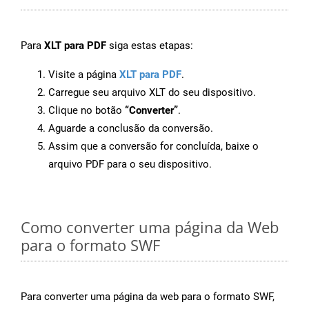
Para
XLT para PDF
siga estas etapas:
Visite a página
XLT para PDF
.
Carregue seu arquivo XLT do seu dispositivo.
Clique no botão
“Converter”
.
Aguarde a conclusão da conversão.
Assim que a conversão for concluída, baixe o
arquivo PDF para o seu dispositivo.
Como converter uma página da Web
para o formato SWF
Para converter uma página da web para o formato SWF,