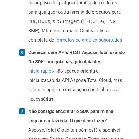
de arquivo de qualquer família de produtos
para qualquer outra família de produtos para
PDF, DOCX, XPS, imagem (TIFF, JPEG, PNG
BMP), MD e muito mais. Confira a lista
completa de
formatos de arquivo suportados
.
Começar com APIs REST Aspose.Total usando
Go SDK: um guia para principiantes
Início rápido
não apenas orienta a
inicialização da API Aspose.Total Cloud, mas
também ajuda na instalação das bibliotecas
necessárias.
Não consigo encontrar o SDK para minha
linguagem favorita. O que devo fazer?
Aspose.Total Cloud também está disponível