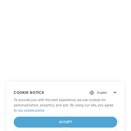
COOKIE NOTICE
To provide you with the best experience, we use cookies for
personalization, analytics, and ads. By using our site, you agree
to
our cookie policy
.
ACCEPT