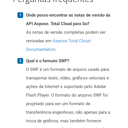
Onde posso encontrar as notas de versão da
API Aspose. Total Cloud para Go?
As notas de versão completas podem ser
revisadas em
Aspose.Total Cloud
Documentation
.
Qual é o formato SWF?
O SWF é um formato de arquivo usado para
transportar texto, vídeo, gráficos vetoriais e
ações da Internet e suportado pelo Adobe
Flash Player. O formato do arquivo SWF foi
projetado para ser um formato de
transferência engenhoso, não apenas para a
troca de gráficos, mas também fornece