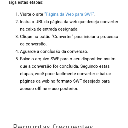
siga estas etapas:
Visite o site
“Página da Web para SWF”
.
Insira o URL da página da web que deseja converter
na caixa de entrada designada.
Clique no botão “Converter” para iniciar o processo
de conversão.
Aguarde a conclusão da conversão.
Baixe o arquivo SWF para o seu dispositivo assim
que a conversão for concluída. Seguindo estas
etapas, você pode facilmente converter e baixar
páginas da web no formato SWF desejado para
acesso offline e uso posterior.
Perguntas frequentes