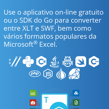
Use o aplicativo on-line gratuito
ou o SDK do Go para converter
entre XLT e SWF, bem como
vários formatos populares da
®
Microsoft
Excel.