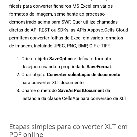
fáceis para converter ficheiros MS Excel em vários
formatos de imagem, semelhante ao processo
demonstrado acima para SWF. Quer utilize chamadas
diretas de API REST ou SDKs, as APIs Aspose.Cells Cloud
permitem converter folhas de Excel em vários formatos
de imagem, incluindo JPEG, PNG, BMP, GIF e TIFF.
Crie o objeto
SaveOption
e defina o formato
desejado usando a propriedade
SaveFormat
.
Criar objeto
Converter solicitação de documento
para converter XLT documento
Chame o método
SaveAsPostDocument
da
instância da classe CellsApi para conversão de XLT
Etapas simples para converter XLT em
PDF online