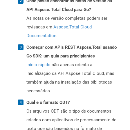
Onde posso encontrar as notas de versão da
API Aspose. Total Cloud para Go?
As notas de versão completas podem ser
revisadas em
Aspose.Total Cloud
Documentation
.
Começar com APIs REST Aspose.Total usando
Go SDK: um guia para principiantes
Início rápido
não apenas orienta a
inicialização da API Aspose.Total Cloud, mas
também ajuda na instalação das bibliotecas
necessárias.
Qual é o formato ODT?
Os arquivos ODT são o tipo de documentos
criados com aplicativos de processamento de
texto que são baseados no formato de