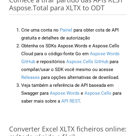
Aspose.Total para XLTX to ODT
Crie uma conta no
Painel
para obter cota de API
gratuita e detalhes de autorização
Obtenha os SDKs Aspose.Words e Aspose.Cells
Cloud para o código-fonte Go em
Aspose.Words
GitHub
e repositórios
Aspose.Cells GitHub
para
compilar/usar o SDK você mesmo ou acesse
Releases
para opções alternativas de download.
Veja também a referência de API baseada em
Swagger para
Aspose.Words
e
Aspose.Cells
para
saber mais sobre a
API REST
.
Converter Excel XLTX ficheiros online: