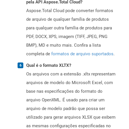
pela API Aspose.Total Cloud?
Aspose.Total Cloud pode converter formatos
de arquivo de qualquer família de produtos
para qualquer outra família de produtos para
PDF, DOCX, XPS, imagem (TIFF, JPEG, PNG
BMP), MD e muito mais. Confira a lista
completa de
formatos de arquivo suportados
.
Qual é o formato XLTX?
Os arquivos com a extensão .xltx representam
arquivos de modelo do Microsoft Excel, com
base nas especificações do formato do
arquivo OpenXML. É usado para criar um
arquivo de modelo padrão que possa ser
utilizado para gerar arquivos XLSX que exibem
as mesmas configurações especificadas no