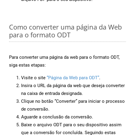
Como converter uma página da Web
para o formato ODT
Para converter uma página da web para o formato ODT,
siga estas etapas:
Visite o site
“Página da Web para ODT”
.
Insira o URL da página da web que deseja converter
na caixa de entrada designada.
Clique no botão “Converter” para iniciar o processo
de conversão.
Aguarde a conclusão da conversão.
Baixe o arquivo ODT para o seu dispositivo assim
que a conversão for concluída. Seguindo estas