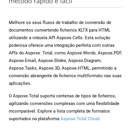
método rápido e fácil
Melhore os seus fluxos de trabalho de conversão de
documentos convertendo ficheiros XLTX para HTML
utilizando a robusta API Aspose.Cells. Esta solução
poderosa oferece uma integração perfeita com outras
APIs do Aspose. Total, como Aspose.Words, Aspose.PDF,
Aspose.Email, Aspose.Slides, Aspose.Diagram,
Aspose.Tasks, Aspose.3D, Aspose.HTML, permitindo a
conversão abrangente de ficheiros multiformato nas suas
aplicações.
O Aspose.Total suporta centenas de tipos de ficheiros,
agilizando conversões complexas com uma flexibilidade
incomparável. Explore a lista completa de formatos
suportados na plataforma
Aspose.Total Cloud
.