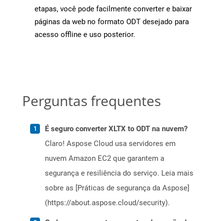
etapas, você pode facilmente converter e baixar
páginas da web no formato ODT desejado para
acesso offline e uso posterior.
Perguntas frequentes
É seguro converter XLTX to ODT na nuvem?
Claro! Aspose Cloud usa servidores em
nuvem Amazon EC2 que garantem a
segurança e resiliência do serviço. Leia mais
sobre as [Práticas de segurança da Aspose]
(https://about.aspose.cloud/security).