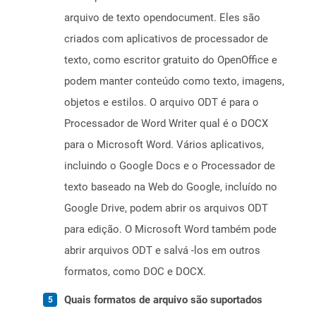
arquivo de texto opendocument. Eles são
criados com aplicativos de processador de
texto, como escritor gratuito do OpenOffice e
podem manter conteúdo como texto, imagens,
objetos e estilos. O arquivo ODT é para o
Processador de Word Writer qual é o DOCX
para o Microsoft Word. Vários aplicativos,
incluindo o Google Docs e o Processador de
texto baseado na Web do Google, incluído no
Google Drive, podem abrir os arquivos ODT
para edição. O Microsoft Word também pode
abrir arquivos ODT e salvá -los em outros
formatos, como DOC e DOCX.
Quais formatos de arquivo são suportados