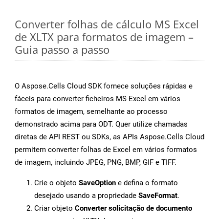
Converter folhas de cálculo MS Excel
de XLTX para formatos de imagem –
Guia passo a passo
O Aspose.Cells Cloud SDK fornece soluções rápidas e
fáceis para converter ficheiros MS Excel em vários
formatos de imagem, semelhante ao processo
demonstrado acima para ODT. Quer utilize chamadas
diretas de API REST ou SDKs, as APIs Aspose.Cells Cloud
permitem converter folhas de Excel em vários formatos
de imagem, incluindo JPEG, PNG, BMP, GIF e TIFF.
Crie o objeto
SaveOption
e defina o formato
desejado usando a propriedade
SaveFormat
.
Criar objeto
Converter solicitação de documento