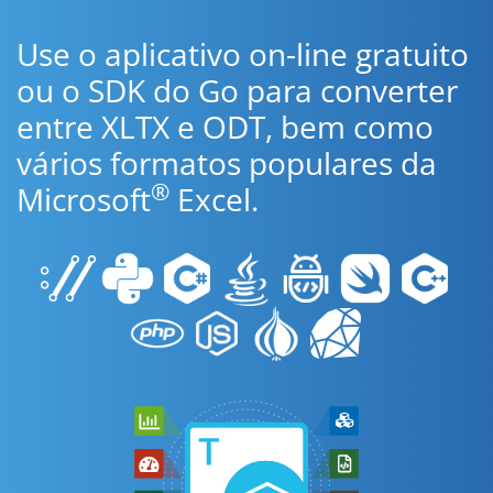
Use o aplicativo on-line gratuito
ou o SDK do Go para converter
entre XLTX e ODT, bem como
vários formatos populares da
®
Microsoft
Excel.