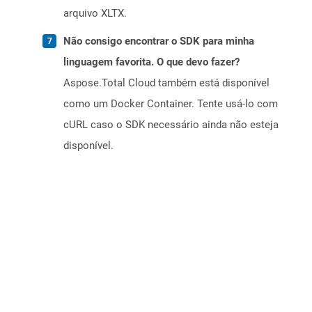
arquivo XLTX.
Não consigo encontrar o SDK para minha
linguagem favorita. O que devo fazer?
Aspose.Total Cloud também está disponível
como um Docker Container. Tente usá-lo com
cURL caso o SDK necessário ainda não esteja
disponível.