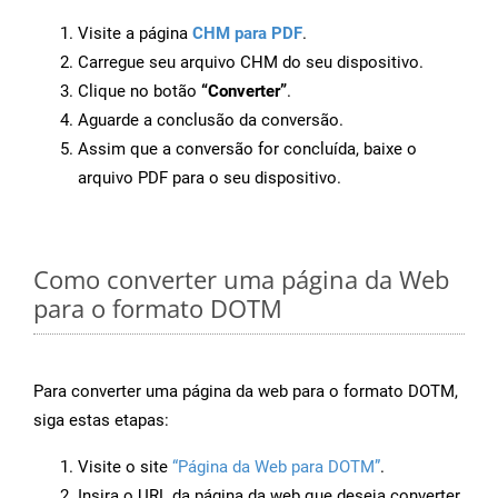
Visite a página
CHM para PDF
.
Carregue seu arquivo CHM do seu dispositivo.
Clique no botão
“Converter”
.
Aguarde a conclusão da conversão.
Assim que a conversão for concluída, baixe o
arquivo PDF para o seu dispositivo.
Como converter uma página da Web
para o formato DOTM
Para converter uma página da web para o formato DOTM,
siga estas etapas:
Visite o site
“Página da Web para DOTM”
.
Insira o URL da página da web que deseja converter