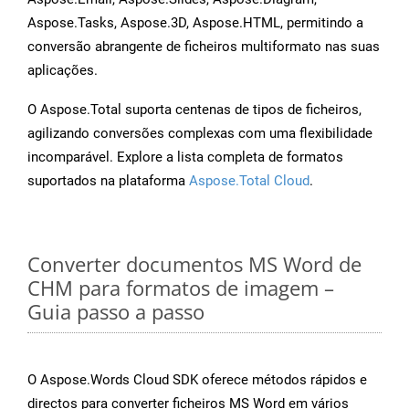
Aspose.Tasks, Aspose.3D, Aspose.HTML, permitindo a
conversão abrangente de ficheiros multiformato nas suas
aplicações.
O Aspose.Total suporta centenas de tipos de ficheiros,
agilizando conversões complexas com uma flexibilidade
incomparável. Explore a lista completa de formatos
suportados na plataforma
Aspose.Total Cloud
.
Converter documentos MS Word de
CHM para formatos de imagem –
Guia passo a passo
O Aspose.Words Cloud SDK oferece métodos rápidos e
directos para converter ficheiros MS Word em vários