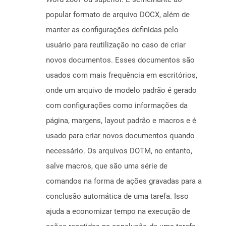
popular formato de arquivo DOCX, além de
manter as configurações definidas pelo
usuário para reutilização no caso de criar
novos documentos. Esses documentos são
usados ​​com mais frequência em escritórios,
onde um arquivo de modelo padrão é gerado
com configurações como informações da
página, margens, layout padrão e macros e é
usado para criar novos documentos quando
necessário. Os arquivos DOTM, no entanto,
salve macros, que são uma série de
comandos na forma de ações gravadas para a
conclusão automática de uma tarefa. Isso
ajuda a economizar tempo na execução de