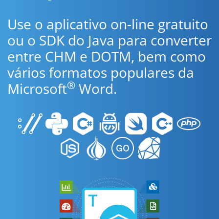
Use o aplicativo on-line gratuito
ou o SDK do Java para converter
entre CHM e DOTM, bem como
vários formatos populares da
®
Microsoft
Word.