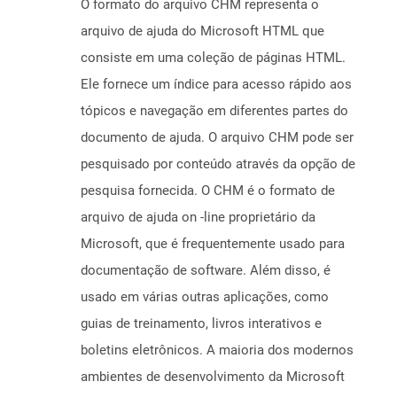
O formato do arquivo CHM representa o
arquivo de ajuda do Microsoft HTML que
consiste em uma coleção de páginas HTML.
Ele fornece um índice para acesso rápido aos
tópicos e navegação em diferentes partes do
documento de ajuda. O arquivo CHM pode ser
pesquisado por conteúdo através da opção de
pesquisa fornecida. O CHM é o formato de
arquivo de ajuda on -line proprietário da
Microsoft, que é frequentemente usado para
documentação de software. Além disso, é
usado em várias outras aplicações, como
guias de treinamento, livros interativos e
boletins eletrônicos. A maioria dos modernos
ambientes de desenvolvimento da Microsoft