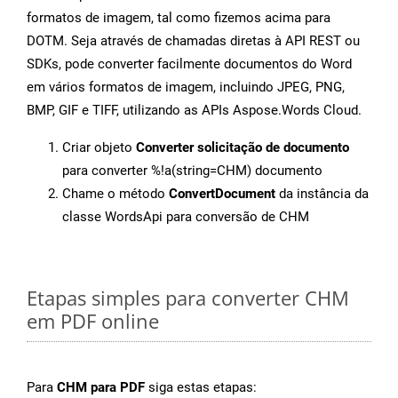
formatos de imagem, tal como fizemos acima para
DOTM. Seja através de chamadas diretas à API REST ou
SDKs, pode converter facilmente documentos do Word
em vários formatos de imagem, incluindo JPEG, PNG,
BMP, GIF e TIFF, utilizando as APIs Aspose.Words Cloud.
Criar objeto
Converter solicitação de documento
para converter %!a(string=CHM) documento
Chame o método
ConvertDocument
da instância da
classe WordsApi para conversão de CHM
Etapas simples para converter CHM
em PDF online
Para
CHM para PDF
siga estas etapas: