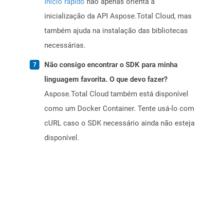
Início rápido
não apenas orienta a
inicialização da API Aspose.Total Cloud, mas
também ajuda na instalação das bibliotecas
necessárias.
Não consigo encontrar o SDK para minha
linguagem favorita. O que devo fazer?
Aspose.Total Cloud também está disponível
como um Docker Container. Tente usá-lo com
cURL caso o SDK necessário ainda não esteja
disponível.