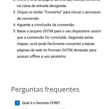
na caixa de entrada designada.
Clique no botão “Converter” para iniciar o processo
de conversão.
Aguarde a conclusão da conversão.
Baixe o arquivo DOTM para o seu dispositivo assim
que a conversão for concluída. Seguindo estas
etapas, você pode facilmente converter e baixar
páginas da web no formato DOTM desejado para
acesso offline e uso posterior.
Perguntas frequentes
Qual é o formato CHM?