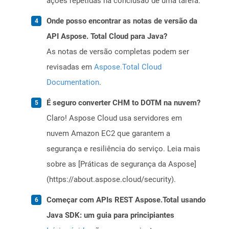
ações repetidas na conclusão de uma tarefa.
Onde posso encontrar as notas de versão da
API Aspose. Total Cloud para Java?
As notas de versão completas podem ser
revisadas em
Aspose.Total Cloud
Documentation
.
É seguro converter CHM to DOTM na nuvem?
Claro! Aspose Cloud usa servidores em
nuvem Amazon EC2 que garantem a
segurança e resiliência do serviço. Leia mais
sobre as [Práticas de segurança da Aspose]
(https://about.aspose.cloud/security).
Começar com APIs REST Aspose.Total usando
Java SDK: um guia para principiantes