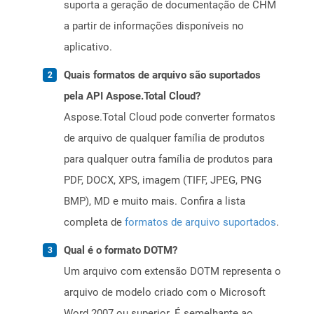
suporta a geração de documentação de CHM
a partir de informações disponíveis no
aplicativo.
Quais formatos de arquivo são suportados
pela API Aspose.Total Cloud?
Aspose.Total Cloud pode converter formatos
de arquivo de qualquer família de produtos
para qualquer outra família de produtos para
PDF, DOCX, XPS, imagem (TIFF, JPEG, PNG
BMP), MD e muito mais. Confira a lista
completa de
formatos de arquivo suportados
.
Qual é o formato DOTM?
Um arquivo com extensão DOTM representa o
arquivo de modelo criado com o Microsoft
Word 2007 ou superior. É semelhante ao