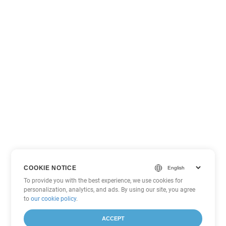
COOKIE NOTICE
To provide you with the best experience, we use cookies for
personalization, analytics, and ads. By using our site, you agree
to
our cookie policy
.
ACCEPT