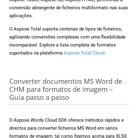
conversão abrangente de ficheiros multiformato nas suas
aplicações.
O Aspose.Total suporta centenas de tipos de ficheiros,
agilizando conversões complexas com uma flexibilidade
incomparável. Explore a lista completa de formatos
suportados na plataforma
Aspose.Total Cloud
.
Converter documentos MS Word de
CHM para formatos de imagem –
Guia passo a passo
O Aspose.Words Cloud SDK oferece métodos rápidos e
directos para converter ficheiros MS Word em vários
formatos de imagem, tal como fizemos acima para XLSX.