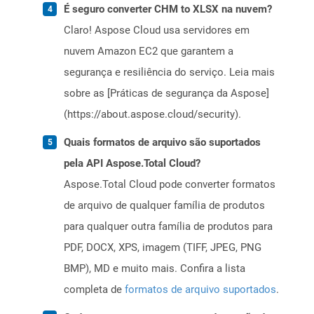
É seguro converter CHM to XLSX na nuvem?
Claro! Aspose Cloud usa servidores em
nuvem Amazon EC2 que garantem a
segurança e resiliência do serviço. Leia mais
sobre as [Práticas de segurança da Aspose]
(https://about.aspose.cloud/security).
Quais formatos de arquivo são suportados
pela API Aspose.Total Cloud?
Aspose.Total Cloud pode converter formatos
de arquivo de qualquer família de produtos
para qualquer outra família de produtos para
PDF, DOCX, XPS, imagem (TIFF, JPEG, PNG
BMP), MD e muito mais. Confira a lista
completa de
formatos de arquivo suportados
.