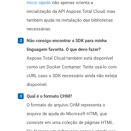
Início rápido
não apenas orienta a
inicialização da API Aspose.Total Cloud, mas
também ajuda na instalação das bibliotecas
necessárias.
Não consigo encontrar o SDK para minha
linguagem favorita. O que devo fazer?
Aspose.Total Cloud também está disponível
como um Docker Container. Tente usá-lo com
cURL caso o SDK necessário ainda não esteja
disponível.
Qual é o formato CHM?
O formato do arquivo CHM representa o
arquivo de ajuda do Microsoft HTML que
consiste em uma coleção de páginas HTML.