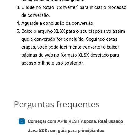
Clique no botão “Converter” para iniciar o processo
de conversão.
Aguarde a conclusão da conversão.
Baixe o arquivo XLSX para o seu dispositivo assim
que a conversão for concluída. Seguindo estas
etapas, você pode facilmente converter e baixar
páginas da web no formato XLSX desejado para
acesso offline e uso posterior.
Perguntas frequentes
Começar com APIs REST Aspose.Total usando
Java SDK: um guia para principiantes