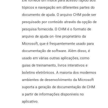
Ele fornece um índice para acesso rápido aos
tópicos e navegação em diferentes partes do
documento de ajuda. O arquivo CHM pode ser
pesquisado por conteúdo através da opção de
pesquisa fornecida. O CHM é o formato de
arquivo de ajuda on -line proprietário da
Microsoft, que é frequentemente usado para
documentação de software. Além disso, é
usado em várias outras aplicações, como
guias de treinamento, livros interativos e
boletins eletrônicos. A maioria dos modernos
ambientes de desenvolvimento da Microsoft
suporta a geração de documentação de CHM
a partir de informações disponíveis no
aplicativo.