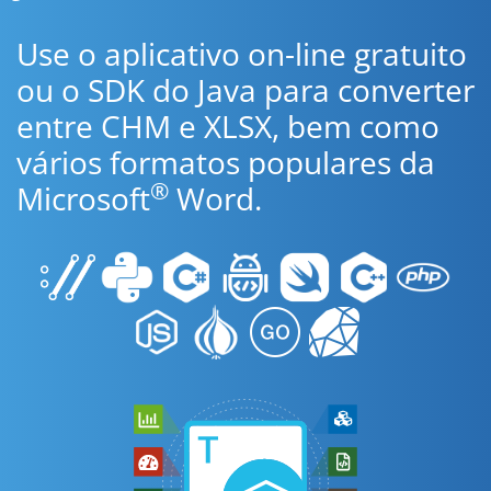
Use o aplicativo on-line gratuito
ou o SDK do Java para converter
entre CHM e XLSX, bem como
vários formatos populares da
®
Microsoft
Word.