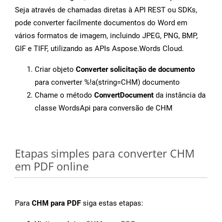
Seja através de chamadas diretas à API REST ou SDKs,
pode converter facilmente documentos do Word em
vários formatos de imagem, incluindo JPEG, PNG, BMP,
GIF e TIFF, utilizando as APIs Aspose.Words Cloud.
Criar objeto
Converter solicitação de documento
para converter %!a(string=CHM) documento
Chame o método
ConvertDocument
da instância da
classe WordsApi para conversão de CHM
Etapas simples para converter CHM
em PDF online
Para
CHM para PDF
siga estas etapas: