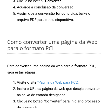
Clique no botão
“Converter”
.
Aguarde a conclusão da conversão.
Assim que a conversão for concluída, baixe o
arquivo PDF para o seu dispositivo.
Como converter uma página da Web
para o formato PCL
Para converter uma página da web para o formato PCL,
siga estas etapas:
Visite o site
“Página da Web para PCL”
.
Insira o URL da página da web que deseja converter
na caixa de entrada designada.
Clique no botão “Converter” para iniciar o processo
de conversão.