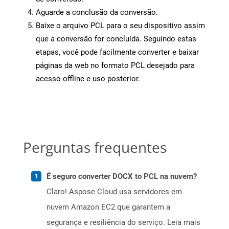
Aguarde a conclusão da conversão.
Baixe o arquivo PCL para o seu dispositivo assim
que a conversão for concluída. Seguindo estas
etapas, você pode facilmente converter e baixar
páginas da web no formato PCL desejado para
acesso offline e uso posterior.
Perguntas frequentes
É seguro converter DOCX to PCL na nuvem?
Claro! Aspose Cloud usa servidores em
nuvem Amazon EC2 que garantem a
segurança e resiliência do serviço. Leia mais