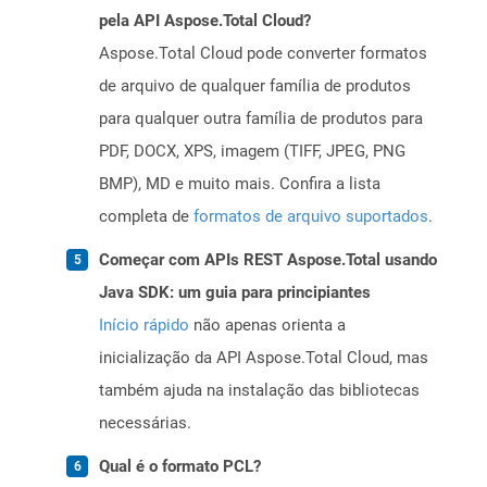
pela API Aspose.Total Cloud?
Aspose.Total Cloud pode converter formatos
de arquivo de qualquer família de produtos
para qualquer outra família de produtos para
PDF, DOCX, XPS, imagem (TIFF, JPEG, PNG
BMP), MD e muito mais. Confira a lista
completa de
formatos de arquivo suportados
.
Começar com APIs REST Aspose.Total usando
Java SDK: um guia para principiantes
Início rápido
não apenas orienta a
inicialização da API Aspose.Total Cloud, mas
também ajuda na instalação das bibliotecas
necessárias.
Qual é o formato PCL?