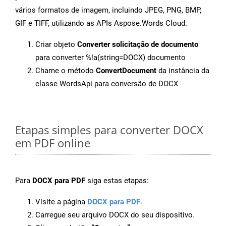
vários formatos de imagem, incluindo JPEG, PNG, BMP,
GIF e TIFF, utilizando as APIs Aspose.Words Cloud.
Criar objeto
Converter solicitação de documento
para converter %!a(string=DOCX) documento
Chame o método
ConvertDocument
da instância da
classe WordsApi para conversão de DOCX
Etapas simples para converter DOCX
em PDF online
Para
DOCX para PDF
siga estas etapas:
Visite a página
DOCX para PDF
.
Carregue seu arquivo DOCX do seu dispositivo.