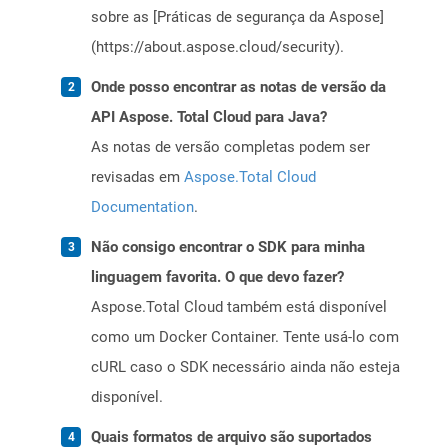
sobre as [Práticas de segurança da Aspose]
(https://about.aspose.cloud/security).
Onde posso encontrar as notas de versão da
API Aspose. Total Cloud para Java?
As notas de versão completas podem ser
revisadas em
Aspose.Total Cloud
Documentation
.
Não consigo encontrar o SDK para minha
linguagem favorita. O que devo fazer?
Aspose.Total Cloud também está disponível
como um Docker Container. Tente usá-lo com
cURL caso o SDK necessário ainda não esteja
disponível.
Quais formatos de arquivo são suportados