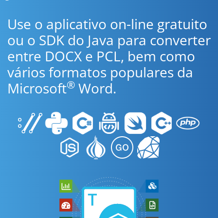
Use o aplicativo on-line gratuito
ou o SDK do Java para converter
entre DOCX e PCL, bem como
vários formatos populares da
®
Microsoft
Word.