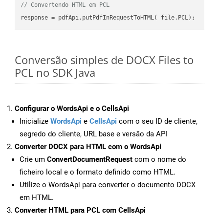
// Convertendo HTML em PCL
Conversão simples de DOCX Files to
PCL no SDK Java
Configurar o WordsApi e o CellsApi
Inicialize
WordsApi
e
CellsApi
com o seu ID de cliente,
segredo do cliente, URL base e versão da API
Converter DOCX para HTML com o WordsApi
Crie um
ConvertDocumentRequest
com o nome do
ficheiro local e o formato definido como HTML.
Utilize o WordsApi para converter o documento DOCX
em HTML.
Converter HTML para PCL com CellsApi