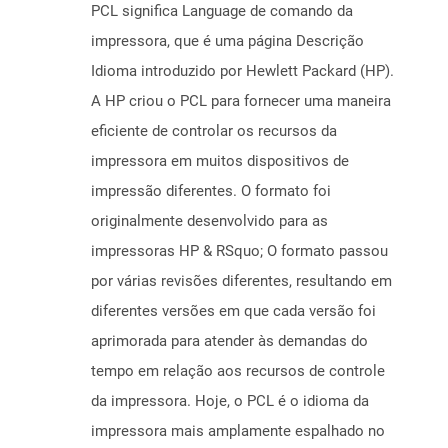
PCL significa Language de comando da
impressora, que é uma página Descrição
Idioma introduzido por Hewlett Packard (HP).
A HP criou o PCL para fornecer uma maneira
eficiente de controlar os recursos da
impressora em muitos dispositivos de
impressão diferentes. O formato foi
originalmente desenvolvido para as
impressoras HP & RSquo; O formato passou
por várias revisões diferentes, resultando em
diferentes versões em que cada versão foi
aprimorada para atender às demandas do
tempo em relação aos recursos de controle
da impressora. Hoje, o PCL é o idioma da
impressora mais amplamente espalhado no