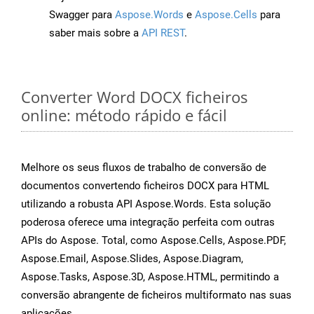
Swagger para
Aspose.Words
e
Aspose.Cells
para
saber mais sobre a
API REST
.
Converter Word DOCX ficheiros
online: método rápido e fácil
Melhore os seus fluxos de trabalho de conversão de
documentos convertendo ficheiros DOCX para HTML
utilizando a robusta API Aspose.Words. Esta solução
poderosa oferece uma integração perfeita com outras
APIs do Aspose. Total, como Aspose.Cells, Aspose.PDF,
Aspose.Email, Aspose.Slides, Aspose.Diagram,
Aspose.Tasks, Aspose.3D, Aspose.HTML, permitindo a
conversão abrangente de ficheiros multiformato nas suas
aplicações.