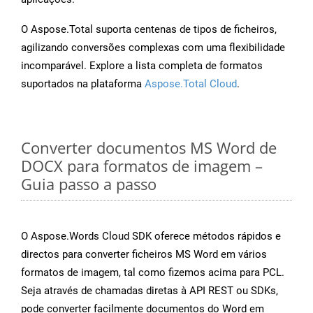
O Aspose.Total suporta centenas de tipos de ficheiros,
agilizando conversões complexas com uma flexibilidade
incomparável. Explore a lista completa de formatos
suportados na plataforma
Aspose.Total Cloud
.
Converter documentos MS Word de
DOCX para formatos de imagem –
Guia passo a passo
O Aspose.Words Cloud SDK oferece métodos rápidos e
directos para converter ficheiros MS Word em vários
formatos de imagem, tal como fizemos acima para PCL.
Seja através de chamadas diretas à API REST ou SDKs,
pode converter facilmente documentos do Word em