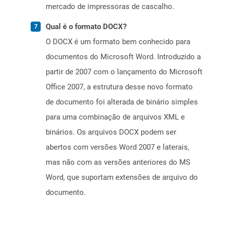
mercado de impressoras de cascalho.
Qual é o formato DOCX?
O DOCX é um formato bem conhecido para
documentos do Microsoft Word. Introduzido a
partir de 2007 com o lançamento do Microsoft
Office 2007, a estrutura desse novo formato
de documento foi alterada de binário simples
para uma combinação de arquivos XML e
binários. Os arquivos DOCX podem ser
abertos com versões Word 2007 e laterais,
mas não com as versões anteriores do MS
Word, que suportam extensões de arquivo do
documento.