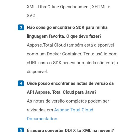
XML, LibreOffice Opendocument, XHTML e
SVG.
Não consigo encontrar o SDK para minha
linguagem favorita. O que devo fazer?
Aspose.Total Cloud também está disponível
como um Docker Container. Tente usá-lo com
cURL caso o SDK necessário ainda não esteja
disponível.
Onde posso encontrar as notas de versão da
API Aspose. Total Cloud para Java?
As notas de versão completas podem ser
revisadas em
Aspose.Total Cloud
Documentation
.
É seguro converter DOTX to XML na nuvem?