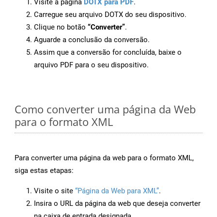
Visite a página
DOTX para PDF
.
Carregue seu arquivo DOTX do seu dispositivo.
Clique no botão
“Converter”
.
Aguarde a conclusão da conversão.
Assim que a conversão for concluída, baixe o
arquivo PDF para o seu dispositivo.
Como converter uma página da Web
para o formato XML
Para converter uma página da web para o formato XML,
siga estas etapas:
Visite o site
“Página da Web para XML”
.
Insira o URL da página da web que deseja converter
na caixa de entrada designada.