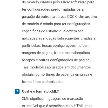
de modelo criados pelo Microsoft Word para
ter configurações pré-formatadas para
geração de outros arquivos DOCX. Um arquivo
de modelo é criado para ter configurações
específicas do usuário que devem ser
aplicadas às moscas subsequentes criadas a
partir delas. Essas configurações incluem
margens de página, fronteiras, cabeçalhos,
rodapés e outras configurações de página.
Tais modelos são usados ​​em documentos
oficiais, como times de papel da empresa e
formulários padronizados.
Qual é o formato XML?
XML significa linguagem de marcação
extensível que é semelhante ao HTML, mas