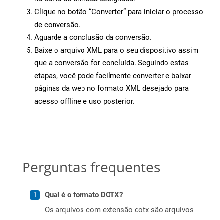
Clique no botão “Converter” para iniciar o processo
de conversão.
Aguarde a conclusão da conversão.
Baixe o arquivo XML para o seu dispositivo assim
que a conversão for concluída. Seguindo estas
etapas, você pode facilmente converter e baixar
páginas da web no formato XML desejado para
acesso offline e uso posterior.
Perguntas frequentes
Qual é o formato DOTX?
Os arquivos com extensão dotx são arquivos