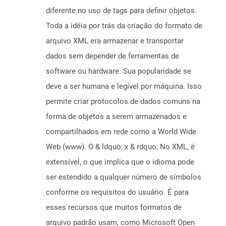
diferente no uso de tags para definir objetos.
Toda a idéia por trás da criação do formato de
arquivo XML era armazenar e transportar
dados sem depender de ferramentas de
software ou hardware. Sua popularidade se
deve a ser humana e legível por máquina. Isso
permite criar protocolos de dados comuns na
forma de objetos a serem armazenados e
compartilhados em rede como a World Wide
Web (www). O & ldquo; x & rdquo; No XML, é
extensível, o que implica que o idioma pode
ser estendido a qualquer número de símbolos
conforme os requisitos do usuário. É para
esses recursos que muitos formatos de
arquivo padrão usam, como Microsoft Open