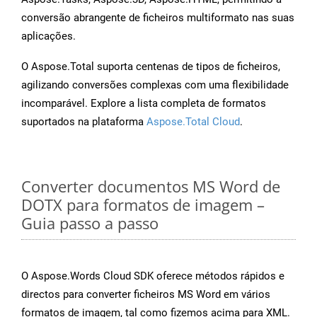
conversão abrangente de ficheiros multiformato nas suas
aplicações.
O Aspose.Total suporta centenas de tipos de ficheiros,
agilizando conversões complexas com uma flexibilidade
incomparável. Explore a lista completa de formatos
suportados na plataforma
Aspose.Total Cloud
.
Converter documentos MS Word de
DOTX para formatos de imagem –
Guia passo a passo
O Aspose.Words Cloud SDK oferece métodos rápidos e
directos para converter ficheiros MS Word em vários
formatos de imagem, tal como fizemos acima para XML.