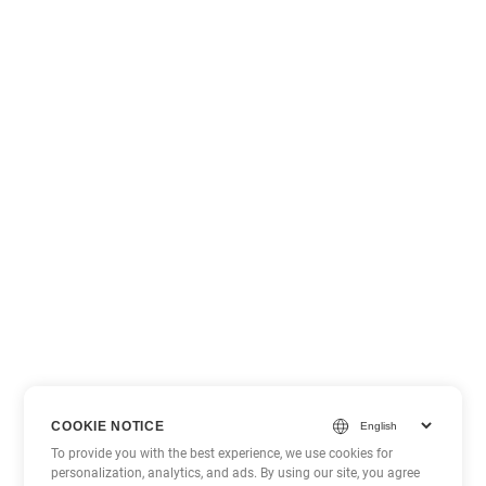
COOKIE NOTICE
To provide you with the best experience, we use cookies for
personalization, analytics, and ads. By using our site, you agree