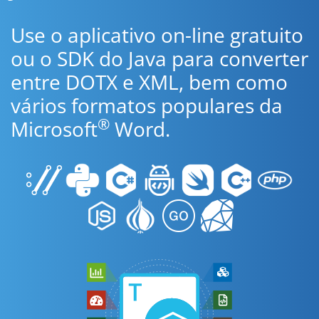
Use o aplicativo on-line gratuito
ou o SDK do Java para converter
entre DOTX e XML, bem como
vários formatos populares da
®
Microsoft
Word.