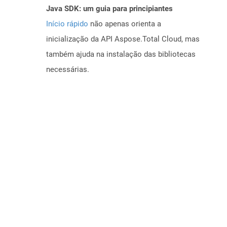
Java SDK: um guia para principiantes
Início rápido
não apenas orienta a
inicialização da API Aspose.Total Cloud, mas
também ajuda na instalação das bibliotecas
necessárias.