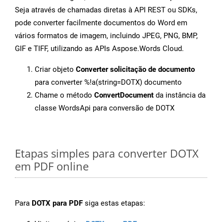
Seja através de chamadas diretas à API REST ou SDKs,
pode converter facilmente documentos do Word em
vários formatos de imagem, incluindo JPEG, PNG, BMP,
GIF e TIFF, utilizando as APIs Aspose.Words Cloud.
Criar objeto
Converter solicitação de documento
para converter %!a(string=DOTX) documento
Chame o método
ConvertDocument
da instância da
classe WordsApi para conversão de DOTX
Etapas simples para converter DOTX
em PDF online
Para
DOTX para PDF
siga estas etapas: