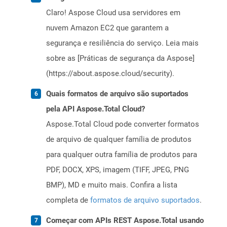
Claro! Aspose Cloud usa servidores em
nuvem Amazon EC2 que garantem a
segurança e resiliência do serviço. Leia mais
sobre as [Práticas de segurança da Aspose]
(https://about.aspose.cloud/security).
Quais formatos de arquivo são suportados
pela API Aspose.Total Cloud?
Aspose.Total Cloud pode converter formatos
de arquivo de qualquer família de produtos
para qualquer outra família de produtos para
PDF, DOCX, XPS, imagem (TIFF, JPEG, PNG
BMP), MD e muito mais. Confira a lista
completa de
formatos de arquivo suportados
.
Começar com APIs REST Aspose.Total usando