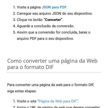
Visite a página
JSON para PDF
.
Carregue seu arquivo JSON do seu dispositivo.
Clique no botão
“Converter”
.
Aguarde a conclusão da conversão.
Assim que a conversão for concluída, baixe o
arquivo PDF para o seu dispositivo.
Como converter uma página da Web
para o formato DIF
Para converter uma página da web para o formato DIF,
siga estas etapas:
Visite o site
“Página da Web para DIF”
.
Insira o URL da página da web que deseja converter