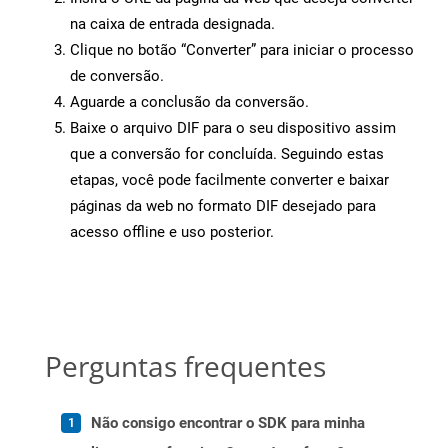
na caixa de entrada designada.
Clique no botão “Converter” para iniciar o processo
de conversão.
Aguarde a conclusão da conversão.
Baixe o arquivo DIF para o seu dispositivo assim
que a conversão for concluída. Seguindo estas
etapas, você pode facilmente converter e baixar
páginas da web no formato DIF desejado para
acesso offline e uso posterior.
Perguntas frequentes
Não consigo encontrar o SDK para minha