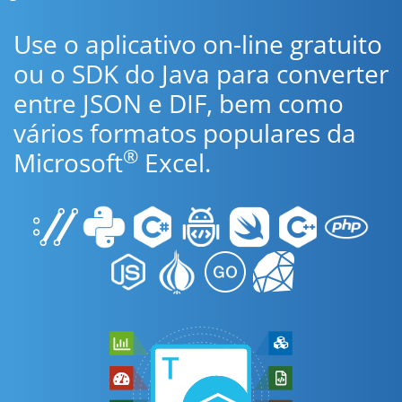
Use o aplicativo on-line gratuito
ou o SDK do Java para converter
entre JSON e DIF, bem como
vários formatos populares da
®
Microsoft
Excel.