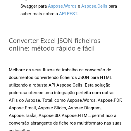
Swagger para
Aspose.Words
e
Aspose.Cells
para
saber mais sobre a
API REST
.
Converter Excel JSON ficheiros
online: método rápido e fácil
Melhore os seus fluxos de trabalho de conversão de
documentos convertendo ficheiros JSON para HTML
utilizando a robusta API Aspose.Cells. Esta solução
poderosa oferece uma integração perfeita com outras
APIs do Aspose. Total, como Aspose.Words, Aspose.PDF,
Aspose.Email, Aspose.Slides, Aspose.Diagram,
Aspose.Tasks, Aspose.3D, Aspose.HTML, permitindo a
conversão abrangente de ficheiros multiformato nas suas
aplicações.