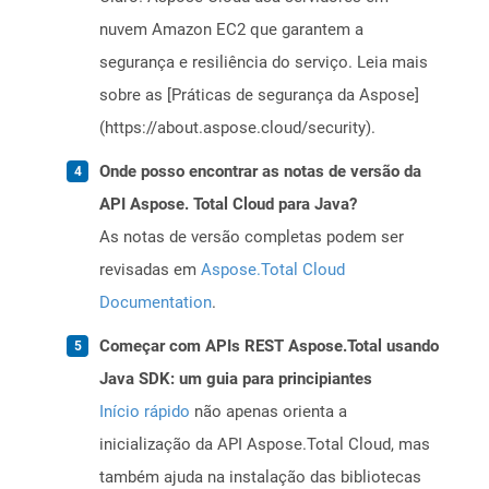
nuvem Amazon EC2 que garantem a
segurança e resiliência do serviço. Leia mais
sobre as [Práticas de segurança da Aspose]
(https://about.aspose.cloud/security).
Onde posso encontrar as notas de versão da
API Aspose. Total Cloud para Java?
As notas de versão completas podem ser
revisadas em
Aspose.Total Cloud
Documentation
.
Começar com APIs REST Aspose.Total usando
Java SDK: um guia para principiantes
Início rápido
não apenas orienta a
inicialização da API Aspose.Total Cloud, mas
também ajuda na instalação das bibliotecas