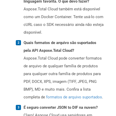
linguagem favorita. O que devo fazer?
Aspose.Total Cloud também está disponível
como um Docker Container. Tente usá-lo com
cURL caso o SDK necessário ainda não esteja
disponível.
Quais formatos de arquivo são suportados
pela API Aspose.Total Cloud?
Aspose.Total Cloud pode converter formatos
de arquivo de qualquer família de produtos
para qualquer outra família de produtos para
PDF, DOCX, XPS, imagem (TIFF, JPEG, PNG
BMP), MD e muito mais. Confira a lista
completa de
formatos de arquivo suportados
.
É seguro converter JSON to DIF na nuvem?
Claro! Aspose Cloud usa servidores em