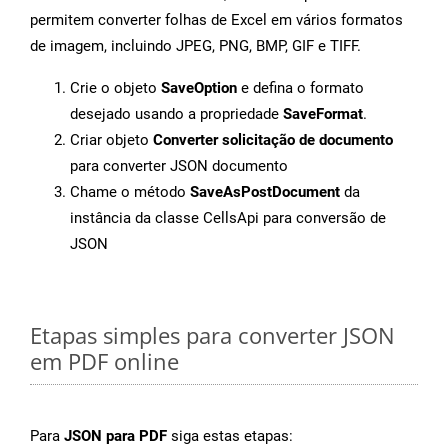
permitem converter folhas de Excel em vários formatos
de imagem, incluindo JPEG, PNG, BMP, GIF e TIFF.
Crie o objeto
SaveOption
e defina o formato
desejado usando a propriedade
SaveFormat
.
Criar objeto
Converter solicitação de documento
para converter JSON documento
Chame o método
SaveAsPostDocument
da
instância da classe CellsApi para conversão de
JSON
Etapas simples para converter JSON
em PDF online
Para
JSON para PDF
siga estas etapas: