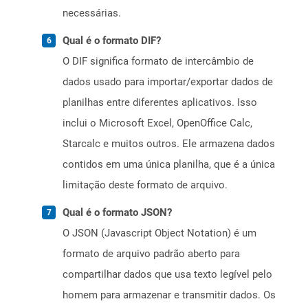
necessárias.
Qual é o formato DIF?
O DIF significa formato de intercâmbio de
dados usado para importar/exportar dados de
planilhas entre diferentes aplicativos. Isso
inclui o Microsoft Excel, OpenOffice Calc,
Starcalc e muitos outros. Ele armazena dados
contidos em uma única planilha, que é a única
limitação deste formato de arquivo.
Qual é o formato JSON?
O JSON (Javascript Object Notation) é um
formato de arquivo padrão aberto para
compartilhar dados que usa texto legível pelo
homem para armazenar e transmitir dados. Os