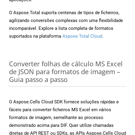
O Aspose.Total suporta centenas de tipos de ficheiros,
agilizando conversões complexas com uma flexibilidade
incomparável. Explore a lista completa de formatos
suportados na plataforma
Aspose.Total Cloud
.
Converter folhas de cálculo MS Excel
de JSON para formatos de imagem –
Guia passo a passo
O Aspose.Cells Cloud SDK fornece soluções rápidas e
fáceis para converter ficheiros MS Excel em vários
formatos de imagem, semelhante ao processo
demonstrado acima para DIF. Quer utilize chamadas
diretas de API REST ou SDKs, as APIs Aspose.Cells Cloud