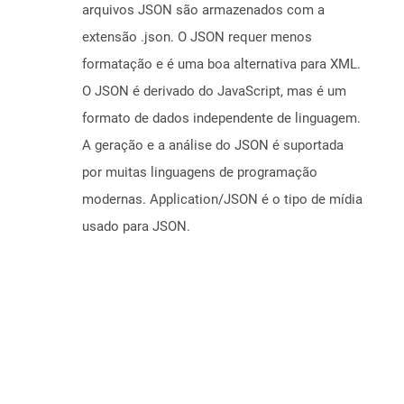
arquivos JSON são armazenados com a
extensão .json. O JSON requer menos
formatação e é uma boa alternativa para XML.
O JSON é derivado do JavaScript, mas é um
formato de dados independente de linguagem.
A geração e a análise do JSON é suportada
por muitas linguagens de programação
modernas. Application/JSON é o tipo de mídia
usado para JSON.