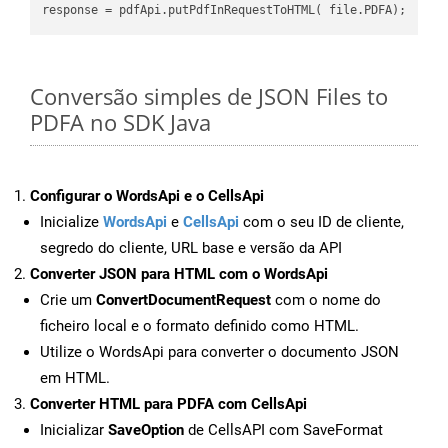
Conversão simples de JSON Files to
PDFA no SDK Java
Configurar o WordsApi e o CellsApi
Inicialize
WordsApi
e
CellsApi
com o seu ID de cliente,
segredo do cliente, URL base e versão da API
Converter JSON para HTML com o WordsApi
Crie um
ConvertDocumentRequest
com o nome do
ficheiro local e o formato definido como HTML.
Utilize o WordsApi para converter o documento JSON
em HTML.
Converter HTML para PDFA com CellsApi
Inicializar
SaveOption
de CellsAPI com SaveFormat