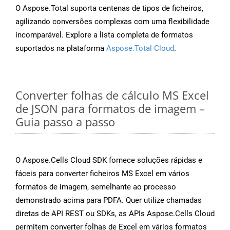
O Aspose.Total suporta centenas de tipos de ficheiros,
agilizando conversões complexas com uma flexibilidade
incomparável. Explore a lista completa de formatos
suportados na plataforma
Aspose.Total Cloud
.
Converter folhas de cálculo MS Excel
de JSON para formatos de imagem –
Guia passo a passo
O Aspose.Cells Cloud SDK fornece soluções rápidas e
fáceis para converter ficheiros MS Excel em vários
formatos de imagem, semelhante ao processo
demonstrado acima para PDFA. Quer utilize chamadas
diretas de API REST ou SDKs, as APIs Aspose.Cells Cloud
permitem converter folhas de Excel em vários formatos