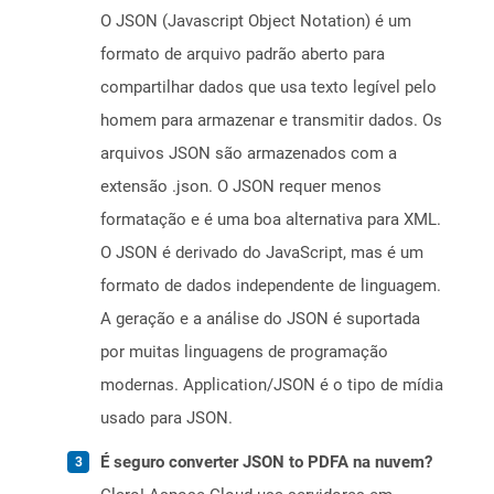
O JSON (Javascript Object Notation) é um
formato de arquivo padrão aberto para
compartilhar dados que usa texto legível pelo
homem para armazenar e transmitir dados. Os
arquivos JSON são armazenados com a
extensão .json. O JSON requer menos
formatação e é uma boa alternativa para XML.
O JSON é derivado do JavaScript, mas é um
formato de dados independente de linguagem.
A geração e a análise do JSON é suportada
por muitas linguagens de programação
modernas. Application/JSON é o tipo de mídia
usado para JSON.
É seguro converter JSON to PDFA na nuvem?