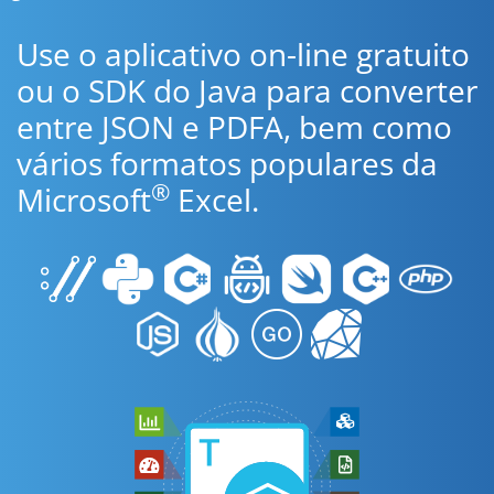
Use o aplicativo on-line gratuito
ou o SDK do Java para converter
entre JSON e PDFA, bem como
vários formatos populares da
®
Microsoft
Excel.