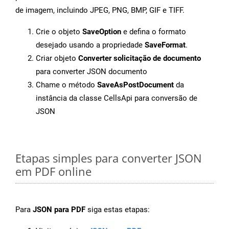
de imagem, incluindo JPEG, PNG, BMP, GIF e TIFF.
Crie o objeto
SaveOption
e defina o formato
desejado usando a propriedade
SaveFormat
.
Criar objeto
Converter solicitação de documento
para converter JSON documento
Chame o método
SaveAsPostDocument
da
instância da classe CellsApi para conversão de
JSON
Etapas simples para converter JSON
em PDF online
Para
JSON para PDF
siga estas etapas: