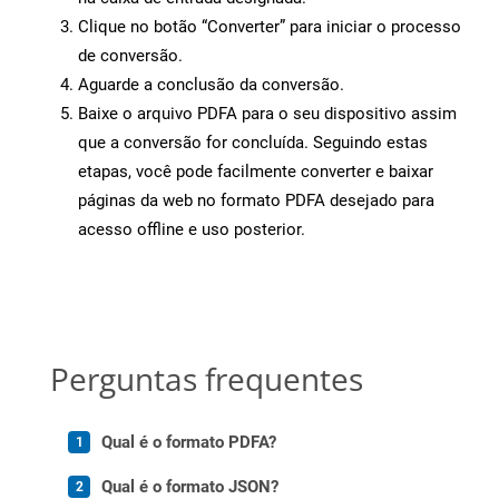
Clique no botão “Converter” para iniciar o processo
de conversão.
Aguarde a conclusão da conversão.
Baixe o arquivo PDFA para o seu dispositivo assim
que a conversão for concluída. Seguindo estas
etapas, você pode facilmente converter e baixar
páginas da web no formato PDFA desejado para
acesso offline e uso posterior.
Perguntas frequentes
Qual é o formato PDFA?
Qual é o formato JSON?