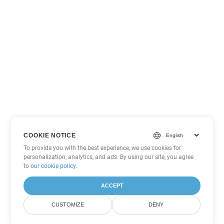
COOKIE NOTICE
To provide you with the best experience, we use cookies for
personalization, analytics, and ads. By using our site, you agree
to
our cookie policy
.
ACCEPT
CUSTOMIZE
DENY