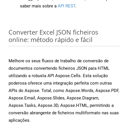
saber mais sobre a
API REST
.
Converter Excel JSON ficheiros
online: método rápido e fácil
Melhore os seus fluxos de trabalho de conversão de
documentos convertendo ficheiros JSON para HTML
utilizando a robusta API Aspose.Cells. Esta solução
poderosa oferece uma integração perfeita com outras
APIs do Aspose. Total, como Aspose.Words, Aspose.PDF,
Aspose.Email, Aspose.Slides, Aspose.Diagram,
Aspose.Tasks, Aspose.3D, Aspose.HTML, permitindo a
conversão abrangente de ficheiros multiformato nas suas
aplicações.