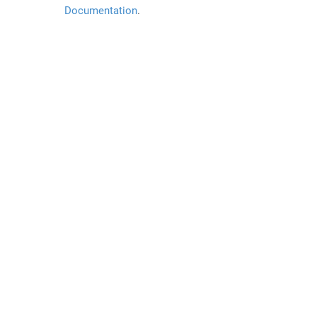
Documentation
.