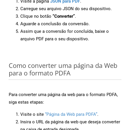
Visite a página
JSON para PDF
.
Carregue seu arquivo JSON do seu dispositivo.
Clique no botão
“Converter”
.
Aguarde a conclusão da conversão.
Assim que a conversão for concluída, baixe o
arquivo PDF para o seu dispositivo.
Como converter uma página da Web
para o formato PDFA
Para converter uma página da web para o formato PDFA,
siga estas etapas:
Visite o site
“Página da Web para PDFA”
.
Insira o URL da página da web que deseja converter
na caixa de entrada designada.