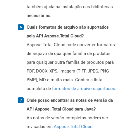
também ajuda na instalação das bibliotecas
necessárias.
Quais formatos de arquivo são suportados
pela API Aspose.Total Cloud?
Aspose.Total Cloud pode converter formatos
de arquivo de qualquer família de produtos
para qualquer outra família de produtos para
PDF, DOCX, XPS, imagem (TIFF, JPEG, PNG
BMP), MD e muito mais. Confira a lista
completa de
formatos de arquivo suportados
.
Onde posso encontrar as notas de versão da
API Aspose. Total Cloud para Java?
As notas de versão completas podem ser
revisadas em
Aspose.Total Cloud