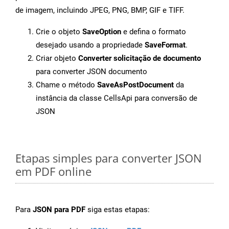
de imagem, incluindo JPEG, PNG, BMP, GIF e TIFF.
Crie o objeto
SaveOption
e defina o formato
desejado usando a propriedade
SaveFormat
.
Criar objeto
Converter solicitação de documento
para converter JSON documento
Chame o método
SaveAsPostDocument
da
instância da classe CellsApi para conversão de
JSON
Etapas simples para converter JSON
em PDF online
Para
JSON para PDF
siga estas etapas: