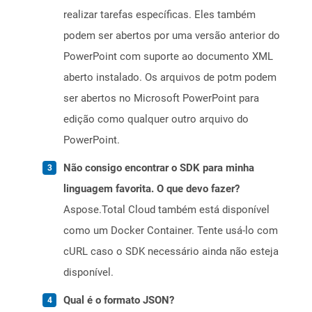
realizar tarefas específicas. Eles também
podem ser abertos por uma versão anterior do
PowerPoint com suporte ao documento XML
aberto instalado. Os arquivos de potm podem
ser abertos no Microsoft PowerPoint para
edição como qualquer outro arquivo do
PowerPoint.
Não consigo encontrar o SDK para minha
linguagem favorita. O que devo fazer?
Aspose.Total Cloud também está disponível
como um Docker Container. Tente usá-lo com
cURL caso o SDK necessário ainda não esteja
disponível.
Qual é o formato JSON?