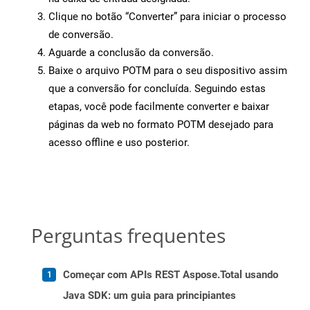
Clique no botão “Converter” para iniciar o processo
de conversão.
Aguarde a conclusão da conversão.
Baixe o arquivo POTM para o seu dispositivo assim
que a conversão for concluída. Seguindo estas
etapas, você pode facilmente converter e baixar
páginas da web no formato POTM desejado para
acesso offline e uso posterior.
Perguntas frequentes
Começar com APIs REST Aspose.Total usando
Java SDK: um guia para principiantes