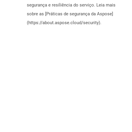
segurança e resiliência do serviço. Leia mais
sobre as [Práticas de segurança da Aspose]
(https://about.aspose.cloud/security).