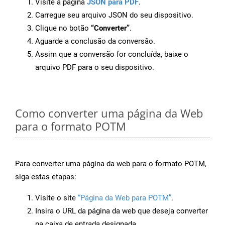
Visite a página
JSON para PDF
.
Carregue seu arquivo JSON do seu dispositivo.
Clique no botão
“Converter”
.
Aguarde a conclusão da conversão.
Assim que a conversão for concluída, baixe o
arquivo PDF para o seu dispositivo.
Como converter uma página da Web
para o formato POTM
Para converter uma página da web para o formato POTM,
siga estas etapas:
Visite o site
“Página da Web para POTM”
.
Insira o URL da página da web que deseja converter
na caixa de entrada designada.