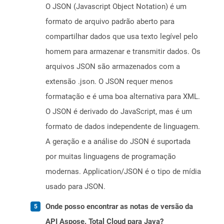
O JSON (Javascript Object Notation) é um
formato de arquivo padrão aberto para
compartilhar dados que usa texto legível pelo
homem para armazenar e transmitir dados. Os
arquivos JSON são armazenados com a
extensão .json. O JSON requer menos
formatação e é uma boa alternativa para XML.
O JSON é derivado do JavaScript, mas é um
formato de dados independente de linguagem.
A geração e a análise do JSON é suportada
por muitas linguagens de programação
modernas. Application/JSON é o tipo de mídia
usado para JSON.
Onde posso encontrar as notas de versão da
API Aspose. Total Cloud para Java?