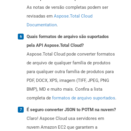
As notas de versão completas podem ser
revisadas em
Aspose.Total Cloud
Documentation
.
Quais formatos de arquivo são suportados
pela API Aspose.Total Cloud?
Aspose.Total Cloud pode converter formatos
de arquivo de qualquer família de produtos
para qualquer outra família de produtos para
PDF, DOCX, XPS, imagem (TIFF, JPEG, PNG
BMP), MD e muito mais. Confira a lista
completa de
formatos de arquivo suportados
.
É seguro converter JSON to POTM na nuvem?
Claro! Aspose Cloud usa servidores em
nuvem Amazon EC2 que garantem a