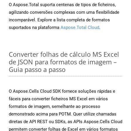
O Aspose.Total suporta centenas de tipos de ficheiros,
agilizando conversões complexas com uma flexibilidade
incomparável. Explore a lista completa de formatos
suportados na plataforma
Aspose.Total Cloud
.
Converter folhas de cálculo MS Excel
de JSON para formatos de imagem –
Guia passo a passo
O Aspose.Cells Cloud SDK fornece soluções rápidas e
fáceis para converter ficheiros MS Excel em vários
formatos de imagem, semelhante ao processo
demonstrado acima para POTM. Quer utilize chamadas
diretas de API REST ou SDKs, as APIs Aspose.Cells Cloud
permitem converter folhas de Excel em vários formatos