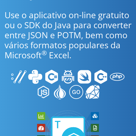
Use o aplicativo on-line gratuito
ou o SDK do Java para converter
entre JSON e POTM, bem como
vários formatos populares da
®
Microsoft
Excel.