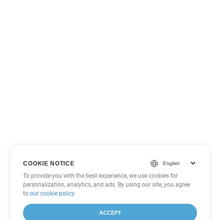
COOKIE NOTICE
To provide you with the best experience, we use cookies for
personalization, analytics, and ads. By using our site, you agree
to
our cookie policy
.
ACCEPT