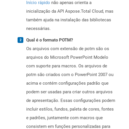
Início rápido
não apenas orienta a
inicialização da API Aspose.Total Cloud, mas
também ajuda na instalação das bibliotecas
necessárias.
Qual é o formato POTM?
Os arquivos com extensão de potm são os
arquivos do Microsoft PowerPoint Modelo
com suporte para macros. Os arquivos de
potm são criados com o PowerPoint 2007 ou
acima e contém configurações padrão que
podem ser usadas para criar outros arquivos
de apresentação. Essas configurações podem
incluir estilos, fundos, paleta de cores, fontes
e padrões, juntamente com macros que
consistem em funções personalizadas para