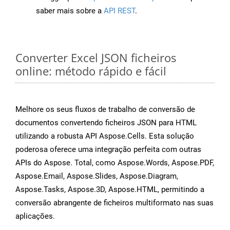
saber mais sobre a
API REST
.
Converter Excel JSON ficheiros
online: método rápido e fácil
Melhore os seus fluxos de trabalho de conversão de
documentos convertendo ficheiros JSON para HTML
utilizando a robusta API Aspose.Cells. Esta solução
poderosa oferece uma integração perfeita com outras
APIs do Aspose. Total, como Aspose.Words, Aspose.PDF,
Aspose.Email, Aspose.Slides, Aspose.Diagram,
Aspose.Tasks, Aspose.3D, Aspose.HTML, permitindo a
conversão abrangente de ficheiros multiformato nas suas
aplicações.