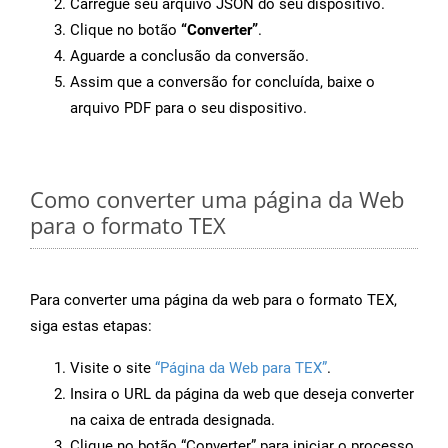
Carregue seu arquivo JSON do seu dispositivo.
Clique no botão
“Converter”
.
Aguarde a conclusão da conversão.
Assim que a conversão for concluída, baixe o
arquivo PDF para o seu dispositivo.
Como converter uma página da Web
para o formato TEX
Para converter uma página da web para o formato TEX,
siga estas etapas:
Visite o site
“Página da Web para TEX”
.
Insira o URL da página da web que deseja converter
na caixa de entrada designada.
Clique no botão “Converter” para iniciar o processo