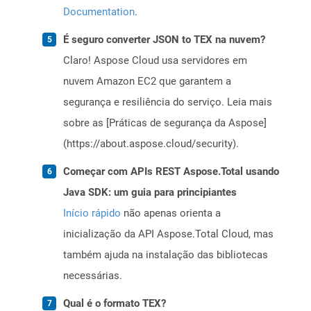
Documentation
.
É seguro converter JSON to TEX na nuvem?
Claro! Aspose Cloud usa servidores em
nuvem Amazon EC2 que garantem a
segurança e resiliência do serviço. Leia mais
sobre as [Práticas de segurança da Aspose]
(https://about.aspose.cloud/security).
Começar com APIs REST Aspose.Total usando
Java SDK: um guia para principiantes
Início rápido
não apenas orienta a
inicialização da API Aspose.Total Cloud, mas
também ajuda na instalação das bibliotecas
necessárias.
Qual é o formato TEX?