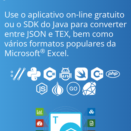
Use o aplicativo on-line gratuito
ou o SDK do Java para converter
entre JSON e TEX, bem como
vários formatos populares da
®
Microsoft
Excel.