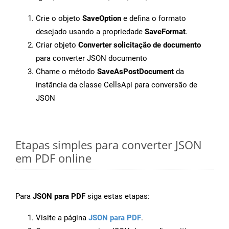
Crie o objeto
SaveOption
e defina o formato
desejado usando a propriedade
SaveFormat
.
Criar objeto
Converter solicitação de documento
para converter JSON documento
Chame o método
SaveAsPostDocument
da
instância da classe CellsApi para conversão de
JSON
Etapas simples para converter JSON
em PDF online
Para
JSON para PDF
siga estas etapas:
Visite a página
JSON para PDF
.