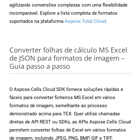
agilizando conversões complexas com uma flexibilidade
incomparável. Explore a lista completa de formatos
suportados na plataforma
Aspose.Total Cloud
.
Converter folhas de cálculo MS Excel
de JSON para formatos de imagem –
Guia passo a passo
O Aspose.Cells Cloud SDK fornece soluções rápidas e
fáceis para converter ficheiros MS Excel em vários
formatos de imagem, semelhante ao processo
demonstrado acima para TEX. Quer utilize chamadas
diretas de API REST ou SDKs, as APIs Aspose.Cells Cloud
permitem converter folhas de Excel em vários formatos
de imagem, incluindo JPEG, PNG, BMP, GIF e TIFF.