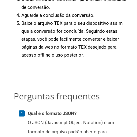
de conversão.
Aguarde a conclusão da conversão.
Baixe o arquivo TEX para o seu dispositivo assim
que a conversão for concluída. Seguindo estas
etapas, você pode facilmente converter e baixar
páginas da web no formato TEX desejado para
acesso offline e uso posterior.
Perguntas frequentes
Qual é o formato JSON?
O JSON (Javascript Object Notation) é um
formato de arquivo padrão aberto para