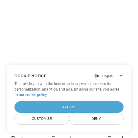
COOKIE NOTICE
To provide you with the best experience, we use cookies for
personalization, analytics, and ads. By using our site, you agree
to
our cookie policy
.
ACCEPT
CUSTOMIZE
DENY