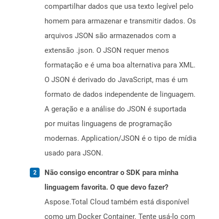
compartilhar dados que usa texto legível pelo
homem para armazenar e transmitir dados. Os
arquivos JSON são armazenados com a
extensão .json. O JSON requer menos
formatação e é uma boa alternativa para XML.
O JSON é derivado do JavaScript, mas é um
formato de dados independente de linguagem.
A geração e a análise do JSON é suportada
por muitas linguagens de programação
modernas. Application/JSON é o tipo de mídia
usado para JSON.
Não consigo encontrar o SDK para minha
linguagem favorita. O que devo fazer?
Aspose.Total Cloud também está disponível
como um Docker Container. Tente usá-lo com