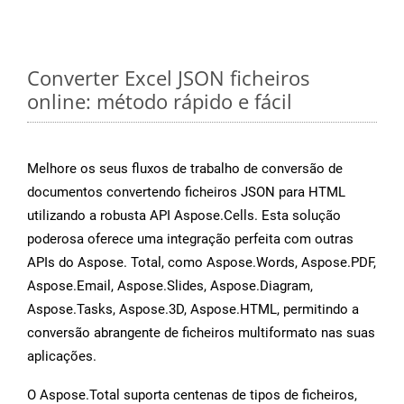
Converter Excel JSON ficheiros
online: método rápido e fácil
Melhore os seus fluxos de trabalho de conversão de
documentos convertendo ficheiros JSON para HTML
utilizando a robusta API Aspose.Cells. Esta solução
poderosa oferece uma integração perfeita com outras
APIs do Aspose. Total, como Aspose.Words, Aspose.PDF,
Aspose.Email, Aspose.Slides, Aspose.Diagram,
Aspose.Tasks, Aspose.3D, Aspose.HTML, permitindo a
conversão abrangente de ficheiros multiformato nas suas
aplicações.
O Aspose.Total suporta centenas de tipos de ficheiros,