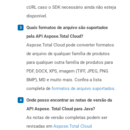
cURL caso o SDK necessário ainda não esteja
disponível.
Quais formatos de arquivo são suportados
pela API Aspose.Total Cloud?
Aspose.Total Cloud pode converter formatos
de arquivo de qualquer família de produtos
para qualquer outra família de produtos para
PDF, DOCX, XPS, imagem (TIFF, JPEG, PNG
BMP), MD e muito mais. Confira a lista
completa de
formatos de arquivo suportados
.
Onde posso encontrar as notas de versão da
API Aspose. Total Cloud para Java?
As notas de versão completas podem ser
revisadas em
Aspose.Total Cloud