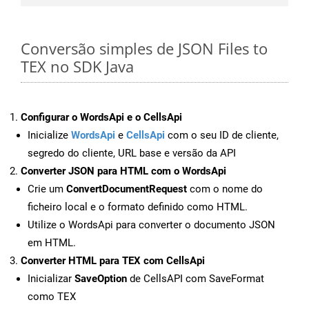
Conversão simples de JSON Files to
TEX no SDK Java
Configurar o WordsApi e o CellsApi
Inicialize
WordsApi
e
CellsApi
com o seu ID de cliente,
segredo do cliente, URL base e versão da API
Converter JSON para HTML com o WordsApi
Crie um
ConvertDocumentRequest
com o nome do
ficheiro local e o formato definido como HTML.
Utilize o WordsApi para converter o documento JSON
em HTML.
Converter HTML para TEX com CellsApi
Inicializar
SaveOption
de CellsAPI com SaveFormat
como TEX