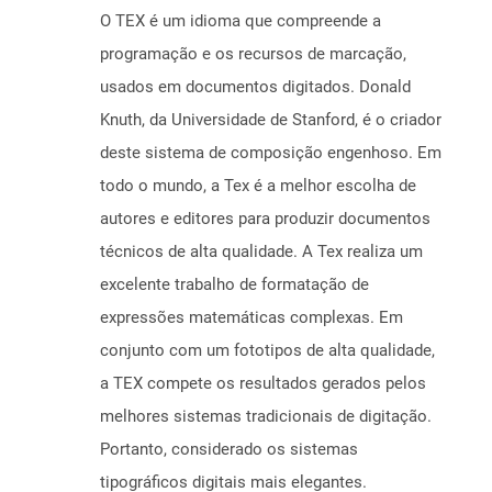
O TEX é um idioma que compreende a
programação e os recursos de marcação,
usados ​​em documentos digitados. Donald
Knuth, da Universidade de Stanford, é o criador
deste sistema de composição engenhoso. Em
todo o mundo, a Tex é a melhor escolha de
autores e editores para produzir documentos
técnicos de alta qualidade. A Tex realiza um
excelente trabalho de formatação de
expressões matemáticas complexas. Em
conjunto com um fototipos de alta qualidade,
a TEX compete os resultados gerados pelos
melhores sistemas tradicionais de digitação.
Portanto, considerado os sistemas
tipográficos digitais mais elegantes.