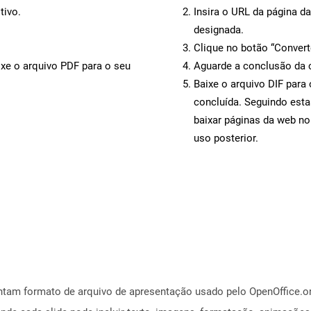
tivo.
Insira o URL da página d
designada.
Clique no botão “Convert
ixe o arquivo PDF para o seu
Aguarde a conclusão da 
Baixe o arquivo DIF para
concluída. Seguindo esta
baixar páginas da web no
uso posterior.
ntam formato de arquivo de apresentação usado pelo OpenOffice.o