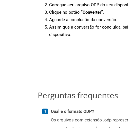
Carregue seu arquivo ODP do seu disposi
Clique no botão
“Converter”
.
Aguarde a conclusão da conversão.
Assim que a conversão for concluída, ba
dispositivo.
Perguntas frequentes
Qual é o formato ODP?
Os arquivos com extensão .odp represe