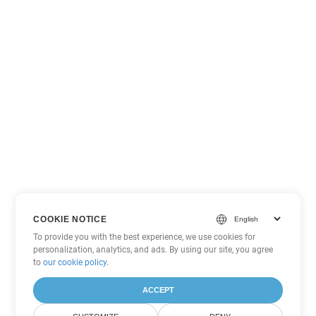
COOKIE NOTICE
To provide you with the best experience, we use cookies for
personalization, analytics, and ads. By using our site, you agree
to
our cookie policy
.
ACCEPT