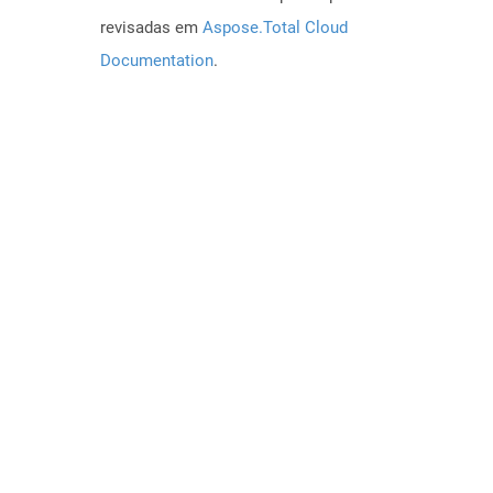
revisadas em
Aspose.Total Cloud
Documentation
.