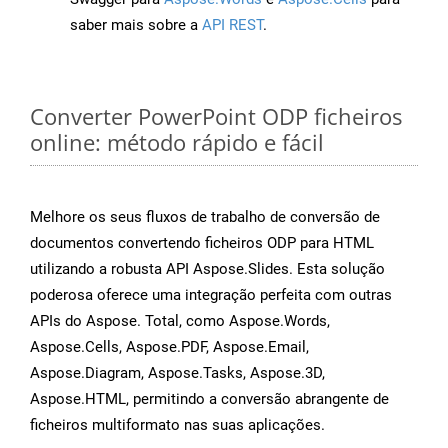
saber mais sobre a
API REST
.
Converter PowerPoint ODP ficheiros
online: método rápido e fácil
Melhore os seus fluxos de trabalho de conversão de
documentos convertendo ficheiros ODP para HTML
utilizando a robusta API Aspose.Slides. Esta solução
poderosa oferece uma integração perfeita com outras
APIs do Aspose. Total, como Aspose.Words,
Aspose.Cells, Aspose.PDF, Aspose.Email,
Aspose.Diagram, Aspose.Tasks, Aspose.3D,
Aspose.HTML, permitindo a conversão abrangente de
ficheiros multiformato nas suas aplicações.