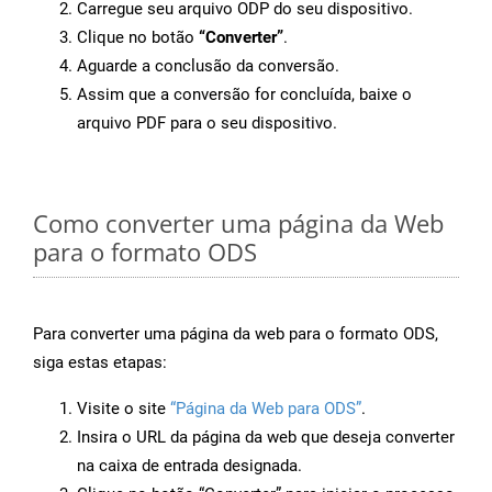
Carregue seu arquivo ODP do seu dispositivo.
Clique no botão
“Converter”
.
Aguarde a conclusão da conversão.
Assim que a conversão for concluída, baixe o
arquivo PDF para o seu dispositivo.
Como converter uma página da Web
para o formato ODS
Para converter uma página da web para o formato ODS,
siga estas etapas:
Visite o site
“Página da Web para ODS”
.
Insira o URL da página da web que deseja converter
na caixa de entrada designada.