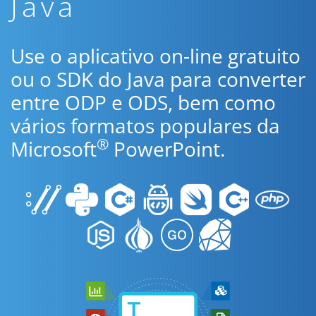
Java
Use o aplicativo on-line gratuito
ou o SDK do Java para converter
entre ODP e ODS, bem como
vários formatos populares da
®
Microsoft
PowerPoint.