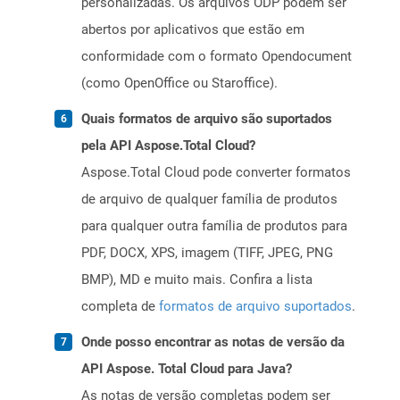
personalizadas. Os arquivos ODP podem ser
abertos por aplicativos que estão em
conformidade com o formato Opendocument
(como OpenOffice ou Staroffice).
Quais formatos de arquivo são suportados
pela API Aspose.Total Cloud?
Aspose.Total Cloud pode converter formatos
de arquivo de qualquer família de produtos
para qualquer outra família de produtos para
PDF, DOCX, XPS, imagem (TIFF, JPEG, PNG
BMP), MD e muito mais. Confira a lista
completa de
formatos de arquivo suportados
.
Onde posso encontrar as notas de versão da
API Aspose. Total Cloud para Java?
As notas de versão completas podem ser