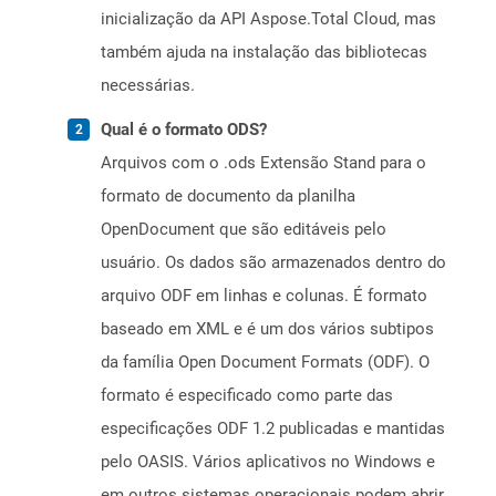
inicialização da API Aspose.Total Cloud, mas
também ajuda na instalação das bibliotecas
necessárias.
Qual é o formato ODS?
Arquivos com o .ods Extensão Stand para o
formato de documento da planilha
OpenDocument que são editáveis ​​pelo
usuário. Os dados são armazenados dentro do
arquivo ODF em linhas e colunas. É formato
baseado em XML e é um dos vários subtipos
da família Open Document Formats (ODF). O
formato é especificado como parte das
especificações ODF 1.2 publicadas e mantidas
pelo OASIS. Vários aplicativos no Windows e
em outros sistemas operacionais podem abrir