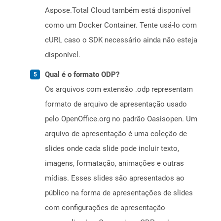
Aspose.Total Cloud também está disponível
como um Docker Container. Tente usá-lo com
cURL caso o SDK necessário ainda não esteja
disponível.
Qual é o formato ODP?
Os arquivos com extensão .odp representam
formato de arquivo de apresentação usado
pelo OpenOffice.org no padrão Oasisopen. Um
arquivo de apresentação é uma coleção de
slides onde cada slide pode incluir texto,
imagens, formatação, animações e outras
mídias. Esses slides são apresentados ao
público na forma de apresentações de slides
com configurações de apresentação