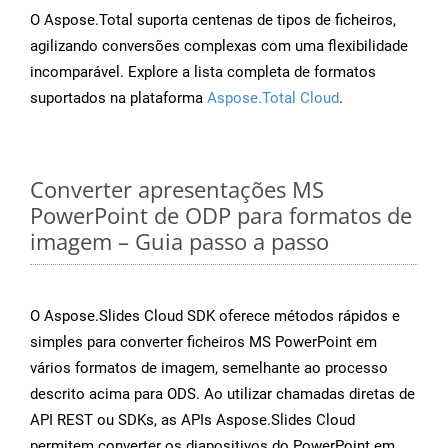
O Aspose.Total suporta centenas de tipos de ficheiros,
agilizando conversões complexas com uma flexibilidade
incomparável. Explore a lista completa de formatos
suportados na plataforma
Aspose.Total Cloud
.
Converter apresentações MS
PowerPoint de ODP para formatos de
imagem – Guia passo a passo
O Aspose.Slides Cloud SDK oferece métodos rápidos e
simples para converter ficheiros MS PowerPoint em
vários formatos de imagem, semelhante ao processo
descrito acima para ODS. Ao utilizar chamadas diretas de
API REST ou SDKs, as APIs Aspose.Slides Cloud
permitem converter os diapositivos do PowerPoint em