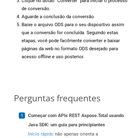
Clique no botão “Converter” para iniciar o processo
de conversão.
Aguarde a conclusão da conversão.
Baixe o arquivo ODS para o seu dispositivo assim
que a conversão for concluída. Seguindo estas
etapas, você pode facilmente converter e baixar
páginas da web no formato ODS desejado para
acesso offline e uso posterior.
Perguntas frequentes
Começar com APIs REST Aspose.Total usando
Java SDK: um guia para principiantes
Início rápido
não apenas orienta a