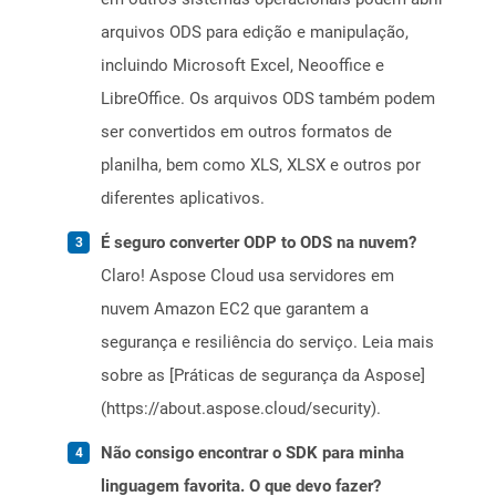
arquivos ODS para edição e manipulação,
incluindo Microsoft Excel, Neooffice e
LibreOffice. Os arquivos ODS também podem
ser convertidos em outros formatos de
planilha, bem como XLS, XLSX e outros por
diferentes aplicativos.
É seguro converter ODP to ODS na nuvem?
Claro! Aspose Cloud usa servidores em
nuvem Amazon EC2 que garantem a
segurança e resiliência do serviço. Leia mais
sobre as [Práticas de segurança da Aspose]
(https://about.aspose.cloud/security).
Não consigo encontrar o SDK para minha
linguagem favorita. O que devo fazer?