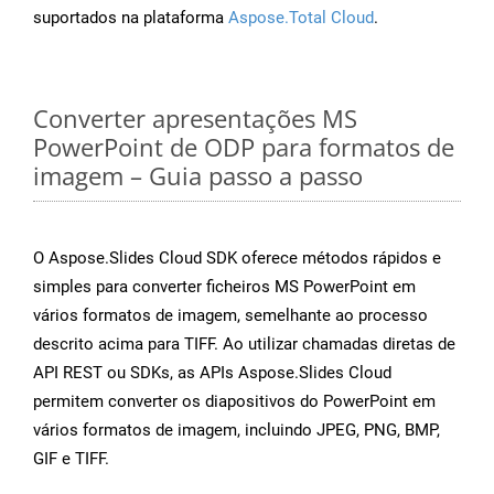
suportados na plataforma
Aspose.Total Cloud
.
Converter apresentações MS
PowerPoint de ODP para formatos de
imagem – Guia passo a passo
O Aspose.Slides Cloud SDK oferece métodos rápidos e
simples para converter ficheiros MS PowerPoint em
vários formatos de imagem, semelhante ao processo
descrito acima para TIFF. Ao utilizar chamadas diretas de
API REST ou SDKs, as APIs Aspose.Slides Cloud
permitem converter os diapositivos do PowerPoint em
vários formatos de imagem, incluindo JPEG, PNG, BMP,
GIF e TIFF.