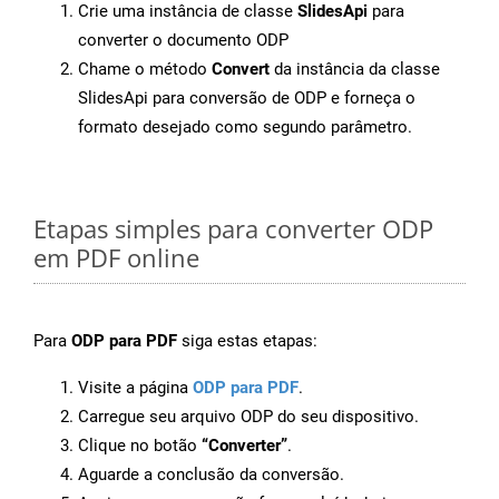
Crie uma instância de classe
SlidesApi
para
converter o documento ODP
Chame o método
Convert
da instância da classe
SlidesApi para conversão de ODP e forneça o
formato desejado como segundo parâmetro.
Etapas simples para converter ODP
em PDF online
Para
ODP para PDF
siga estas etapas:
Visite a página
ODP para PDF
.
Carregue seu arquivo ODP do seu dispositivo.
Clique no botão
“Converter”
.
Aguarde a conclusão da conversão.