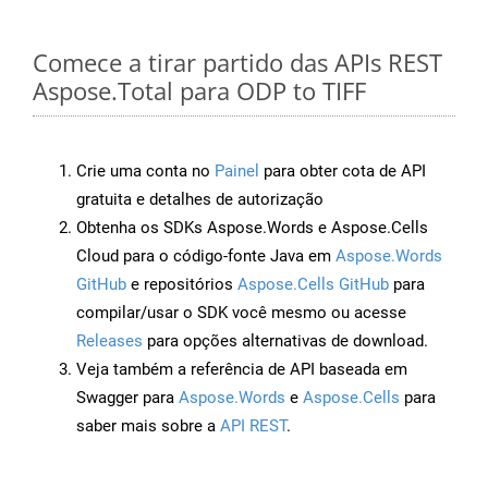
Comece a tirar partido das APIs REST
Aspose.Total para ODP to TIFF
Crie uma conta no
Painel
para obter cota de API
gratuita e detalhes de autorização
Obtenha os SDKs Aspose.Words e Aspose.Cells
Cloud para o código-fonte Java em
Aspose.Words
GitHub
e repositórios
Aspose.Cells GitHub
para
compilar/usar o SDK você mesmo ou acesse
Releases
para opções alternativas de download.
Veja também a referência de API baseada em
Swagger para
Aspose.Words
e
Aspose.Cells
para
saber mais sobre a
API REST
.