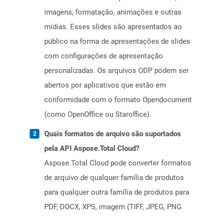
imagens, formatação, animações e outras
mídias. Esses slides são apresentados ao
público na forma de apresentações de slides
com configurações de apresentação
personalizadas. Os arquivos ODP podem ser
abertos por aplicativos que estão em
conformidade com o formato Opendocument
(como OpenOffice ou Staroffice).
Quais formatos de arquivo são suportados
pela API Aspose.Total Cloud?
Aspose.Total Cloud pode converter formatos
de arquivo de qualquer família de produtos
para qualquer outra família de produtos para
PDF, DOCX, XPS, imagem (TIFF, JPEG, PNG