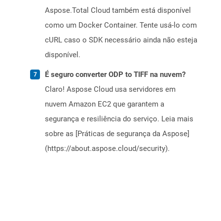
Aspose.Total Cloud também está disponível
como um Docker Container. Tente usá-lo com
cURL caso o SDK necessário ainda não esteja
disponível.
É seguro converter ODP to TIFF na nuvem?
Claro! Aspose Cloud usa servidores em
nuvem Amazon EC2 que garantem a
segurança e resiliência do serviço. Leia mais
sobre as [Práticas de segurança da Aspose]
(https://about.aspose.cloud/security).