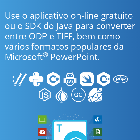
Use o aplicativo on-line gratuito
ou o SDK do Java para converter
entre ODP e TIFF, bem como
vários formatos populares da
®
Microsoft
PowerPoint.