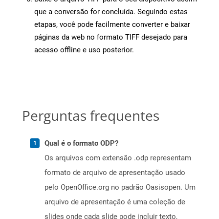
que a conversão for concluída. Seguindo estas
etapas, você pode facilmente converter e baixar
páginas da web no formato TIFF desejado para
acesso offline e uso posterior.
Perguntas frequentes
Qual é o formato ODP?
Os arquivos com extensão .odp representam
formato de arquivo de apresentação usado
pelo OpenOffice.org no padrão Oasisopen. Um
arquivo de apresentação é uma coleção de
slides onde cada slide pode incluir texto,