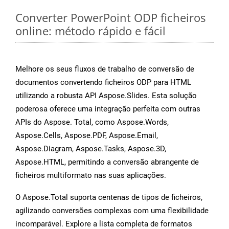
Converter PowerPoint ODP ficheiros
online: método rápido e fácil
Melhore os seus fluxos de trabalho de conversão de
documentos convertendo ficheiros ODP para HTML
utilizando a robusta API Aspose.Slides. Esta solução
poderosa oferece uma integração perfeita com outras
APIs do Aspose. Total, como Aspose.Words,
Aspose.Cells, Aspose.PDF, Aspose.Email,
Aspose.Diagram, Aspose.Tasks, Aspose.3D,
Aspose.HTML, permitindo a conversão abrangente de
ficheiros multiformato nas suas aplicações.
O Aspose.Total suporta centenas de tipos de ficheiros,
agilizando conversões complexas com uma flexibilidade
incomparável. Explore a lista completa de formatos