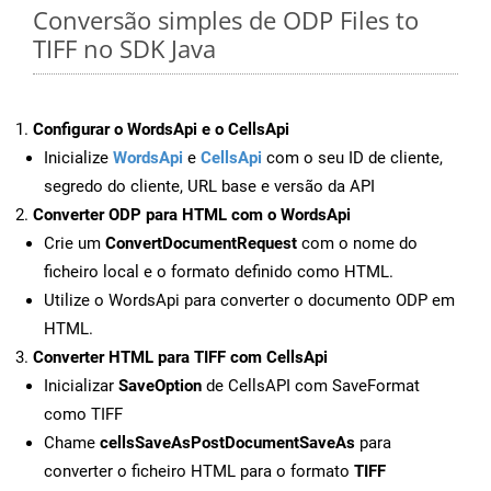
Conversão simples de ODP Files to
TIFF no SDK Java
Configurar o WordsApi e o CellsApi
Inicialize
WordsApi
e
CellsApi
com o seu ID de cliente,
segredo do cliente, URL base e versão da API
Converter ODP para HTML com o WordsApi
Crie um
ConvertDocumentRequest
com o nome do
ficheiro local e o formato definido como HTML.
Utilize o WordsApi para converter o documento ODP em
HTML.
Converter HTML para TIFF com CellsApi
Inicializar
SaveOption
de CellsAPI com SaveFormat
como TIFF
Chame
cellsSaveAsPostDocumentSaveAs
para
converter o ficheiro HTML para o formato
TIFF