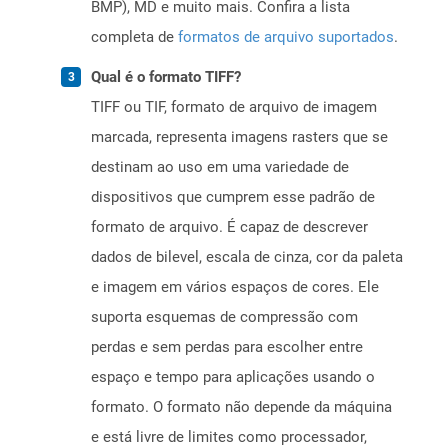
BMP), MD e muito mais. Confira a lista
completa de
formatos de arquivo suportados
.
Qual é o formato TIFF?
TIFF ou TIF, formato de arquivo de imagem
marcada, representa imagens rasters que se
destinam ao uso em uma variedade de
dispositivos que cumprem esse padrão de
formato de arquivo. É capaz de descrever
dados de bilevel, escala de cinza, cor da paleta
e imagem em vários espaços de cores. Ele
suporta esquemas de compressão com
perdas e sem perdas para escolher entre
espaço e tempo para aplicações usando o
formato. O formato não depende da máquina
e está livre de limites como processador,