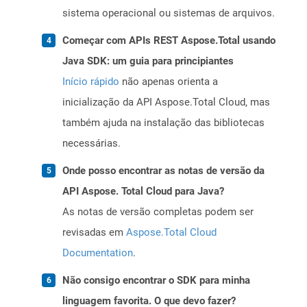
sistema operacional ou sistemas de arquivos.
Começar com APIs REST Aspose.Total usando
Java SDK: um guia para principiantes
Início rápido
não apenas orienta a
inicialização da API Aspose.Total Cloud, mas
também ajuda na instalação das bibliotecas
necessárias.
Onde posso encontrar as notas de versão da
API Aspose. Total Cloud para Java?
As notas de versão completas podem ser
revisadas em
Aspose.Total Cloud
Documentation
.
Não consigo encontrar o SDK para minha
linguagem favorita. O que devo fazer?