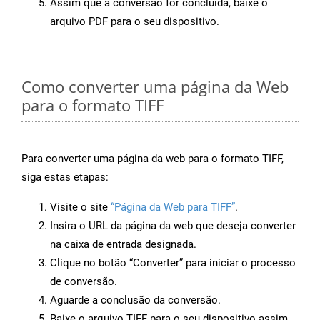
Assim que a conversão for concluída, baixe o
arquivo PDF para o seu dispositivo.
Como converter uma página da Web
para o formato TIFF
Para converter uma página da web para o formato TIFF,
siga estas etapas:
Visite o site
“Página da Web para TIFF”
.
Insira o URL da página da web que deseja converter
na caixa de entrada designada.
Clique no botão “Converter” para iniciar o processo
de conversão.
Aguarde a conclusão da conversão.
Baixe o arquivo TIFF para o seu dispositivo assim