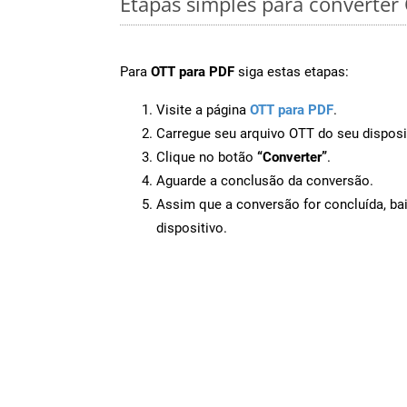
Etapas simples para converter
Para
OTT para PDF
siga estas etapas:
Visite a página
OTT para PDF
.
Carregue seu arquivo OTT do seu disposi
Clique no botão
“Converter”
.
Aguarde a conclusão da conversão.
Assim que a conversão for concluída, ba
dispositivo.