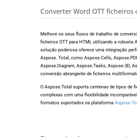
Converter Word OTT ficheiros o
Melhore os seus fluxos de trabalho de conve
ficheiros OTT para HTML utilizando a robusta
solução poderosa oferece uma integração perf
Aspose. Total, como Aspose.Cells, Aspose.PDF
Aspose.Diagram, Aspose.Tasks, Aspose.3D, A
conversão abrangente de ficheiros multiformat
O Aspose.Total suporta centenas de tipos de fi
complexas com uma flexibilidade incomparável.
formatos suportados na plataforma
Aspose.To