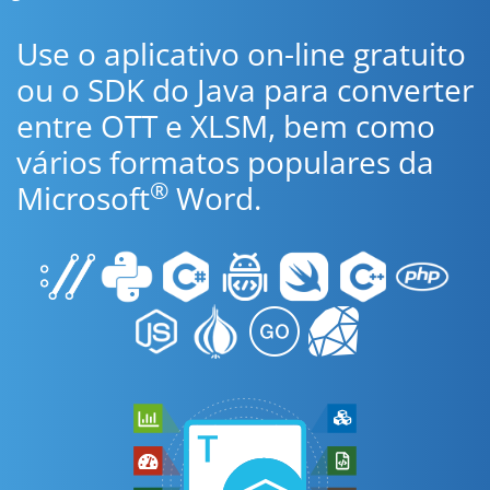
Use o aplicativo on-line gratuito
ou o SDK do Java para converter
entre OTT e XLSM, bem como
vários formatos populares da
®
Microsoft
Word.