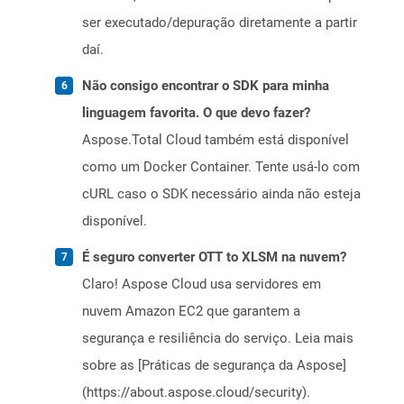
ser executado/depuração diretamente a partir
daí.
Não consigo encontrar o SDK para minha
linguagem favorita. O que devo fazer?
Aspose.Total Cloud também está disponível
como um Docker Container. Tente usá-lo com
cURL caso o SDK necessário ainda não esteja
disponível.
É seguro converter OTT to XLSM na nuvem?
Claro! Aspose Cloud usa servidores em
nuvem Amazon EC2 que garantem a
segurança e resiliência do serviço. Leia mais
sobre as [Práticas de segurança da Aspose]
(https://about.aspose.cloud/security).