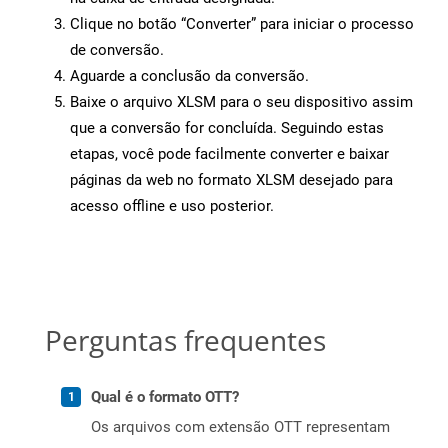
Clique no botão “Converter” para iniciar o processo
de conversão.
Aguarde a conclusão da conversão.
Baixe o arquivo XLSM para o seu dispositivo assim
que a conversão for concluída. Seguindo estas
etapas, você pode facilmente converter e baixar
páginas da web no formato XLSM desejado para
acesso offline e uso posterior.
Perguntas frequentes
Qual é o formato OTT?
Os arquivos com extensão OTT representam