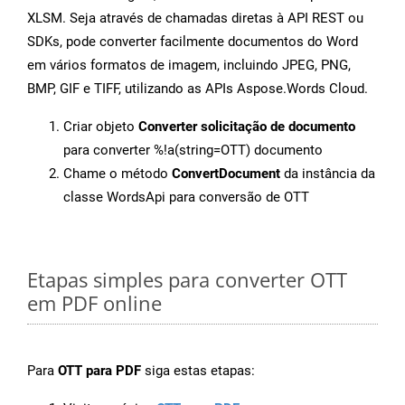
XLSM. Seja através de chamadas diretas à API REST ou
SDKs, pode converter facilmente documentos do Word
em vários formatos de imagem, incluindo JPEG, PNG,
BMP, GIF e TIFF, utilizando as APIs Aspose.Words Cloud.
Criar objeto
Converter solicitação de documento
para converter %!a(string=OTT) documento
Chame o método
ConvertDocument
da instância da
classe WordsApi para conversão de OTT
Etapas simples para converter OTT
em PDF online
Para
OTT para PDF
siga estas etapas: