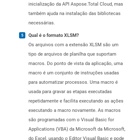
inicialização da API Aspose.Total Cloud, mas
também ajuda na instalação das bibliotecas
necessárias.
Qual é o formato XLSM?
Os arquivos com a extensão XLSM são um
tipo de arquivos de planilha que suportam
macros. Do ponto de vista da aplicação, uma
macro é um conjunto de instruções usadas
para automatizar processos. Uma macro é
usada para gravar as etapas executadas
repetidamente e facilita executando as ações
executando a macro novamente. As macros
são programadas com o Visual Basic for
Applications (VBA) da Microsoft da Microsoft,
do Excel, usando o Editor Visual Basic e pode