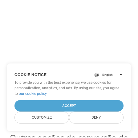
COOKIE NOTICE
To provide you with the best experience, we use cookies for
personalization, analytics, and ads. By using our site, you agree
to
our cookie policy
.
ACCEPT
CUSTOMIZE
DENY
Outras opções de conversão de