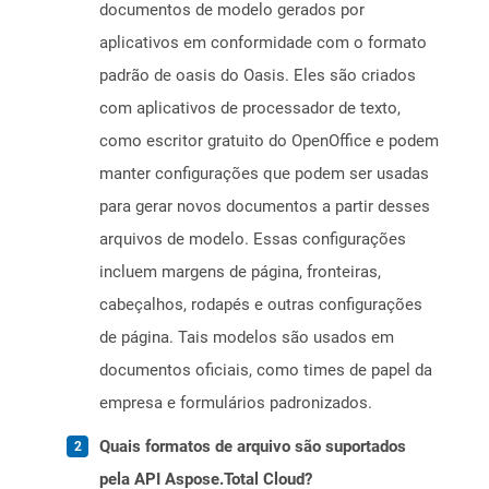
documentos de modelo gerados por
aplicativos em conformidade com o formato
padrão de oasis do Oasis. Eles são criados
com aplicativos de processador de texto,
como escritor gratuito do OpenOffice e podem
manter configurações que podem ser usadas
para gerar novos documentos a partir desses
arquivos de modelo. Essas configurações
incluem margens de página, fronteiras,
cabeçalhos, rodapés e outras configurações
de página. Tais modelos são usados ​​em
documentos oficiais, como times de papel da
empresa e formulários padronizados.
Quais formatos de arquivo são suportados
pela API Aspose.Total Cloud?