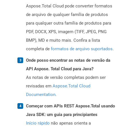
Aspose.Total Cloud pode converter formatos
de arquivo de qualquer família de produtos
para qualquer outra família de produtos para
PDF, DOCX, XPS, imagem (TIFF, JPEG, PNG
BMP), MD e muito mais. Confira a lista
completa de
formatos de arquivo suportados
.
Onde posso encontrar as notas de versão da
API Aspose. Total Cloud para Java?
As notas de versão completas podem ser
revisadas em
Aspose.Total Cloud
Documentation
.
Começar com APIs REST Aspose.Total usando
Java SDK: um guia para principiantes
Início rápido
não apenas orienta a