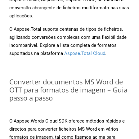
conversão abrangente de ficheiros multiformato nas suas
aplicações.
O Aspose.Total suporta centenas de tipos de ficheiros,
agilizando conversões complexas com uma flexibilidade
incomparável. Explore a lista completa de formatos
suportados na plataforma
Aspose.Total Cloud
.
Converter documentos MS Word de
OTT para formatos de imagem – Guia
passo a passo
O Aspose.Words Cloud SDK oferece métodos rápidos e
directos para converter ficheiros MS Word em vários
formatos de imagem, tal como fizemos acima para