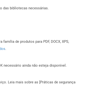
o das bibliotecas necessárias.
a família de produtos para PDF, DOCX, XPS,
ados
.
 necessário ainda não esteja disponível.
ço. Leia mais sobre as [Práticas de segurança