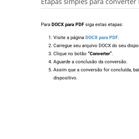
Etapas simples para converte
Para
DOCX para PDF
siga estas etapas:
Visite a página
DOCX para PDF
.
Carregue seu arquivo DOCX do seu dispos
Clique no botão
“Converter”
.
Aguarde a conclusão da conversão.
Assim que a conversão for concluída, ba
dispositivo.