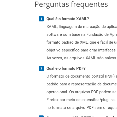
Perguntas frequentes
Qual é o formato XAML?
XAML, linguagem de marcação de aplicat
software com base na Fundação de Apre
formato padrão de XML, que é fácil de 
objetivo específico para criar interfac
Às vezes, os arquivos XAML são salvo
Qual é o formato PDF?
O formato de documento portátil (PDF) 
padrão para a representação de documen
operacional. Os arquivos PDF podem se
Firefox por meio de extensões/plug-in
no formato de arquivo PDF sem o requis