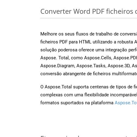
Converter Word PDF ficheiros o
Melhore os seus fluxos de trabalho de conve
ficheiros PDF para HTML utilizando a robusta 
solução poderosa oferece uma integração perf
Aspose. Total, como Aspose.Cells, Aspose.PDF
Aspose.Diagram, Aspose.Tasks, Aspose.3D, A
conversão abrangente de ficheiros multiformat
O Aspose.Total suporta centenas de tipos de fi
complexas com uma flexibilidade incomparável.
formatos suportados na plataforma
Aspose.To