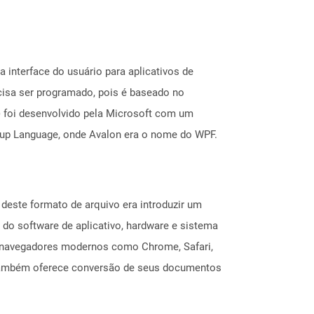
interface do usuário para aplicativos de
isa ser programado, pois é baseado no
) foi desenvolvido pela Microsoft com um
arkup Language, onde Avalon era o nome do WPF.
deste formato de arquivo era introduzir um
do software de aplicativo, hardware e sistema
 navegadores modernos como Chrome, Safari,
e também oferece conversão de seus documentos