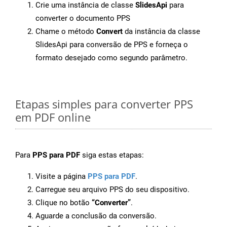
Crie uma instância de classe
SlidesApi
para
converter o documento PPS
Chame o método
Convert
da instância da classe
SlidesApi para conversão de PPS e forneça o
formato desejado como segundo parâmetro.
Etapas simples para converter PPS
em PDF online
Para
PPS para PDF
siga estas etapas:
Visite a página
PPS para PDF
.
Carregue seu arquivo PPS do seu dispositivo.
Clique no botão
“Converter”
.
Aguarde a conclusão da conversão.