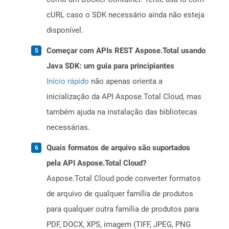
cURL caso o SDK necessário ainda não esteja
disponível.
Começar com APIs REST Aspose.Total usando
Java SDK: um guia para principiantes
Início rápido
não apenas orienta a
inicialização da API Aspose.Total Cloud, mas
também ajuda na instalação das bibliotecas
necessárias.
Quais formatos de arquivo são suportados
pela API Aspose.Total Cloud?
Aspose.Total Cloud pode converter formatos
de arquivo de qualquer família de produtos
para qualquer outra família de produtos para
PDF, DOCX, XPS, imagem (TIFF, JPEG, PNG