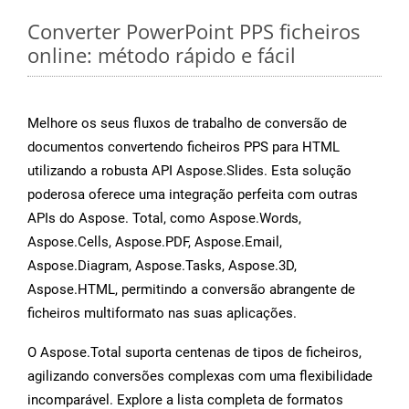
Converter PowerPoint PPS ficheiros
online: método rápido e fácil
Melhore os seus fluxos de trabalho de conversão de
documentos convertendo ficheiros PPS para HTML
utilizando a robusta API Aspose.Slides. Esta solução
poderosa oferece uma integração perfeita com outras
APIs do Aspose. Total, como Aspose.Words,
Aspose.Cells, Aspose.PDF, Aspose.Email,
Aspose.Diagram, Aspose.Tasks, Aspose.3D,
Aspose.HTML, permitindo a conversão abrangente de
ficheiros multiformato nas suas aplicações.
O Aspose.Total suporta centenas de tipos de ficheiros,
agilizando conversões complexas com uma flexibilidade
incomparável. Explore a lista completa de formatos