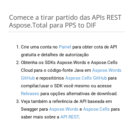
Comece a tirar partido das APIs REST
Aspose.Total para PPS to DIF
Crie uma conta no
Painel
para obter cota de API
gratuita e detalhes de autorização
Obtenha os SDKs Aspose.Words e Aspose.Cells
Cloud para o código-fonte Java em
Aspose.Words
GitHub
e repositórios
Aspose.Cells GitHub
para
compilar/usar o SDK você mesmo ou acesse
Releases
para opções alternativas de download.
Veja também a referência de API baseada em
Swagger para
Aspose.Words
e
Aspose.Cells
para
saber mais sobre a
API REST
.