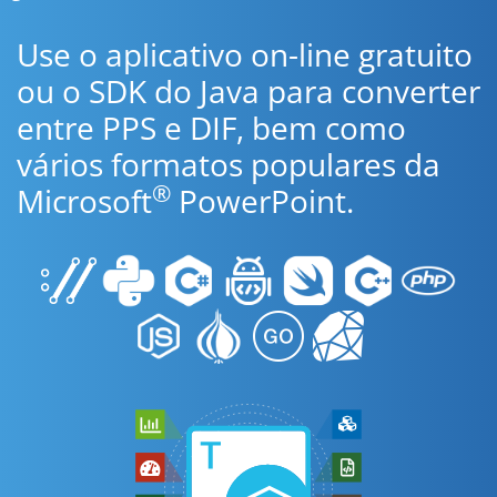
Use o aplicativo on-line gratuito
ou o SDK do Java para converter
entre PPS e DIF, bem como
vários formatos populares da
®
Microsoft
PowerPoint.