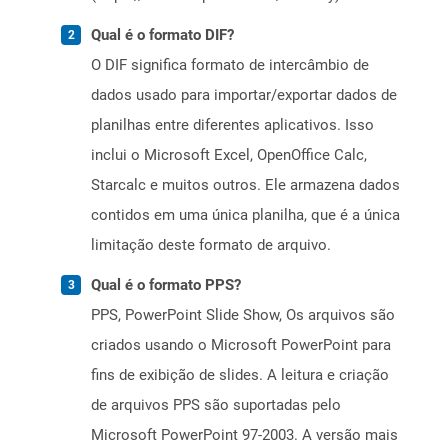
Qual é o formato DIF?
O DIF significa formato de intercâmbio de
dados usado para importar/exportar dados de
planilhas entre diferentes aplicativos. Isso
inclui o Microsoft Excel, OpenOffice Calc,
Starcalc e muitos outros. Ele armazena dados
contidos em uma única planilha, que é a única
limitação deste formato de arquivo.
Qual é o formato PPS?
PPS, PowerPoint Slide Show, Os arquivos são
criados usando o Microsoft PowerPoint para
fins de exibição de slides. A leitura e criação
de arquivos PPS são suportadas pelo
Microsoft PowerPoint 97-2003. A versão mais