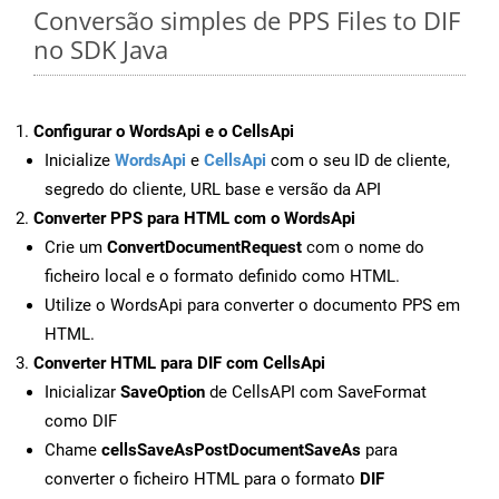
Conversão simples de PPS Files to DIF
no SDK Java
Configurar o WordsApi e o CellsApi
Inicialize
WordsApi
e
CellsApi
com o seu ID de cliente,
segredo do cliente, URL base e versão da API
Converter PPS para HTML com o WordsApi
Crie um
ConvertDocumentRequest
com o nome do
ficheiro local e o formato definido como HTML.
Utilize o WordsApi para converter o documento PPS em
HTML.
Converter HTML para DIF com CellsApi
Inicializar
SaveOption
de CellsAPI com SaveFormat
como DIF
Chame
cellsSaveAsPostDocumentSaveAs
para
converter o ficheiro HTML para o formato
DIF