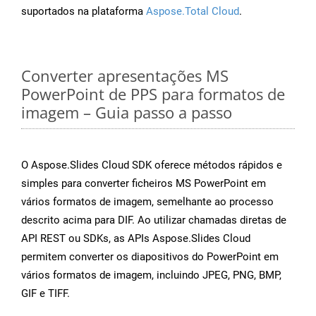
suportados na plataforma
Aspose.Total Cloud
.
Converter apresentações MS
PowerPoint de PPS para formatos de
imagem – Guia passo a passo
O Aspose.Slides Cloud SDK oferece métodos rápidos e
simples para converter ficheiros MS PowerPoint em
vários formatos de imagem, semelhante ao processo
descrito acima para DIF. Ao utilizar chamadas diretas de
API REST ou SDKs, as APIs Aspose.Slides Cloud
permitem converter os diapositivos do PowerPoint em
vários formatos de imagem, incluindo JPEG, PNG, BMP,
GIF e TIFF.