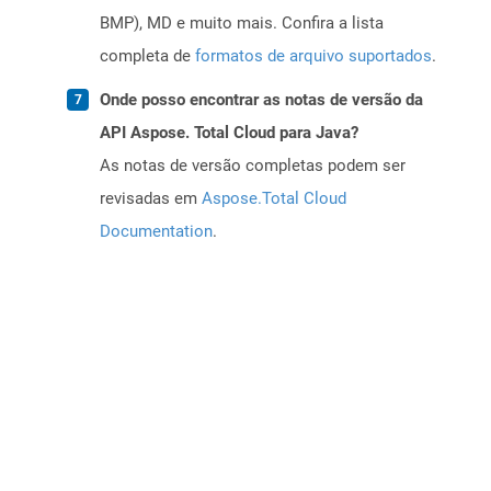
BMP), MD e muito mais. Confira a lista
completa de
formatos de arquivo suportados
.
Onde posso encontrar as notas de versão da
API Aspose. Total Cloud para Java?
As notas de versão completas podem ser
revisadas em
Aspose.Total Cloud
Documentation
.