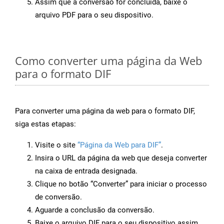
Assim que a conversão for concluída, baixe o
arquivo PDF para o seu dispositivo.
Como converter uma página da Web
para o formato DIF
Para converter uma página da web para o formato DIF,
siga estas etapas:
Visite o site
“Página da Web para DIF”
.
Insira o URL da página da web que deseja converter
na caixa de entrada designada.
Clique no botão “Converter” para iniciar o processo
de conversão.
Aguarde a conclusão da conversão.
Baixe o arquivo DIF para o seu dispositivo assim