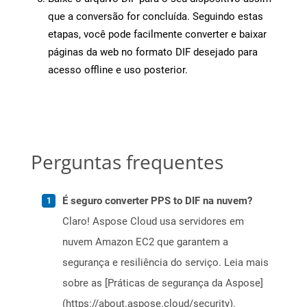
que a conversão for concluída. Seguindo estas
etapas, você pode facilmente converter e baixar
páginas da web no formato DIF desejado para
acesso offline e uso posterior.
Perguntas frequentes
É seguro converter PPS to DIF na nuvem?
Claro! Aspose Cloud usa servidores em
nuvem Amazon EC2 que garantem a
segurança e resiliência do serviço. Leia mais
sobre as [Práticas de segurança da Aspose]
(https://about.aspose.cloud/security).