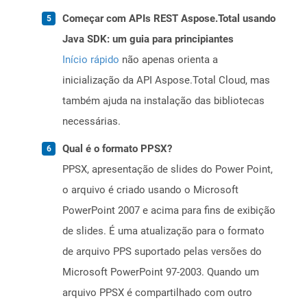
Começar com APIs REST Aspose.Total usando
Java SDK: um guia para principiantes
Início rápido
não apenas orienta a
inicialização da API Aspose.Total Cloud, mas
também ajuda na instalação das bibliotecas
necessárias.
Qual é o formato PPSX?
PPSX, apresentação de slides do Power Point,
o arquivo é criado usando o Microsoft
PowerPoint 2007 e acima para fins de exibição
de slides. É uma atualização para o formato
de arquivo PPS suportado pelas versões do
Microsoft PowerPoint 97-2003. Quando um
arquivo PPSX é compartilhado com outro