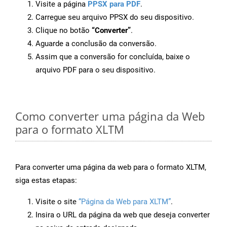
Visite a página
PPSX para PDF
.
Carregue seu arquivo PPSX do seu dispositivo.
Clique no botão
“Converter”
.
Aguarde a conclusão da conversão.
Assim que a conversão for concluída, baixe o
arquivo PDF para o seu dispositivo.
Como converter uma página da Web
para o formato XLTM
Para converter uma página da web para o formato XLTM,
siga estas etapas:
Visite o site
“Página da Web para XLTM”
.
Insira o URL da página da web que deseja converter