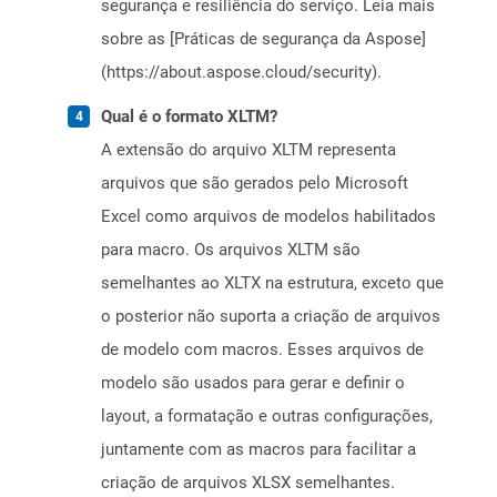
segurança e resiliência do serviço. Leia mais
sobre as [Práticas de segurança da Aspose]
(https://about.aspose.cloud/security).
Qual é o formato XLTM?
A extensão do arquivo XLTM representa
arquivos que são gerados pelo Microsoft
Excel como arquivos de modelos habilitados
para macro. Os arquivos XLTM são
semelhantes ao XLTX na estrutura, exceto que
o posterior não suporta a criação de arquivos
de modelo com macros. Esses arquivos de
modelo são usados ​​para gerar e definir o
layout, a formatação e outras configurações,
juntamente com as macros para facilitar a
criação de arquivos XLSX semelhantes.