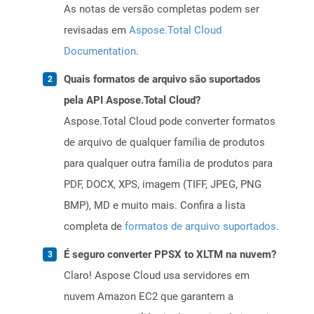
As notas de versão completas podem ser
revisadas em
Aspose.Total Cloud
Documentation
.
Quais formatos de arquivo são suportados
pela API Aspose.Total Cloud?
Aspose.Total Cloud pode converter formatos
de arquivo de qualquer família de produtos
para qualquer outra família de produtos para
PDF, DOCX, XPS, imagem (TIFF, JPEG, PNG
BMP), MD e muito mais. Confira a lista
completa de
formatos de arquivo suportados
.
É seguro converter PPSX to XLTM na nuvem?
Claro! Aspose Cloud usa servidores em
nuvem Amazon EC2 que garantem a