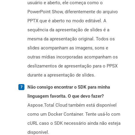
usuário e aberto, ele começa como o
PowerPoint Show, diferentemente do arquivo
PPTX que é aberto no modo editável. A
sequência da apresentação de slides é a
mesma da apresentação original. Todos os
slides acompanham as imagens, sons e
outras mídias incorporadas acompanham os
deslizamentos de apresentação para o PPSX
durante a apresentação de slides.
Não consigo encontrar o SDK para minha
linguagem favorita. O que devo fazer?
Aspose.Total Cloud também está disponível
como um Docker Container. Tente usá-lo com
cURL caso o SDK necessário ainda não esteja
disponível.