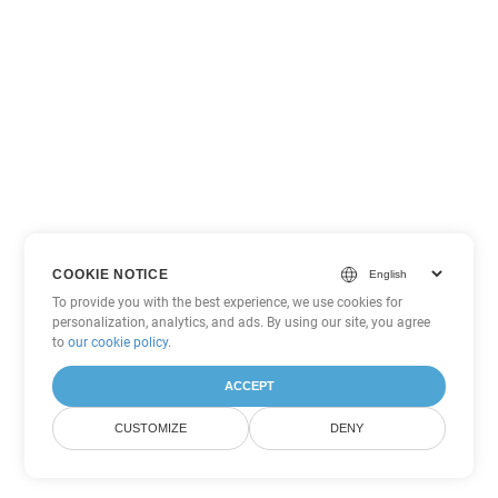
COOKIE NOTICE
To provide you with the best experience, we use cookies for
personalization, analytics, and ads. By using our site, you agree
to
our cookie policy
.
ACCEPT
CUSTOMIZE
DENY