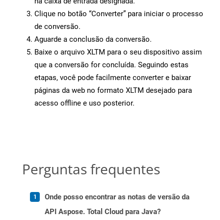
na caixa de entrada designada.
Clique no botão “Converter” para iniciar o processo
de conversão.
Aguarde a conclusão da conversão.
Baixe o arquivo XLTM para o seu dispositivo assim
que a conversão for concluída. Seguindo estas
etapas, você pode facilmente converter e baixar
páginas da web no formato XLTM desejado para
acesso offline e uso posterior.
Perguntas frequentes
Onde posso encontrar as notas de versão da
API Aspose. Total Cloud para Java?