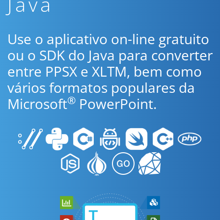
Java
Use o aplicativo on-line gratuito
ou o SDK do Java para converter
entre PPSX e XLTM, bem como
vários formatos populares da
®
Microsoft
PowerPoint.