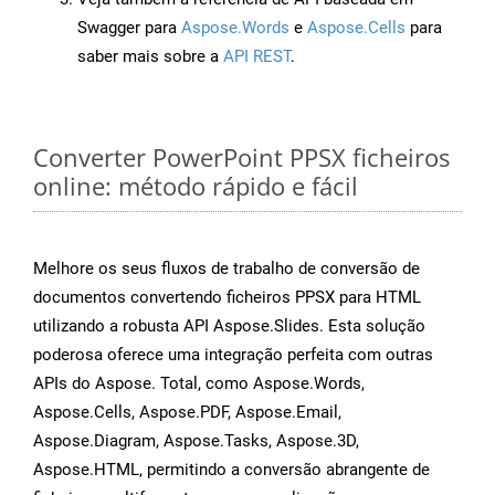
Swagger para
Aspose.Words
e
Aspose.Cells
para
saber mais sobre a
API REST
.
Converter PowerPoint PPSX ficheiros
online: método rápido e fácil
Melhore os seus fluxos de trabalho de conversão de
documentos convertendo ficheiros PPSX para HTML
utilizando a robusta API Aspose.Slides. Esta solução
poderosa oferece uma integração perfeita com outras
APIs do Aspose. Total, como Aspose.Words,
Aspose.Cells, Aspose.PDF, Aspose.Email,
Aspose.Diagram, Aspose.Tasks, Aspose.3D,
Aspose.HTML, permitindo a conversão abrangente de