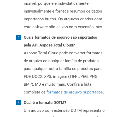
incrível, porque ele individaticamente
individualmente e fornece resumos de dados
importados brutos. Os arquivos criados com
este software são salvos com extensão .sxc.
Quais formatos de arquivo são suportados
pela API Aspose.Total Cloud?
Aspose.Total Cloud pode converter formatos
de arquivo de qualquer família de produtos
para qualquer outra família de produtos para
PDF, DOCX, XPS, imagem (TIFF, JPEG, PNG
BMP), MD e muito mais. Confira a lista
completa de
formatos de arquivo suportados
.
Qual é o formato DOTM?
Um arquivo com extensão DOTM representa o