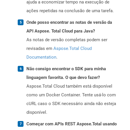
ajuda a economizar tempo na execução de
ações repetidas na conclusão de uma tarefa.
Onde posso encontrar as notas de versão da
API Aspose. Total Cloud para Java?
As notas de versão completas podem ser
revisadas em
Aspose.Total Cloud
Documentation
.
Não consigo encontrar o SDK para minha
linguagem favorita. O que devo fazer?
Aspose.Total Cloud também está disponível
como um Docker Container. Tente usá-lo com
cURL caso o SDK necessário ainda não esteja
disponível.
Começar com APIs REST Aspose.Total usando