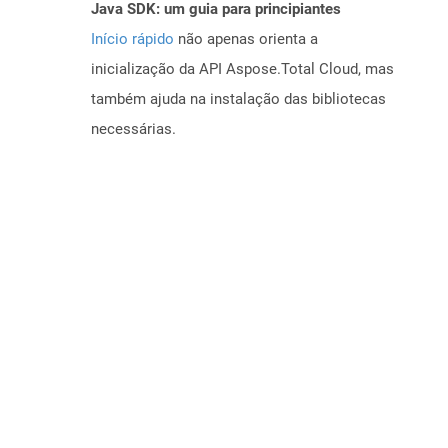
Java SDK: um guia para principiantes
Início rápido
não apenas orienta a
inicialização da API Aspose.Total Cloud, mas
também ajuda na instalação das bibliotecas
necessárias.