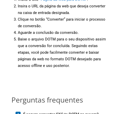
Insira o URL da página da web que deseja converter
na caixa de entrada designada.
Clique no botão “Converter” para iniciar o processo
de conversão.
Aguarde a conclusão da conversão.
Baixe o arquivo DOTM para o seu dispositivo assim
que a conversão for concluída. Seguindo estas
etapas, você pode facilmente converter e baixar
páginas da web no formato DOTM desejado para
acesso offline e uso posterior.
Perguntas frequentes