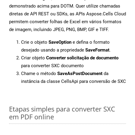
demonstrado acima para DOTM. Quer utilize chamadas
diretas de API REST ou SDKs, as APIs Aspose.Cells Cloud
permitem converter folhas de Excel em vários formatos
de imagem, incluindo JPEG, PNG, BMP, GIF e TIFF.
Crie o objeto
SaveOption
e defina o formato
desejado usando a propriedade
SaveFormat
.
Criar objeto
Converter solicitação de documento
para converter SXC documento
Chame o método
SaveAsPostDocument
da
instância da classe CellsApi para conversão de SXC
Etapas simples para converter SXC
em PDF online