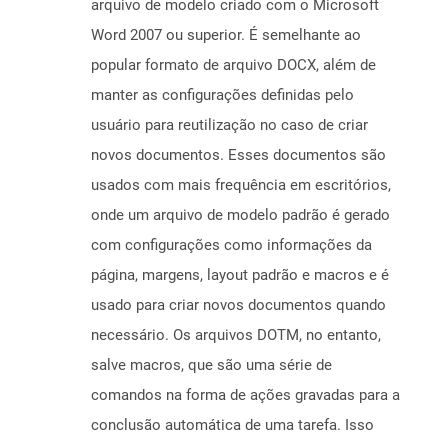
arquivo de modelo criado com o Microsoft
Word 2007 ou superior. É semelhante ao
popular formato de arquivo DOCX, além de
manter as configurações definidas pelo
usuário para reutilização no caso de criar
novos documentos. Esses documentos são
usados ​​com mais frequência em escritórios,
onde um arquivo de modelo padrão é gerado
com configurações como informações da
página, margens, layout padrão e macros e é
usado para criar novos documentos quando
necessário. Os arquivos DOTM, no entanto,
salve macros, que são uma série de
comandos na forma de ações gravadas para a
conclusão automática de uma tarefa. Isso