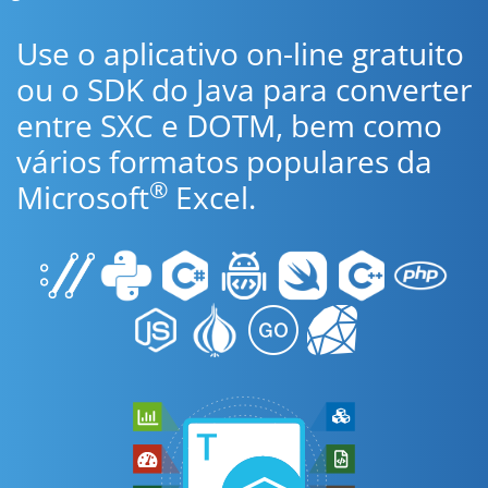
Use o aplicativo on-line gratuito
ou o SDK do Java para converter
entre SXC e DOTM, bem como
vários formatos populares da
®
Microsoft
Excel.