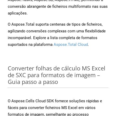
conversão abrangente de ficheiros multiformato nas suas
aplicações.
O Aspose.Total suporta centenas de tipos de ficheiros,
agilizando conversões complexas com uma flexibilidade
incomparável. Explore a lista completa de formatos
suportados na plataforma
Aspose.Total Cloud
.
Converter folhas de cálculo MS Excel
de SXC para formatos de imagem –
Guia passo a passo
O Aspose.Cells Cloud SDK fornece soluções rápidas e
fáceis para converter ficheiros MS Excel em vários
formatos de imagem, semelhante ao processo