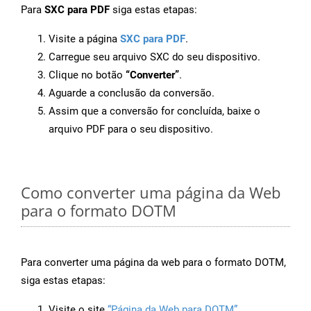
Para
SXC para PDF
siga estas etapas:
Visite a página
SXC para PDF
.
Carregue seu arquivo SXC do seu dispositivo.
Clique no botão
“Converter”
.
Aguarde a conclusão da conversão.
Assim que a conversão for concluída, baixe o
arquivo PDF para o seu dispositivo.
Como converter uma página da Web
para o formato DOTM
Para converter uma página da web para o formato DOTM,
siga estas etapas:
Visite o site
“Página da Web para DOTM”
.