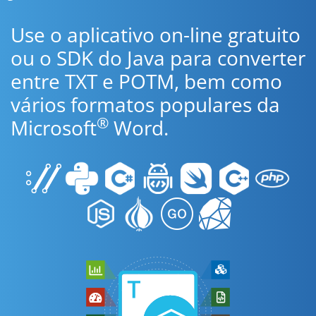
Use o aplicativo on-line gratuito
ou o SDK do Java para converter
entre TXT e POTM, bem como
vários formatos populares da
®
Microsoft
Word.