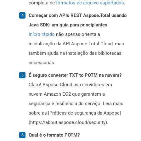
completa de
formatos de arquivo suportados
.
Começar com APIs REST Aspose.Total usando
Java SDK: um guia para principiantes
Início rápido
não apenas orienta a
inicialização da API Aspose.Total Cloud, mas
também ajuda na instalação das bibliotecas
necessárias.
É seguro converter TXT to POTM na nuvem?
Claro! Aspose Cloud usa servidores em
nuvem Amazon EC2 que garantem a
segurança e resiliência do serviço. Leia mais
sobre as [Práticas de segurança da Aspose]
(https://about.aspose.cloud/security).
Qual é o formato POTM?