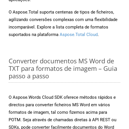
O Aspose.Total suporta centenas de tipos de ficheiros,
agilizando conversões complexas com uma flexibilidade
incomparável. Explore a lista completa de formatos
suportados na plataforma
Aspose.Total Cloud
.
Converter documentos MS Word de
TXT para formatos de imagem – Guia
passo a passo
O Aspose.Words Cloud SDK oferece métodos rápidos e
directos para converter ficheiros MS Word em vários
formatos de imagem, tal como fizemos acima para
POTM. Seja através de chamadas diretas à API REST ou
SDKs, pode converter facilmente documentos do Word