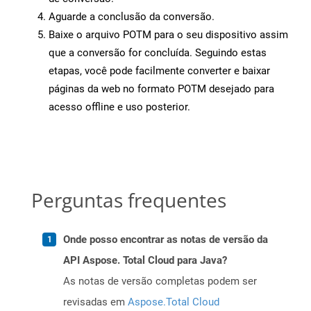
Aguarde a conclusão da conversão.
Baixe o arquivo POTM para o seu dispositivo assim
que a conversão for concluída. Seguindo estas
etapas, você pode facilmente converter e baixar
páginas da web no formato POTM desejado para
acesso offline e uso posterior.
Perguntas frequentes
Onde posso encontrar as notas de versão da
API Aspose. Total Cloud para Java?
As notas de versão completas podem ser
revisadas em
Aspose.Total Cloud