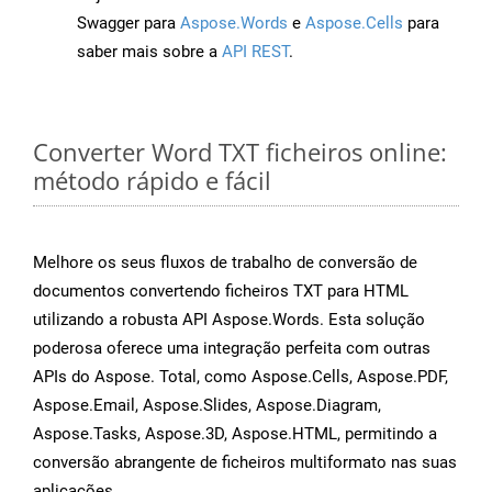
Swagger para
Aspose.Words
e
Aspose.Cells
para
saber mais sobre a
API REST
.
Converter Word TXT ficheiros online:
método rápido e fácil
Melhore os seus fluxos de trabalho de conversão de
documentos convertendo ficheiros TXT para HTML
utilizando a robusta API Aspose.Words. Esta solução
poderosa oferece uma integração perfeita com outras
APIs do Aspose. Total, como Aspose.Cells, Aspose.PDF,
Aspose.Email, Aspose.Slides, Aspose.Diagram,
Aspose.Tasks, Aspose.3D, Aspose.HTML, permitindo a
conversão abrangente de ficheiros multiformato nas suas
aplicações.