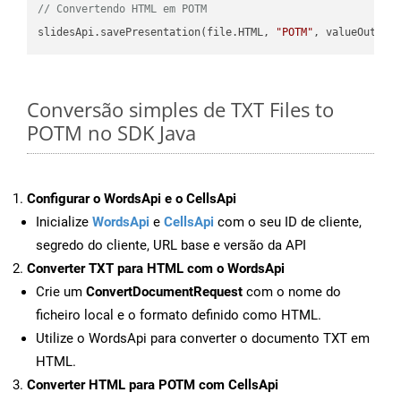
// Convertendo HTML em POTM
slidesApi.savePresentation(file.HTML, 
"POTM"
Conversão simples de TXT Files to
POTM no SDK Java
Configurar o WordsApi e o CellsApi
Inicialize
WordsApi
e
CellsApi
com o seu ID de cliente,
segredo do cliente, URL base e versão da API
Converter TXT para HTML com o WordsApi
Crie um
ConvertDocumentRequest
com o nome do
ficheiro local e o formato definido como HTML.
Utilize o WordsApi para converter o documento TXT em
HTML.
Converter HTML para POTM com CellsApi