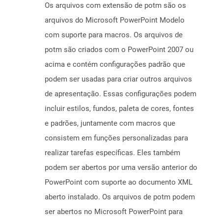
Os arquivos com extensão de potm são os
arquivos do Microsoft PowerPoint Modelo
com suporte para macros. Os arquivos de
potm são criados com o PowerPoint 2007 ou
acima e contém configurações padrão que
podem ser usadas para criar outros arquivos
de apresentação. Essas configurações podem
incluir estilos, fundos, paleta de cores, fontes
e padrões, juntamente com macros que
consistem em funções personalizadas para
realizar tarefas específicas. Eles também
podem ser abertos por uma versão anterior do
PowerPoint com suporte ao documento XML
aberto instalado. Os arquivos de potm podem
ser abertos no Microsoft PowerPoint para