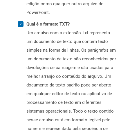
edição como qualquer outro arquivo do
PowerPoint.
Qual é o formato TXT?
Um arquivo com a extensão .txt representa
um documento de texto que contém texto
simples na forma de linhas. Os parágrafos em
um documento de texto são reconhecidos por
devoluções de carruagem e são usados ​​para
melhor arranjo do conteúdo do arquivo. Um
documento de texto padrão pode ser aberto
em qualquer editor de texto ou aplicativo de
processamento de texto em diferentes
sistemas operacionais. Todo o texto contido
nesse arquivo está em formato legível pelo
homem e representado pela sequência de