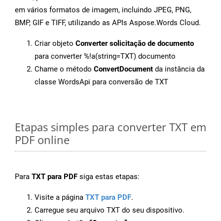
em vários formatos de imagem, incluindo JPEG, PNG,
BMP, GIF e TIFF, utilizando as APIs Aspose.Words Cloud.
Criar objeto
Converter solicitação de documento
para converter %!a(string=TXT) documento
Chame o método
ConvertDocument
da instância da
classe WordsApi para conversão de TXT
Etapas simples para converter TXT em
PDF online
Para
TXT para PDF
siga estas etapas:
Visite a página
TXT para PDF
.
Carregue seu arquivo TXT do seu dispositivo.