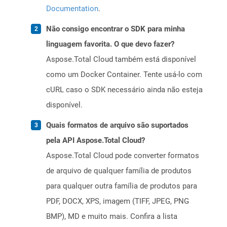
Documentation
.
Não consigo encontrar o SDK para minha
linguagem favorita. O que devo fazer?
Aspose.Total Cloud também está disponível
como um Docker Container. Tente usá-lo com
cURL caso o SDK necessário ainda não esteja
disponível.
Quais formatos de arquivo são suportados
pela API Aspose.Total Cloud?
Aspose.Total Cloud pode converter formatos
de arquivo de qualquer família de produtos
para qualquer outra família de produtos para
PDF, DOCX, XPS, imagem (TIFF, JPEG, PNG
BMP), MD e muito mais. Confira a lista