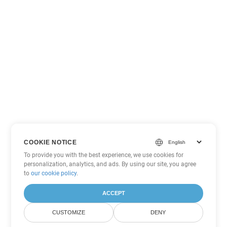
COOKIE NOTICE
To provide you with the best experience, we use cookies for
personalization, analytics, and ads. By using our site, you agree
to
our cookie policy
.
ACCEPT
CUSTOMIZE
DENY