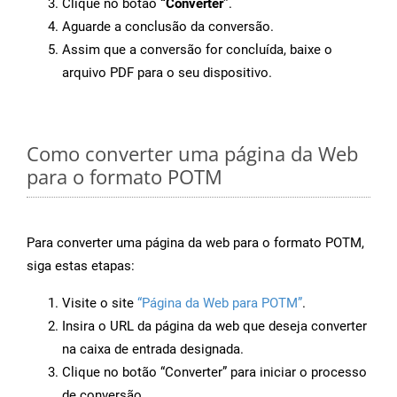
Clique no botão
“Converter”
.
Aguarde a conclusão da conversão.
Assim que a conversão for concluída, baixe o
arquivo PDF para o seu dispositivo.
Como converter uma página da Web
para o formato POTM
Para converter uma página da web para o formato POTM,
siga estas etapas:
Visite o site
“Página da Web para POTM”
.
Insira o URL da página da web que deseja converter
na caixa de entrada designada.
Clique no botão “Converter” para iniciar o processo
de conversão.