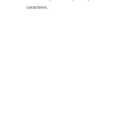
caracteres.