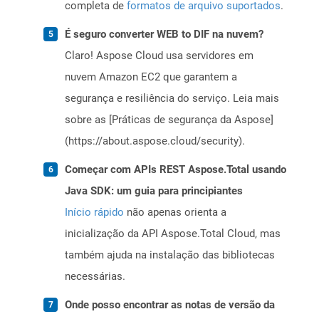
completa de
formatos de arquivo suportados
.
É seguro converter WEB to DIF na nuvem?
Claro! Aspose Cloud usa servidores em
nuvem Amazon EC2 que garantem a
segurança e resiliência do serviço. Leia mais
sobre as [Práticas de segurança da Aspose]
(https://about.aspose.cloud/security).
Começar com APIs REST Aspose.Total usando
Java SDK: um guia para principiantes
Início rápido
não apenas orienta a
inicialização da API Aspose.Total Cloud, mas
também ajuda na instalação das bibliotecas
necessárias.
Onde posso encontrar as notas de versão da