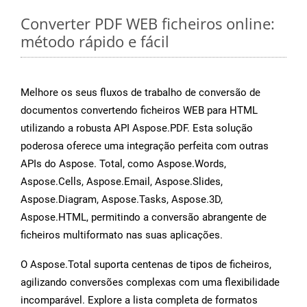
Converter PDF WEB ficheiros online:
método rápido e fácil
Melhore os seus fluxos de trabalho de conversão de
documentos convertendo ficheiros WEB para HTML
utilizando a robusta API Aspose.PDF. Esta solução
poderosa oferece uma integração perfeita com outras
APIs do Aspose. Total, como Aspose.Words,
Aspose.Cells, Aspose.Email, Aspose.Slides,
Aspose.Diagram, Aspose.Tasks, Aspose.3D,
Aspose.HTML, permitindo a conversão abrangente de
ficheiros multiformato nas suas aplicações.
O Aspose.Total suporta centenas de tipos de ficheiros,
agilizando conversões complexas com uma flexibilidade
incomparável. Explore a lista completa de formatos