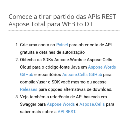
Comece a tirar partido das APIs REST
Aspose.Total para WEB to DIF
Crie uma conta no
Painel
para obter cota de API
gratuita e detalhes de autorização
Obtenha os SDKs Aspose.Words e Aspose.Cells
Cloud para o código-fonte Java em
Aspose.Words
GitHub
e repositórios
Aspose.Cells GitHub
para
compilar/usar o SDK você mesmo ou acesse
Releases
para opções alternativas de download.
Veja também a referência de API baseada em
Swagger para
Aspose.Words
e
Aspose.Cells
para
saber mais sobre a
API REST
.