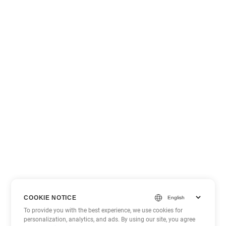
COOKIE NOTICE
To provide you with the best experience, we use cookies for
personalization, analytics, and ads. By using our site, you agree