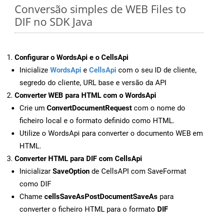
Conversão simples de WEB Files to
DIF no SDK Java
Configurar o WordsApi e o CellsApi
Inicialize
WordsApi
e
CellsApi
com o seu ID de cliente,
segredo do cliente, URL base e versão da API
Converter WEB para HTML com o WordsApi
Crie um
ConvertDocumentRequest
com o nome do
ficheiro local e o formato definido como HTML.
Utilize o WordsApi para converter o documento WEB em
HTML.
Converter HTML para DIF com CellsApi
Inicializar
SaveOption
de CellsAPI com SaveFormat
como DIF
Chame
cellsSaveAsPostDocumentSaveAs
para
converter o ficheiro HTML para o formato
DIF