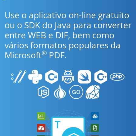
Use o aplicativo on-line gratuito
ou o SDK do Java para converter
entre WEB e DIF, bem como
vários formatos populares da
®
Microsoft
PDF.