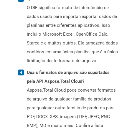
O DIF significa formato de intercâmbio de
dados usado para importar/exportar dados de
planilhas entre diferentes aplicativos. Isso
inclui o Microsoft Excel, OpenOffice Calc,
Starcalc e muitos outros. Ele armazena dados
contidos em uma única planilha, que é a única
limitação deste formato de arquivo.
Quais formatos de arquivo são suportados
pela API Aspose.Total Cloud?
Aspose.Total Cloud pode converter formatos
de arquivo de qualquer família de produtos
para qualquer outra família de produtos para
PDF, DOCX, XPS, imagem (TIFF, JPEG, PNG
BMP), MD e muito mais. Confira a lista