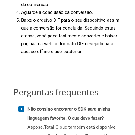
de conversão.
Aguarde a conclusão da conversão.
Baixe o arquivo DIF para o seu dispositivo assim
que a conversão for concluída. Seguindo estas
etapas, você pode facilmente converter e baixar
páginas da web no formato DIF desejado para
acesso offline e uso posterior.
Perguntas frequentes
Não consigo encontrar o SDK para minha
linguagem favorita. O que devo fazer?
Aspose.Total Cloud também está disponível