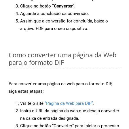
Clique no botão
“Converter”
.
Aguarde a conclusão da conversão.
Assim que a conversão for concluída, baixe o
arquivo PDF para o seu dispositivo.
Como converter uma página da Web
para o formato DIF
Para converter uma página da web para o formato DIF,
siga estas etapas:
Visite o site
“Página da Web para DIF”
.
Insira o URL da página da web que deseja converter
na caixa de entrada designada.
Clique no botão “Converter” para iniciar o processo