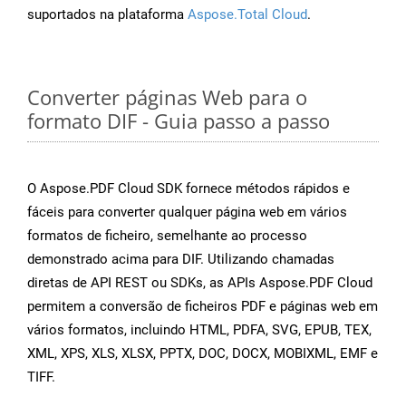
suportados na plataforma
Aspose.Total Cloud
.
Converter páginas Web para o
formato DIF - Guia passo a passo
O Aspose.PDF Cloud SDK fornece métodos rápidos e
fáceis para converter qualquer página web em vários
formatos de ficheiro, semelhante ao processo
demonstrado acima para DIF. Utilizando chamadas
diretas de API REST ou SDKs, as APIs Aspose.PDF Cloud
permitem a conversão de ficheiros PDF e páginas web em
vários formatos, incluindo HTML, PDFA, SVG, EPUB, TEX,
XML, XPS, XLS, XLSX, PPTX, DOC, DOCX, MOBIXML, EMF e
TIFF.