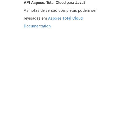
API Aspose. Total Cloud para Java?
As notas de versão completas podem ser
revisadas em
Aspose.Total Cloud
Documentation
.