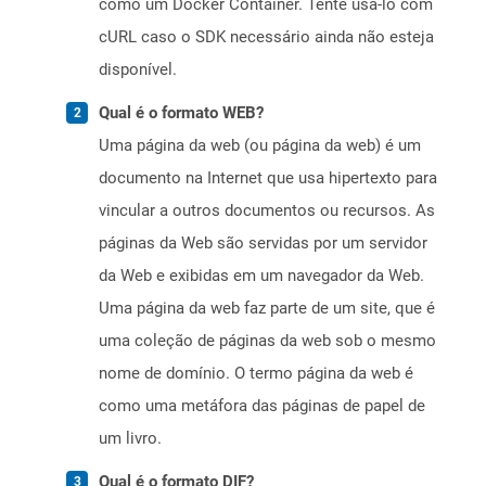
como um Docker Container. Tente usá-lo com
cURL caso o SDK necessário ainda não esteja
disponível.
Qual é o formato WEB?
Uma página da web (ou página da web) é um
documento na Internet que usa hipertexto para
vincular a outros documentos ou recursos. As
páginas da Web são servidas por um servidor
da Web e exibidas em um navegador da Web.
Uma página da web faz parte de um site, que é
uma coleção de páginas da web sob o mesmo
nome de domínio. O termo página da web é
como uma metáfora das páginas de papel de
um livro.
Qual é o formato DIF?