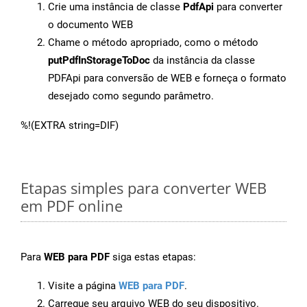
Crie uma instância de classe
PdfApi
para converter
o documento WEB
Chame o método apropriado, como o método
putPdfInStorageToDoc
da instância da classe
PDFApi para conversão de WEB e forneça o formato
desejado como segundo parâmetro.
%!(EXTRA string=DIF)
Etapas simples para converter WEB
em PDF online
Para
WEB para PDF
siga estas etapas:
Visite a página
WEB para PDF
.
Carregue seu arquivo WEB do seu dispositivo.