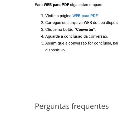
Para
WEB para PDF
siga estas etapas:
Visite a página
WEB para PDF
.
Carregue seu arquivo WEB do seu disposi
Clique no botão
“Converter”
.
Aguarde a conclusão da conversão.
Assim que a conversão for concluída, ba
dispositivo.
Perguntas frequentes