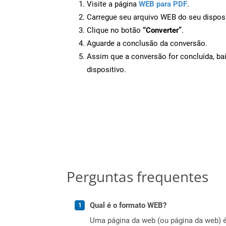
Visite a página
WEB para PDF
.
Carregue seu arquivo WEB do seu disposi
Clique no botão
“Converter”
.
Aguarde a conclusão da conversão.
Assim que a conversão for concluída, ba
dispositivo.
Perguntas frequentes
Qual é o formato WEB?
Uma página da web (ou página da web) é