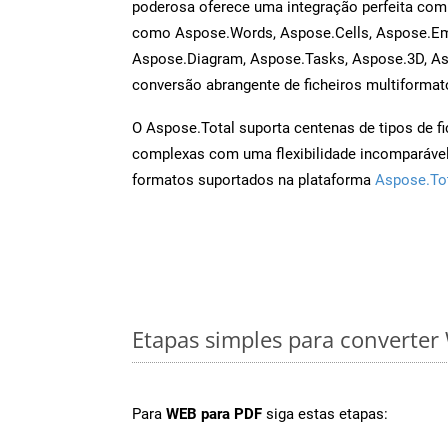
poderosa oferece uma integração perfeita com 
como Aspose.Words, Aspose.Cells, Aspose.Ema
Aspose.Diagram, Aspose.Tasks, Aspose.3D, A
conversão abrangente de ficheiros multiformat
O Aspose.Total suporta centenas de tipos de fi
complexas com uma flexibilidade incomparável.
formatos suportados na plataforma
Aspose.To
Etapas simples para converte
Para
WEB para PDF
siga estas etapas: