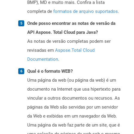
BMP), MD e muito mais. Confira a lista
completa de
formatos de arquivo suportados
.
Onde posso encontrar as notas de versão da
API Aspose. Total Cloud para Java?
As notas de versão completas podem ser
revisadas em
Aspose.Total Cloud
Documentation
.
Qual é o formato WEB?
Uma página da web (ou página da web) é um
documento na Internet que usa hipertexto para
vincular a outros documentos ou recursos. As
páginas da Web são servidas por um servidor
da Web e exibidas em um navegador da Web.
Uma página da web faz parte de um site, que é