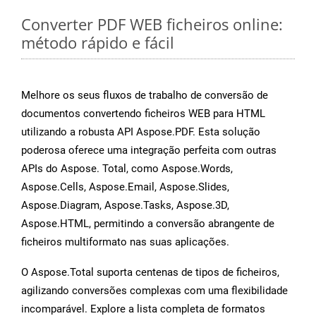
Converter PDF WEB ficheiros online:
método rápido e fácil
Melhore os seus fluxos de trabalho de conversão de
documentos convertendo ficheiros WEB para HTML
utilizando a robusta API Aspose.PDF. Esta solução
poderosa oferece uma integração perfeita com outras
APIs do Aspose. Total, como Aspose.Words,
Aspose.Cells, Aspose.Email, Aspose.Slides,
Aspose.Diagram, Aspose.Tasks, Aspose.3D,
Aspose.HTML, permitindo a conversão abrangente de
ficheiros multiformato nas suas aplicações.
O Aspose.Total suporta centenas de tipos de ficheiros,
agilizando conversões complexas com uma flexibilidade
incomparável. Explore a lista completa de formatos