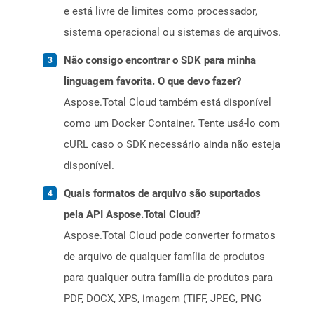
e está livre de limites como processador,
sistema operacional ou sistemas de arquivos.
Não consigo encontrar o SDK para minha
linguagem favorita. O que devo fazer?
Aspose.Total Cloud também está disponível
como um Docker Container. Tente usá-lo com
cURL caso o SDK necessário ainda não esteja
disponível.
Quais formatos de arquivo são suportados
pela API Aspose.Total Cloud?
Aspose.Total Cloud pode converter formatos
de arquivo de qualquer família de produtos
para qualquer outra família de produtos para
PDF, DOCX, XPS, imagem (TIFF, JPEG, PNG