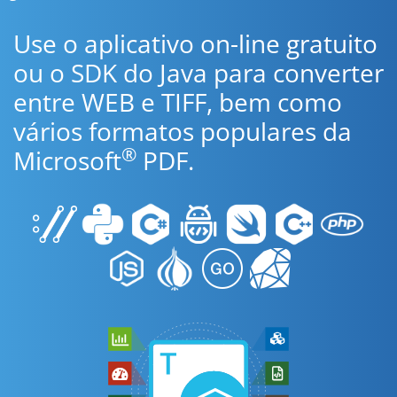
Use o aplicativo on-line gratuito
ou o SDK do Java para converter
entre WEB e TIFF, bem como
vários formatos populares da
®
Microsoft
PDF.