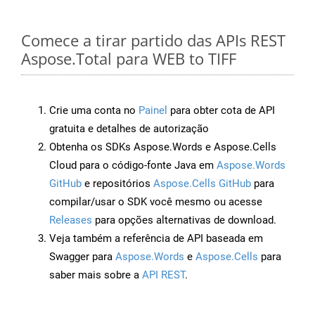
Comece a tirar partido das APIs REST
Aspose.Total para WEB to TIFF
Crie uma conta no
Painel
para obter cota de API
gratuita e detalhes de autorização
Obtenha os SDKs Aspose.Words e Aspose.Cells
Cloud para o código-fonte Java em
Aspose.Words
GitHub
e repositórios
Aspose.Cells GitHub
para
compilar/usar o SDK você mesmo ou acesse
Releases
para opções alternativas de download.
Veja também a referência de API baseada em
Swagger para
Aspose.Words
e
Aspose.Cells
para
saber mais sobre a
API REST
.