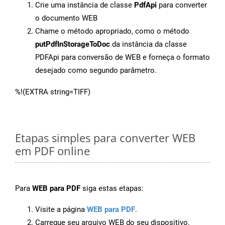
Crie uma instância de classe
PdfApi
para converter
o documento WEB
Chame o método apropriado, como o método
putPdfInStorageToDoc
da instância da classe
PDFApi para conversão de WEB e forneça o formato
desejado como segundo parâmetro.
%!(EXTRA string=TIFF)
Etapas simples para converter WEB
em PDF online
Para
WEB para PDF
siga estas etapas:
Visite a página
WEB para PDF
.
Carregue seu arquivo WEB do seu dispositivo.