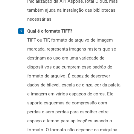
inicialização da API Aspose.Total Cloud, mas
também ajuda na instalação das bibliotecas
necessárias.
Qual é o formato TIFF?
TIFF ou TIF, formato de arquivo de imagem
marcada, representa imagens rasters que se
destinam ao uso em uma variedade de
dispositivos que cumprem esse padrão de
formato de arquivo. É capaz de descrever
dados de bilevel, escala de cinza, cor da paleta
e imagem em vários espaços de cores. Ele
suporta esquemas de compressão com
perdas e sem perdas para escolher entre
espaço e tempo para aplicações usando o
formato. O formato não depende da máquina