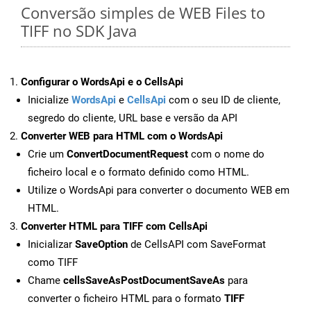
Conversão simples de WEB Files to
TIFF no SDK Java
Configurar o WordsApi e o CellsApi
Inicialize
WordsApi
e
CellsApi
com o seu ID de cliente,
segredo do cliente, URL base e versão da API
Converter WEB para HTML com o WordsApi
Crie um
ConvertDocumentRequest
com o nome do
ficheiro local e o formato definido como HTML.
Utilize o WordsApi para converter o documento WEB em
HTML.
Converter HTML para TIFF com CellsApi
Inicializar
SaveOption
de CellsAPI com SaveFormat
como TIFF
Chame
cellsSaveAsPostDocumentSaveAs
para
converter o ficheiro HTML para o formato
TIFF