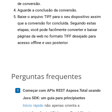
de conversão.
Aguarde a conclusão da conversão.
Baixe o arquivo TIFF para o seu dispositivo assim
que a conversão for concluída. Seguindo estas
etapas, você pode facilmente converter e baixar
páginas da web no formato TIFF desejado para
acesso offline e uso posterior.
Perguntas frequentes
Começar com APIs REST Aspose.Total usando
Java SDK: um guia para principiantes
Início rápido
não apenas orienta a