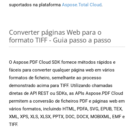
suportados na plataforma
Aspose.Total Cloud
.
Converter páginas Web para o
formato TIFF - Guia passo a passo
O Aspose.PDF Cloud SDK fornece métodos rápidos e
fáceis para converter qualquer página web em vários
formatos de ficheiro, semelhante ao processo
demonstrado acima para TIFF. Utilizando chamadas
diretas de API REST ou SDKs, as APIs Aspose.PDF Cloud
permitem a conversão de ficheiros PDF e páginas web em
vários formatos, incluindo HTML, PDFA, SVG, EPUB, TEX,
XML, XPS, XLS, XLSX, PPTX, DOC, DOCX, MOBIXML, EMF e
TIFF.