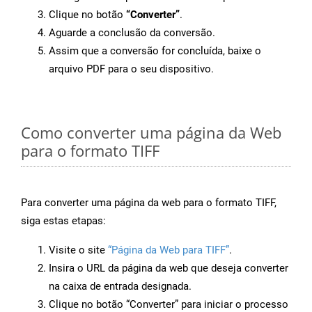
Clique no botão
“Converter”
.
Aguarde a conclusão da conversão.
Assim que a conversão for concluída, baixe o
arquivo PDF para o seu dispositivo.
Como converter uma página da Web
para o formato TIFF
Para converter uma página da web para o formato TIFF,
siga estas etapas:
Visite o site
“Página da Web para TIFF”
.
Insira o URL da página da web que deseja converter
na caixa de entrada designada.
Clique no botão “Converter” para iniciar o processo