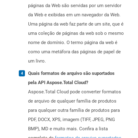
páginas da Web são servidas por um servidor
da Web e exibidas em um navegador da Web.
Uma página da web faz parte de um site, que é
uma coleção de páginas da web sob o mesmo
nome de domínio. O termo página da web é
como uma metáfora das páginas de papel de
um livro.
Quais formatos de arquivo são suportados
pela API Aspose.Total Cloud?
Aspose.Total Cloud pode converter formatos
de arquivo de qualquer família de produtos
para qualquer outra família de produtos para
PDF, DOCX, XPS, imagem (TIFF, JPEG, PNG
BMP), MD e muito mais. Confira a lista