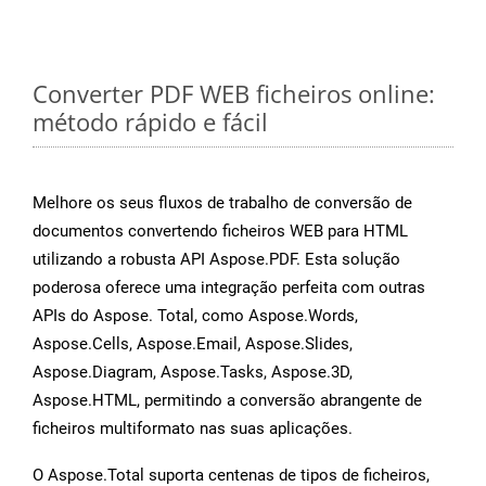
Converter PDF WEB ficheiros online:
método rápido e fácil
Melhore os seus fluxos de trabalho de conversão de
documentos convertendo ficheiros WEB para HTML
utilizando a robusta API Aspose.PDF. Esta solução
poderosa oferece uma integração perfeita com outras
APIs do Aspose. Total, como Aspose.Words,
Aspose.Cells, Aspose.Email, Aspose.Slides,
Aspose.Diagram, Aspose.Tasks, Aspose.3D,
Aspose.HTML, permitindo a conversão abrangente de
ficheiros multiformato nas suas aplicações.
O Aspose.Total suporta centenas de tipos de ficheiros,