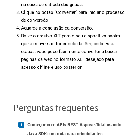
na caixa de entrada designada.
Clique no botão “Converter” para iniciar o processo
de conversão.
Aguarde a conclusão da conversão.
Baixe o arquivo XLT para o seu dispositivo assim
que a conversão for concluída. Seguindo estas
etapas, você pode facilmente converter e baixar
páginas da web no formato XLT desejado para
acesso offline e uso posterior.
Perguntas frequentes
Começar com APIs REST Aspose.Total usando
Java SDK: um guia para principiantes