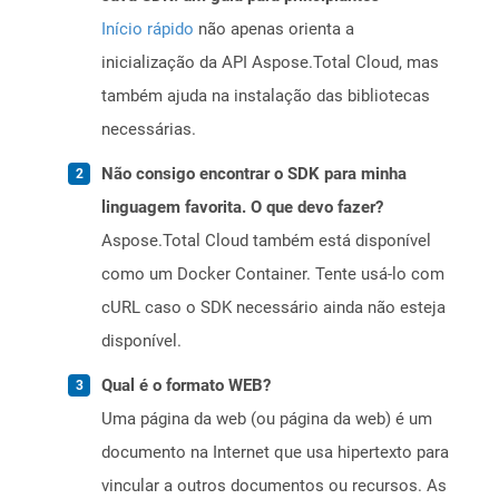
Início rápido
não apenas orienta a
inicialização da API Aspose.Total Cloud, mas
também ajuda na instalação das bibliotecas
necessárias.
Não consigo encontrar o SDK para minha
linguagem favorita. O que devo fazer?
Aspose.Total Cloud também está disponível
como um Docker Container. Tente usá-lo com
cURL caso o SDK necessário ainda não esteja
disponível.
Qual é o formato WEB?
Uma página da web (ou página da web) é um
documento na Internet que usa hipertexto para
vincular a outros documentos ou recursos. As