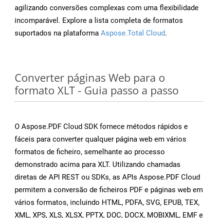
agilizando conversões complexas com uma flexibilidade
incomparável. Explore a lista completa de formatos
suportados na plataforma
Aspose.Total Cloud
.
Converter páginas Web para o
formato XLT - Guia passo a passo
O Aspose.PDF Cloud SDK fornece métodos rápidos e
fáceis para converter qualquer página web em vários
formatos de ficheiro, semelhante ao processo
demonstrado acima para XLT. Utilizando chamadas
diretas de API REST ou SDKs, as APIs Aspose.PDF Cloud
permitem a conversão de ficheiros PDF e páginas web em
vários formatos, incluindo HTML, PDFA, SVG, EPUB, TEX,
XML, XPS, XLS, XLSX, PPTX, DOC, DOCX, MOBIXML, EMF e