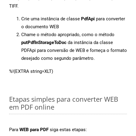
TIFF.
Crie uma instância de classe
PdfApi
para converter
o documento WEB
Chame o método apropriado, como o método
putPdfInStorageToDoc
da instância da classe
PDFApi para conversão de WEB e forneça o formato
desejado como segundo parâmetro.
%!(EXTRA string=XLT)
Etapas simples para converter WEB
em PDF online
Para
WEB para PDF
siga estas etapas: