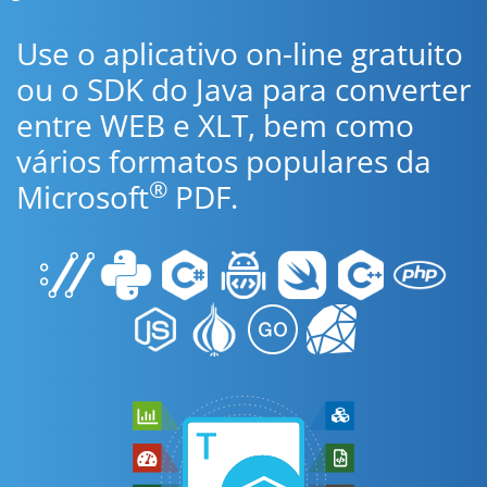
Use o aplicativo on-line gratuito
ou o SDK do Java para converter
entre WEB e XLT, bem como
vários formatos populares da
®
Microsoft
PDF.