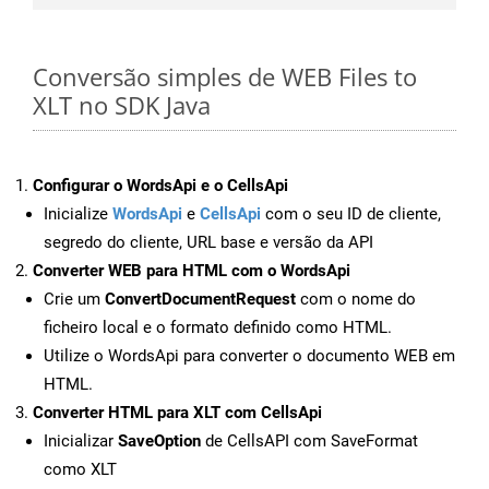
Conversão simples de WEB Files to
XLT no SDK Java
Configurar o WordsApi e o CellsApi
Inicialize
WordsApi
e
CellsApi
com o seu ID de cliente,
segredo do cliente, URL base e versão da API
Converter WEB para HTML com o WordsApi
Crie um
ConvertDocumentRequest
com o nome do
ficheiro local e o formato definido como HTML.
Utilize o WordsApi para converter o documento WEB em
HTML.
Converter HTML para XLT com CellsApi
Inicializar
SaveOption
de CellsAPI com SaveFormat
como XLT