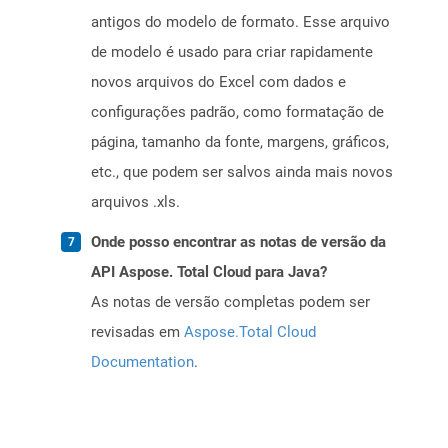
antigos do modelo de formato. Esse arquivo
de modelo é usado para criar rapidamente
novos arquivos do Excel com dados e
configurações padrão, como formatação de
página, tamanho da fonte, margens, gráficos,
etc., que podem ser salvos ainda mais novos
arquivos .xls.
Onde posso encontrar as notas de versão da
API Aspose. Total Cloud para Java?
As notas de versão completas podem ser
revisadas em
Aspose.Total Cloud
Documentation
.