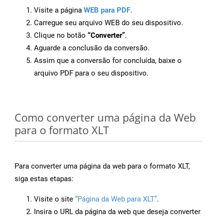
Visite a página
WEB para PDF
.
Carregue seu arquivo WEB do seu dispositivo.
Clique no botão
“Converter”
.
Aguarde a conclusão da conversão.
Assim que a conversão for concluída, baixe o
arquivo PDF para o seu dispositivo.
Como converter uma página da Web
para o formato XLT
Para converter uma página da web para o formato XLT,
siga estas etapas:
Visite o site
“Página da Web para XLT”
.
Insira o URL da página da web que deseja converter