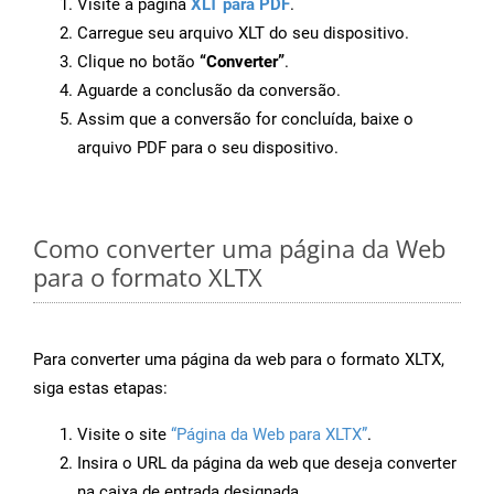
Visite a página
XLT para PDF
.
Carregue seu arquivo XLT do seu dispositivo.
Clique no botão
“Converter”
.
Aguarde a conclusão da conversão.
Assim que a conversão for concluída, baixe o
arquivo PDF para o seu dispositivo.
Como converter uma página da Web
para o formato XLTX
Para converter uma página da web para o formato XLTX,
siga estas etapas:
Visite o site
“Página da Web para XLTX”
.
Insira o URL da página da web que deseja converter
na caixa de entrada designada.