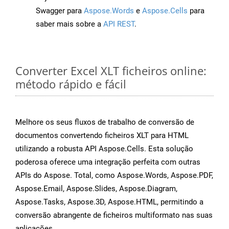
Swagger para
Aspose.Words
e
Aspose.Cells
para
saber mais sobre a
API REST
.
Converter Excel XLT ficheiros online:
método rápido e fácil
Melhore os seus fluxos de trabalho de conversão de
documentos convertendo ficheiros XLT para HTML
utilizando a robusta API Aspose.Cells. Esta solução
poderosa oferece uma integração perfeita com outras
APIs do Aspose. Total, como Aspose.Words, Aspose.PDF,
Aspose.Email, Aspose.Slides, Aspose.Diagram,
Aspose.Tasks, Aspose.3D, Aspose.HTML, permitindo a
conversão abrangente de ficheiros multiformato nas suas
aplicações.