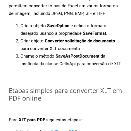
permitem converter folhas de Excel em vários formatos
de imagem, incluindo JPEG, PNG, BMP, GIF e TIFF.
Crie o objeto
SaveOption
e defina o formato
desejado usando a propriedade
SaveFormat
.
Criar objeto
Converter solicitação de documento
para converter XLT documento
Chame o método
SaveAsPostDocument
da
instância da classe CellsApi para conversão de XLT
Etapas simples para converter XLT em
PDF online
Para
XLT para PDF
siga estas etapas: