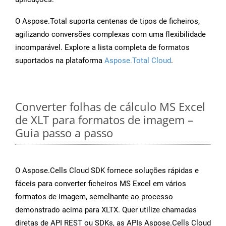
O Aspose.Total suporta centenas de tipos de ficheiros,
agilizando conversões complexas com uma flexibilidade
incomparável. Explore a lista completa de formatos
suportados na plataforma
Aspose.Total Cloud
.
Converter folhas de cálculo MS Excel
de XLT para formatos de imagem –
Guia passo a passo
O Aspose.Cells Cloud SDK fornece soluções rápidas e
fáceis para converter ficheiros MS Excel em vários
formatos de imagem, semelhante ao processo
demonstrado acima para XLTX. Quer utilize chamadas
diretas de API REST ou SDKs, as APIs Aspose.Cells Cloud