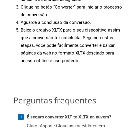
Clique no botão “Converter” para iniciar o processo
de conversão.
Aguarde a conclusão da conversão.
Baixe o arquivo XLTX para o seu dispositivo assim
que a conversão for concluída. Seguindo estas
etapas, você pode facilmente converter e baixar
páginas da web no formato XLTX desejado para
acesso offline e uso posterior.
Perguntas frequentes
É seguro converter XLT to XLTX na nuvem?
Claro! Aspose Cloud usa servidores em