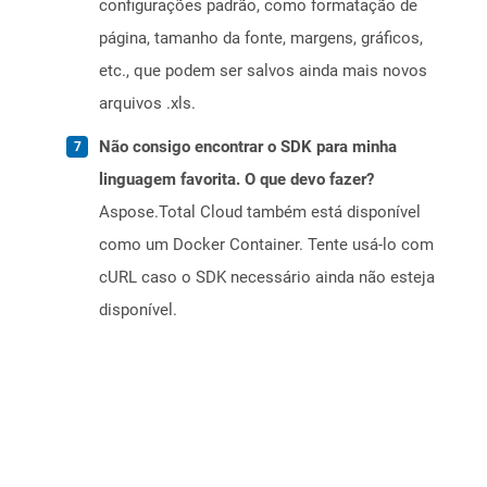
configurações padrão, como formatação de
página, tamanho da fonte, margens, gráficos,
etc., que podem ser salvos ainda mais novos
arquivos .xls.
Não consigo encontrar o SDK para minha
linguagem favorita. O que devo fazer?
Aspose.Total Cloud também está disponível
como um Docker Container. Tente usá-lo com
cURL caso o SDK necessário ainda não esteja
disponível.