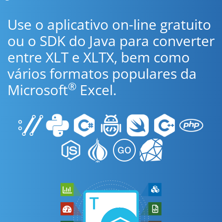
Use o aplicativo on-line gratuito
ou o SDK do Java para converter
entre XLT e XLTX, bem como
vários formatos populares da
®
Microsoft
Excel.