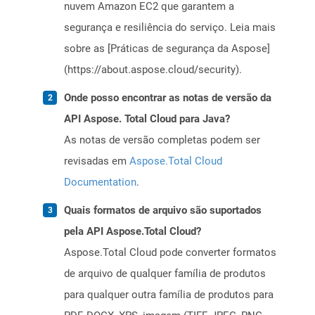
nuvem Amazon EC2 que garantem a
segurança e resiliência do serviço. Leia mais
sobre as [Práticas de segurança da Aspose]
(https://about.aspose.cloud/security).
Onde posso encontrar as notas de versão da
API Aspose. Total Cloud para Java?
As notas de versão completas podem ser
revisadas em
Aspose.Total Cloud
Documentation
.
Quais formatos de arquivo são suportados
pela API Aspose.Total Cloud?
Aspose.Total Cloud pode converter formatos
de arquivo de qualquer família de produtos
para qualquer outra família de produtos para