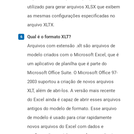
utilizado para gerar arquivos XLSX que exibem
as mesmas configurações especificadas no
arquivo XLTX.
Qual é o formato XLT?
Arquivos com extensão .xlt são arquivos de
modelo criados com o Microsoft Excel, que é
um aplicativo de planilha que é parte do
Microsoft Office Suite. O Microsoft Office 97-
2003 suportou a criação de novos arquivos
XLT, além de abri-los. A versão mais recente
do Excel ainda é capaz de abrir esses arquivos
antigos do modelo de formato. Esse arquivo
de modelo é usado para criar rapidamente
novos arquivos do Excel com dados e