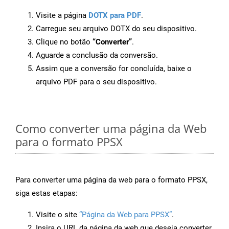
Visite a página
DOTX para PDF
.
Carregue seu arquivo DOTX do seu dispositivo.
Clique no botão
“Converter”
.
Aguarde a conclusão da conversão.
Assim que a conversão for concluída, baixe o
arquivo PDF para o seu dispositivo.
Como converter uma página da Web
para o formato PPSX
Para converter uma página da web para o formato PPSX,
siga estas etapas:
Visite o site
“Página da Web para PPSX”
.
Insira o URL da página da web que deseja converter