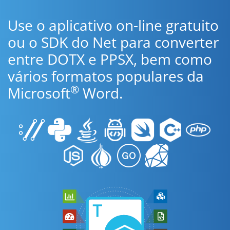
Use o aplicativo on-line gratuito
ou o SDK do Net para converter
entre DOTX e PPSX, bem como
vários formatos populares da
®
Microsoft
Word.