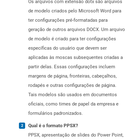
Os arquivos com extensão dotx são arquivos
de modelo criados pelo Microsoft Word para
ter configurações pré-formatadas para
geração de outros arquivos DOCX. Um arquivo
de modelo é criado para ter configurações
específicas do usuário que devem ser
aplicadas às moscas subsequentes criadas a
partir delas. Essas configurações incluem
margens de página, fronteiras, cabeçalhos,
rodapés e outras configurações de página.
Tais modelos são usados ​​em documentos
oficiais, como times de papel da empresa e
formulários padronizados.
Qual é o formato PPSX?
PPSX, apresentação de slides do Power Point,