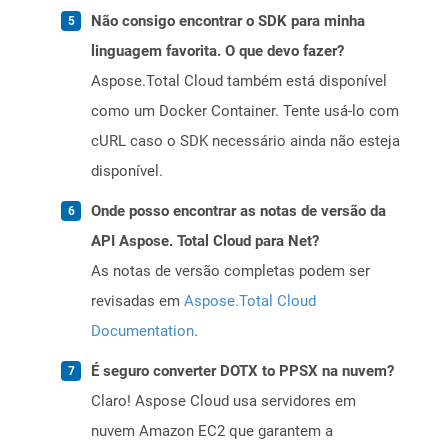
Não consigo encontrar o SDK para minha
linguagem favorita. O que devo fazer?
Aspose.Total Cloud também está disponível
como um Docker Container. Tente usá-lo com
cURL caso o SDK necessário ainda não esteja
disponível.
Onde posso encontrar as notas de versão da
API Aspose. Total Cloud para Net?
As notas de versão completas podem ser
revisadas em
Aspose.Total Cloud
Documentation
.
É seguro converter DOTX to PPSX na nuvem?
Claro! Aspose Cloud usa servidores em
nuvem Amazon EC2 que garantem a