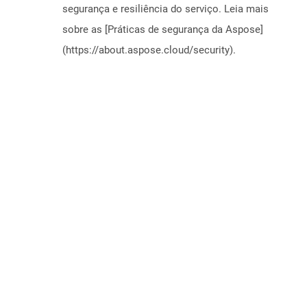
segurança e resiliência do serviço. Leia mais
sobre as [Práticas de segurança da Aspose]
(https://about.aspose.cloud/security).