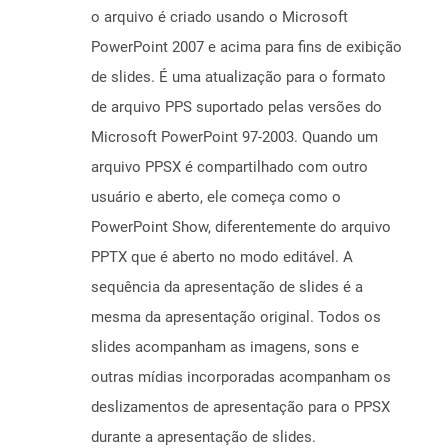
o arquivo é criado usando o Microsoft
PowerPoint 2007 e acima para fins de exibição
de slides. É uma atualização para o formato
de arquivo PPS suportado pelas versões do
Microsoft PowerPoint 97-2003. Quando um
arquivo PPSX é compartilhado com outro
usuário e aberto, ele começa como o
PowerPoint Show, diferentemente do arquivo
PPTX que é aberto no modo editável. A
sequência da apresentação de slides é a
mesma da apresentação original. Todos os
slides acompanham as imagens, sons e
outras mídias incorporadas acompanham os
deslizamentos de apresentação para o PPSX
durante a apresentação de slides.