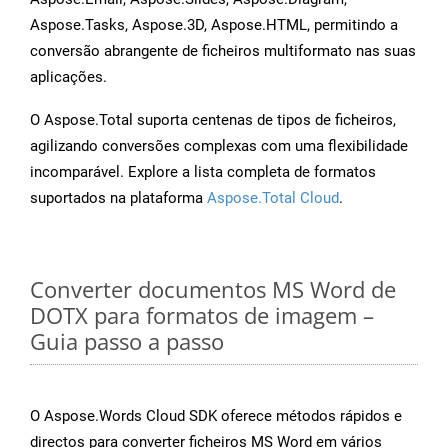
Aspose.Tasks, Aspose.3D, Aspose.HTML, permitindo a
conversão abrangente de ficheiros multiformato nas suas
aplicações.
O Aspose.Total suporta centenas de tipos de ficheiros,
agilizando conversões complexas com uma flexibilidade
incomparável. Explore a lista completa de formatos
suportados na plataforma
Aspose.Total Cloud
.
Converter documentos MS Word de
DOTX para formatos de imagem –
Guia passo a passo
O Aspose.Words Cloud SDK oferece métodos rápidos e
directos para converter ficheiros MS Word em vários