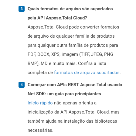
Quais formatos de arquivo são suportados
pela API Aspose.Total Cloud?
Aspose.Total Cloud pode converter formatos
de arquivo de qualquer família de produtos
para qualquer outra família de produtos para
PDF, DOCX, XPS, imagem (TIFF, JPEG, PNG
BMP), MD e muito mais. Confira a lista
completa de
formatos de arquivo suportados
.
Começar com APIs REST Aspose.Total usando
Net SDK: um guia para principiantes
Início rápido
não apenas orienta a
inicialização da API Aspose.Total Cloud, mas
também ajuda na instalação das bibliotecas
necessárias.