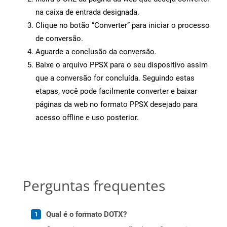
na caixa de entrada designada.
Clique no botão “Converter” para iniciar o processo
de conversão.
Aguarde a conclusão da conversão.
Baixe o arquivo PPSX para o seu dispositivo assim
que a conversão for concluída. Seguindo estas
etapas, você pode facilmente converter e baixar
páginas da web no formato PPSX desejado para
acesso offline e uso posterior.
Perguntas frequentes
Qual é o formato DOTX?