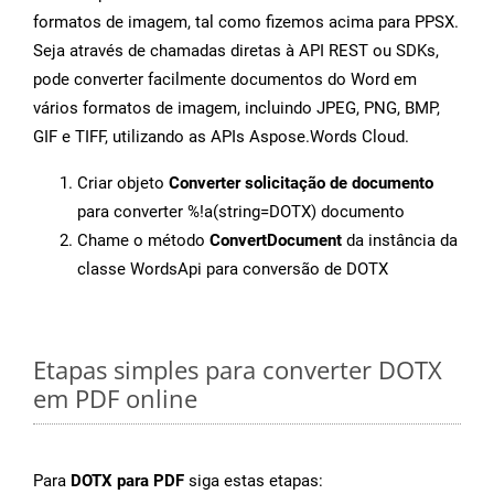
formatos de imagem, tal como fizemos acima para PPSX.
Seja através de chamadas diretas à API REST ou SDKs,
pode converter facilmente documentos do Word em
vários formatos de imagem, incluindo JPEG, PNG, BMP,
GIF e TIFF, utilizando as APIs Aspose.Words Cloud.
Criar objeto
Converter solicitação de documento
para converter %!a(string=DOTX) documento
Chame o método
ConvertDocument
da instância da
classe WordsApi para conversão de DOTX
Etapas simples para converter DOTX
em PDF online
Para
DOTX para PDF
siga estas etapas: