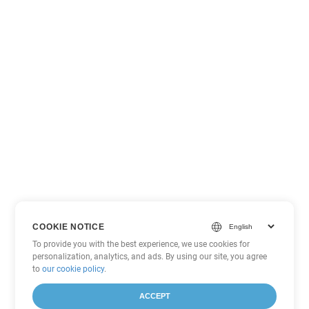
COOKIE NOTICE
To provide you with the best experience, we use cookies for
personalization, analytics, and ads. By using our site, you agree
to
our cookie policy
.
ACCEPT